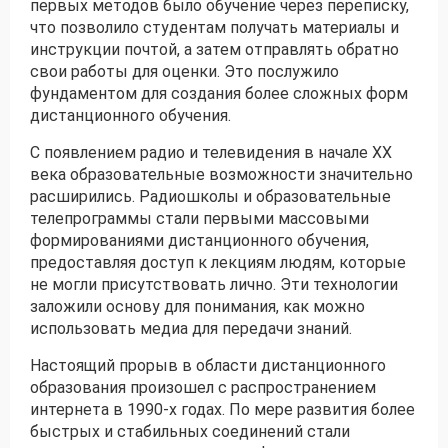
первых методов было обучение через переписку,
что позволило студентам получать материалы и
инструкции почтой, а затем отправлять обратно
свои работы для оценки. Это послужило
фундаментом для создания более сложных форм
дистанционного обучения.
С появлением радио и телевидения в начале XX
века образовательные возможности значительно
расширились. Радиошколы и образовательные
телепрограммы стали первыми массовыми
формированиями дистанционного обучения,
предоставляя доступ к лекциям людям, которые
не могли присутствовать лично. Эти технологии
заложили основу для понимания, как можно
использовать медиа для передачи знаний.
Настоящий прорыв в области дистанционного
образования произошел с распространением
интернета в 1990-х годах. По мере развития более
быстрых и стабильных соединений стали