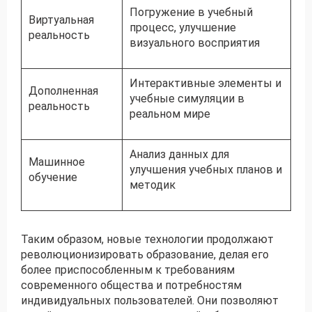
Погружение в учебный
Виртуальная
процесс, улучшение
реальность
визуального восприятия
Интерактивные элементы и
Дополненная
учебные симуляции в
реальность
реальном мире
Анализ данных для
Машинное
улучшения учебных планов и
обучение
методик
Таким образом, новые технологии продолжают
революционизировать образование, делая его
более приспособленным к требованиям
современного общества и потребностям
индивидуальных пользователей. Они позволяют