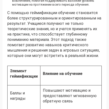
вовлечение, помогая поддерживать высокий уровень
мотивации на протяжении всего периода обучения.
С помощью геймификации обучение становится
более структурированным и ориентированным на
результат. Учащиеся получают не только
теоретические знания, но и учатся применять их
на практике, что способствует глубинному
пониманию материала. Этот подход также
помогает развитию навыков критического
мышления и решения задач в игровых ситуациях,
которые они могут встретить в реальной жизни.
Элемент
Влияние на обучение
геймификации
Повышают мотивацию и
Баллы и
предоставляют мгновенную
награды
обратную связь