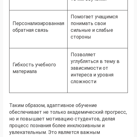
Помогает учащимся
Персонализированная
понимать свои
обратная связь
сильные и слабые
стороны
Позволяет
углубляться в тему в
Гибкость учебного
зависимости от
материала
интереса и уровня
сложности
Таким образом, адаптивное обучение
обеспечивает не только академический прогресс,
но и повышает мотивацию студентов, делая
процесс познания более инклюзивным и
увлекательным. Это является важным