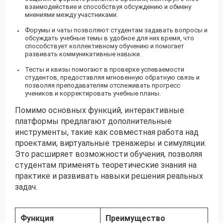
взаимодействие и способствуя обсуждению и обмену
мнениями между участниками.
Форумы и чаты позволяют студентам задавать вопросы и
обсуждать учебные темы в удобное для них время, что
способствует коллективному обучению и помогает
развивать коммуникативные навыки.
Тесты и квизы помогают в проверке успеваемости
студентов, предоставляя мгновенную обратную связь и
позволяя преподавателям отслеживать прогресс
учеников и корректировать учебные планы.
Помимо основных функций, интерактивные
платформы предлагают дополнительные
инструменты, такие как совместная работа над
проектами, виртуальные тренажеры и симуляции.
Это расширяет возможности обучения, позволяя
студентам применять теоретические знания на
практике и развивать навыки решения реальных
задач.
Функция
Преимущество