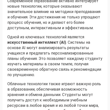
Современное образование активно интегрирует
новые технологии, которые оказывают
значительное влияние на методики преподавания
и обучения. Эти достижения не только упрощают
процесс обучения, но и делают его более
доступным, интерактивным и эффективным.
Одной из ключевых технологий является
искусственный интеллект (AI)
. Системы на
основе AI могут анализировать результаты
учащихся и предлагать персонализированные
планы обучения. Это позволяет каждому студенту
изучать материалы в своем темпе, получая
своевременную обратную связь и рекомендации
по улучшению.
Облачные технологии также играют важную роль
в образовании, обеспечивая возможность
хранения и обмена данными. Студенты могут
получить доступ к необходимым учебным
ресурсам в любое время и из любой точки мира,