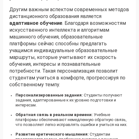
Другим важным аспектом современных методов
дистанционного образования является
адаптивное обучение
. Благодаря возможностям
искусственного интеллекта и алгоритмам
машинного обучения, образовательные
платформы сейчас способны предлагать
учащимся индивидуальные образовательные
маршруты, которые учитывают их скорость
обучения, интересы и познавательные
потребности. Такая персонализация позволит
студентам учиться в комфорте, прогрессируя по
собственному темпу.
Персонализированные задания:
Студенты получают
задания, адаптированные к их уровню подготовки и
интересам.
Обратная связь в реальном времени:
Учебные
платформы обеспечивают немедленную обратную связь,
что позволяет легко исправлять ошибки и учиться на них.
Развитие критического мышления:
Студентам