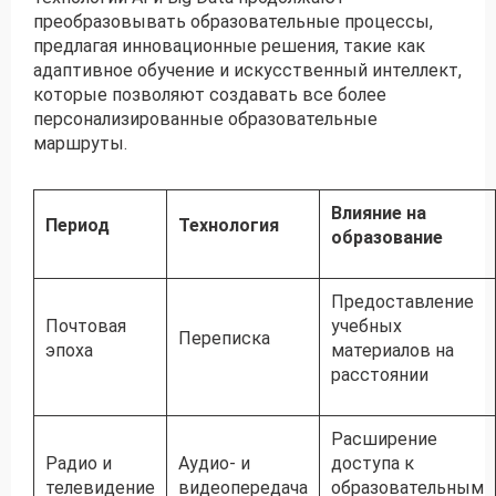
преобразовывать образовательные процессы,
предлагая инновационные решения, такие как
адаптивное обучение и искусственный интеллект,
которые позволяют создавать все более
персонализированные образовательные
маршруты.
Влияние на
Период
Технология
образование
Предоставление
Почтовая
учебных
Переписка
эпоха
материалов на
расстоянии
Расширение
Радио и
Аудио- и
доступа к
телевидение
видеопередача
образовательным