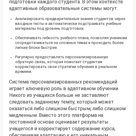
подготовки каждого студента. В этом контексте
адаптивные образовательные системы могут:
Анализировать предварительные знания студентов через
вводные тесты и автоматически подстраивать учебные
материалы под уровень подготовки.
Обеспечивать гибкость учебного плана, позволяя ученикам
сосредотачиваться на сложных темах и проходить более
легкие блоки быстрее.
Регулярно предоставлять персонализированную
обратную связь, которая помогает студентам
корректировать свои стратегии обучения в реальном
времени.
Система персонализированных рекомендаций
играет ключевую роль в адаптивном обучении.
Никого из учащихся больше не заставляют
следовать заданному темпу, который может
оказаться либо слишком быстрым, либо слишком
медленным. Вместо этого платформа на
постоянной основе оценивает результаты
учащегося и корректирует содержание курса,
обеспечивая адаптацию к его уникальным