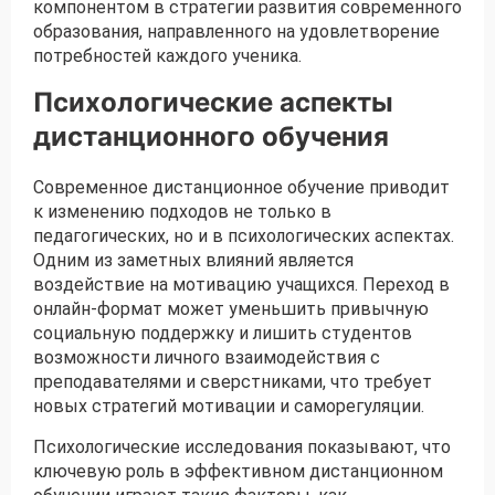
компонентом в стратегии развития современного
образования, направленного на удовлетворение
потребностей каждого ученика.
Психологические аспекты
дистанционного обучения
Современное дистанционное обучение приводит
к изменению подходов не только в
педагогических, но и в психологических аспектах.
Одним из заметных влияний является
воздействие на мотивацию учащихся. Переход в
онлайн-формат может уменьшить привычную
социальную поддержку и лишить студентов
возможности личного взаимодействия с
преподавателями и сверстниками, что требует
новых стратегий мотивации и саморегуляции.
Психологические исследования показывают, что
ключевую роль в эффективном дистанционном