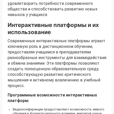
удовлетворить потребности современного
общества и способствовать развитию новых
навыков у учащихся.
Интерактивные платформы и их
использование
Современные интерактивные платформы играют
ключевую роль в дистанционном обучении,
предоставляя учащимся и преподавателям
разнообразные инструменты для взаимодействия
и обмена знаниями. Эти платформы позволяют
создать полноценную образовательную среду,
способствующую развитию критического
мышления и активному вовлечению в учебный
процесс.
Программные возможности интерактивных
платформ:
Видеоконференции предоставляют возможность живого
общения в формате реального времени, имитируя очное