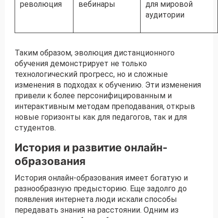
революция
вебинары
для мировой
аудитории
Таким образом, эволюция дистанционного
обучения демонстрирует не только
технологический прогресс, но и сложные
изменения в подходах к обучению. Эти изменения
привели к более персонифицированным и
интерактивным методам преподавания, открыв
новые горизонты как для педагогов, так и для
студентов.
История и развитие онлайн-
образования
История онлайн-образования имеет богатую и
разнообразную предысторию. Еще задолго до
появления интернета люди искали способы
передавать знания на расстоянии. Одним из