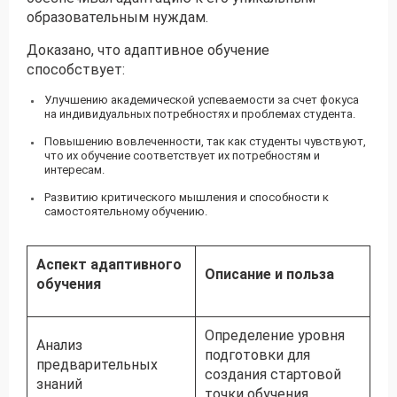
образовательным нуждам.
Доказано, что адаптивное обучение
способствует:
Улучшению академической успеваемости за счет фокуса
на индивидуальных потребностях и проблемах студента.
Повышению вовлеченности, так как студенты чувствуют,
что их обучение соответствует их потребностям и
интересам.
Развитию критического мышления и способности к
самостоятельному обучению.
Аспект адаптивного
Описание и польза
обучения
Определение уровня
Анализ
подготовки для
предварительных
создания стартовой
знаний
точки обучения