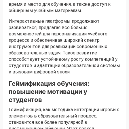
время и место для обучения, а также доступ к
обширным учебным материалам.
Интерактивные платформы продолжают
развиваться, предлагая все больше
возможностей для персонализации учебного
процесса и обеспечивая широкий спектр
инструментов для реализации современных
образовательных задач. Такое развитие
способствует устойчивому росту компетенций у
студентов и адаптации образовательной системы
к вызовам цифровой эпохи.
Геймификация обучения:
повышение мотивации у
студентов
Геймификация, как методика интеграции игровых
элементов в образовательный процесс,
становится все более популярной в
дистанционном обучении. Этот подход