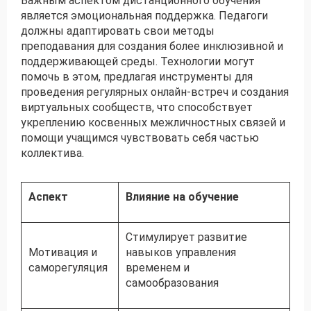
Важным аспектом дистанционного обучения
является эмоциональная поддержка. Педагоги
должны адаптировать свои методы
преподавания для создания более инклюзивной и
поддерживающей среды. Технологии могут
помочь в этом, предлагая инструменты для
проведения регулярных онлайн-встреч и создания
виртуальных сообществ, что способствует
укреплению косвенных межличностных связей и
помощи учащимся чувствовать себя частью
коллектива.
Аспект
Влияние на обучение
Стимулирует развитие
Мотивация и
навыков управления
саморегуляция
временем и
самообразования