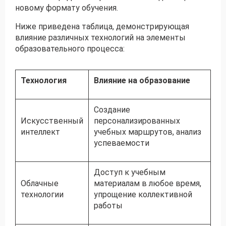
новому формату обучения.
Ниже приведена таблица, демонстрирующая
влияние различных технологий на элементы
образовательного процесса:
Технология
Влияние на образование
Создание
Искусственный
персонализированных
интеллект
учебных маршрутов, анализ
успеваемости
Доступ к учебным
Облачные
материалам в любое время,
технологии
упрощение коллективной
работы