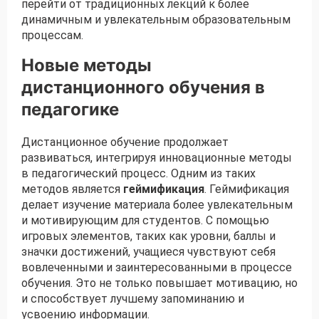
перейти от традиционных лекций к более
динамичным и увлекательным образовательным
процессам.
Новые методы
дистанционного обучения в
педагогике
Дистанционное обучение продолжает
развиваться, интегрируя инновационные методы
в педагогический процесс. Одним из таких
методов является
геймификация
. Геймификация
делает изучение материала более увлекательным
и мотивирующим для студентов. С помощью
игровых элементов, таких как уровни, баллы и
значки достижений, учащиеся чувствуют себя
вовлеченными и заинтересованными в процессе
обучения. Это не только повышает мотивацию, но
и способствует лучшему запоминанию и
усвоению информации.