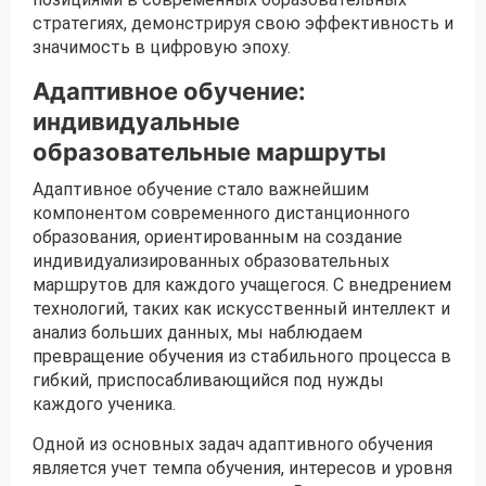
стратегиях, демонстрируя свою эффективность и
значимость в цифровую эпоху.
Адаптивное обучение:
индивидуальные
образовательные маршруты
Адаптивное обучение стало важнейшим
компонентом современного дистанционного
образования, ориентированным на создание
индивидуализированных образовательных
маршрутов для каждого учащегося. С внедрением
технологий, таких как искусственный интеллект и
анализ больших данных, мы наблюдаем
превращение обучения из стабильного процесса в
гибкий, приспосабливающийся под нужды
каждого ученика.
Одной из основных задач адаптивного обучения
является учет темпа обучения, интересов и уровня