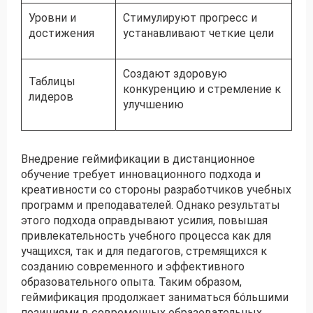
Уровни и
Стимулируют прогресс и
достижения
устанавливают четкие цели
Создают здоровую
Таблицы
конкуренцию и стремление к
лидеров
улучшению
Внедрение геймификации в дистанционное
обучение требует инновационного подхода и
креативности со стороны разработчиков учебных
программ и преподавателей. Однако результаты
этого подхода оправдывают усилия, повышая
привлекательность учебного процесса как для
учащихся, так и для педагогов, стремящихся к
созданию современного и эффективного
образовательного опыта. Таким образом,
геймификация продолжает заниматься бóльшими
позициями в современных образовательных