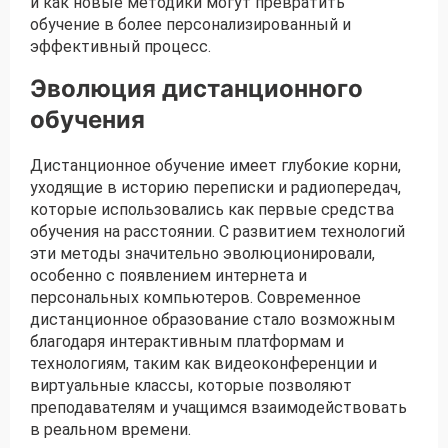
и как новые методики могут превратить
обучение в более персонализированный и
эффективный процесс.
Эволюция дистанционного
обучения
Дистанционное обучение имеет глубокие корни,
уходящие в историю переписки и радиопередач,
которые использовались как первые средства
обучения на расстоянии. С развитием технологий
эти методы значительно эволюционировали,
особенно с появлением интернета и
персональных компьютеров. Современное
дистанционное образование стало возможным
благодаря интерактивным платформам и
технологиям, таким как видеоконференции и
виртуальные классы, которые позволяют
преподавателям и учащимся взаимодействовать
в реальном времени.