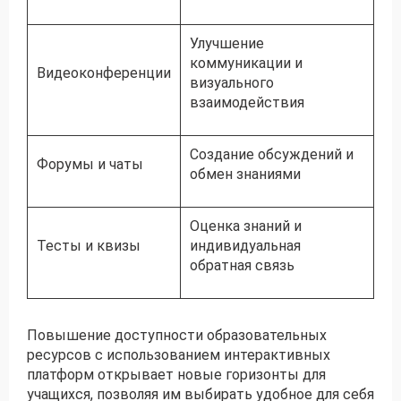
Улучшение
коммуникации и
Видеоконференции
визуального
взаимодействия
Создание обсуждений и
Форумы и чаты
обмен знаниями
Оценка знаний и
Тесты и квизы
индивидуальная
обратная связь
Повышение доступности образовательных
ресурсов с использованием интерактивных
платформ открывает новые горизонты для
учащихся, позволяя им выбирать удобное для себя