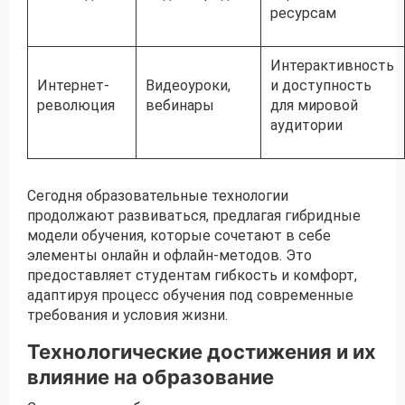
ресурсам
Интерактивность
Интернет-
Видеоуроки,
и доступность
революция
вебинары
для мировой
аудитории
Сегодня образовательные технологии
продолжают развиваться, предлагая гибридные
модели обучения, которые сочетают в себе
элементы онлайн и офлайн-методов. Это
предоставляет студентам гибкость и комфорт,
адаптируя процесс обучения под современные
требования и условия жизни.
Технологические достижения и их
влияние на образование