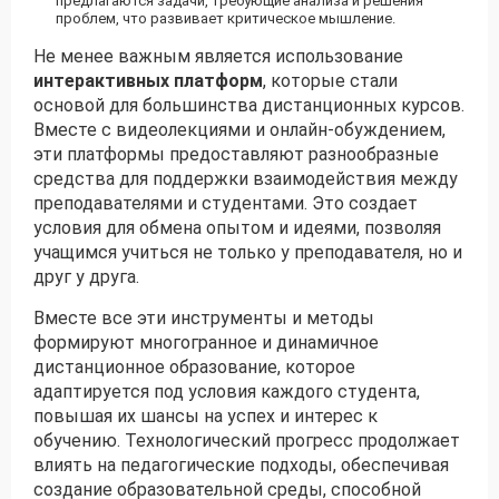
предлагаются задачи, требующие анализа и решения
проблем, что развивает критическое мышление.
Не менее важным является использование
интерактивных платформ
, которые стали
основой для большинства дистанционных курсов.
Вместе с видеолекциями и онлайн-обуждением,
эти платформы предоставляют разнообразные
средства для поддержки взаимодействия между
преподавателями и студентами. Это создает
условия для обмена опытом и идеями, позволяя
учащимся учиться не только у преподавателя, но и
друг у друга.
Вместе все эти инструменты и методы
формируют многогранное и динамичное
дистанционное образование, которое
адаптируется под условия каждого студента,
повышая их шансы на успех и интерес к
обучению. Технологический прогресс продолжает
влиять на педагогические подходы, обеспечивая
создание образовательной среды, способной