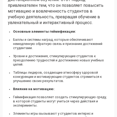
привлекателен тем, что он позволяет повысить
мотивацию и вовлеченность студентов в
учебную деятельность, превращая обучение в
увлекательный и интерактивный процесс.
Основные элементы геймификации:
Баллы и системы наград, которые обеспечивают
немедленную обратную связь и признание достижений
студентами.
Уровни и достижения, стимулирующие студентов к
преодолению трудностей и достижению новых учебных
целей.
Таблицы лидеров, создающие атмосферу здоровой
конкуренции и мотивирующие студентов стремиться к
улучшению своих результатов.
Влияние на мотивацию:
Геймификация позволяет создать стимулирующую среду,
в которой студенты могут учиться через действия и
эксперименты.
Элементы игры вызывают у студентов интерес и