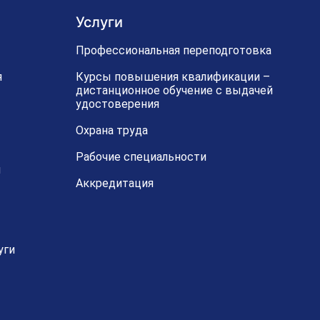
Услуги
Профессиональная переподготовка
я
Курсы повышения квалификации –
дистанционное обучение с выдачей
удостоверения
Охрана труда
Рабочие специальности
й
Аккредитация
уги