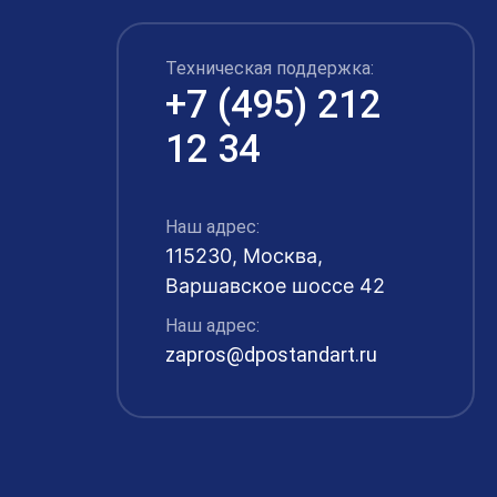
Техническая поддержка:
+7 (495) 212
12 34
Наш адрес:
115230, Москва,
Варшавское шоссе 42
Наш адрес:
zapros@dpostandart.ru