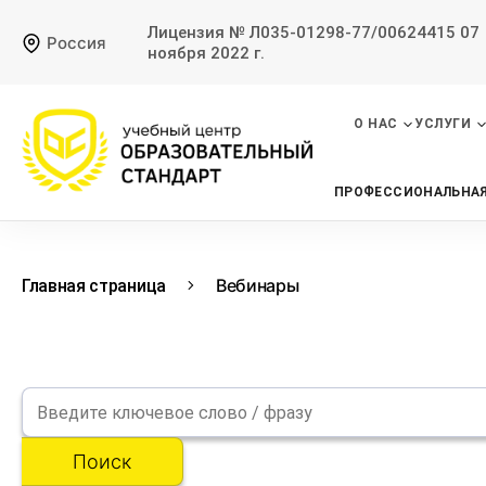
Лицензия № Л035-01298-77/00624415 07
Россия
ноября 2022 г.
О НАС
УСЛУГИ
ПРОФЕССИОНАЛЬНАЯ
Вебинары
Главная страница