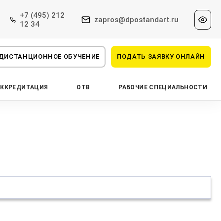
+7 (495) 212
zapros@dpostandart.ru
12 34
ДИСТАНЦИОННОЕ ОБУЧЕНИЕ
ПОДАТЬ ЗАЯВКУ ОНЛАЙН
АККРЕДИТАЦИЯ
ОТВ
РАБОЧИЕ СПЕЦИАЛЬНОСТИ