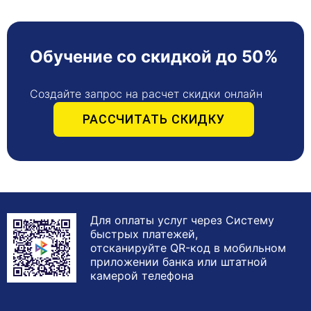
Обучение со скидкой до 50%
Создайте запрос на расчет скидки онлайн
РАССЧИТАТЬ СКИДКУ
Для оплаты услуг через Систему
быстрых платежей,
отсканируйте QR-код в мобильном
приложении банка или штатной
камерой телефона