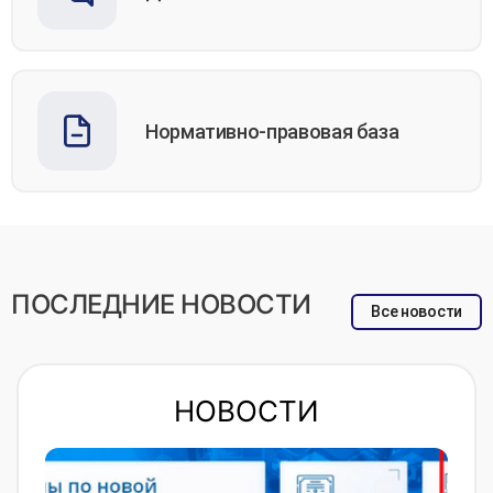
Нормативно-правовая база
ПОСЛЕДНИЕ НОВОСТИ
Все новости
НОВОСТИ