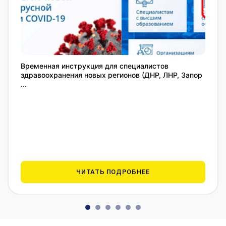
Временная инструкция для специалистов
здравоохранения новых регионов (ДНР, ЛНР, Запор
...
ЧИТАТЬ ПОДРОБНЕЕ