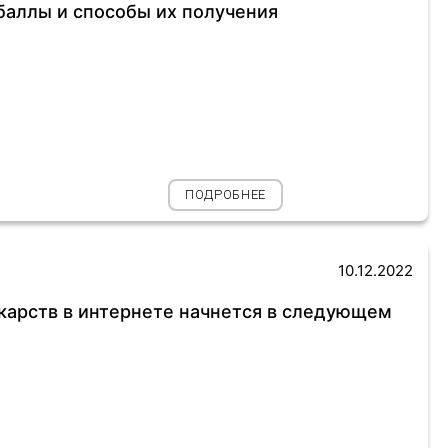
баллы и способы их получения
ПОДРОБНЕЕ
10.12.2022
карств в интернете начнется в следующем