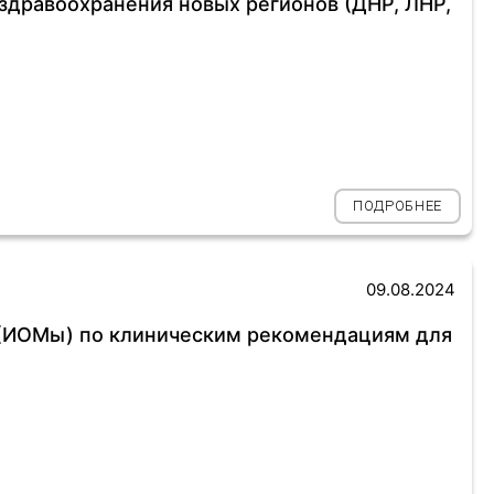
здравоохранения новых регионов (ДНР, ЛНР,
ПОДРОБНЕЕ
09.08.2024
(ИОМы) по клиническим рекомендациям для