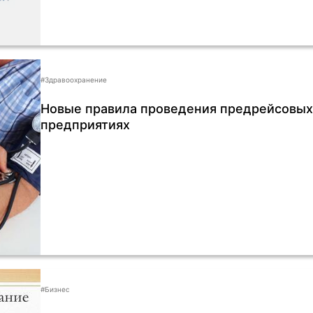
#Здравоохранение
Новые правила проведения предрейсовых
предприятиях
#Бизнес