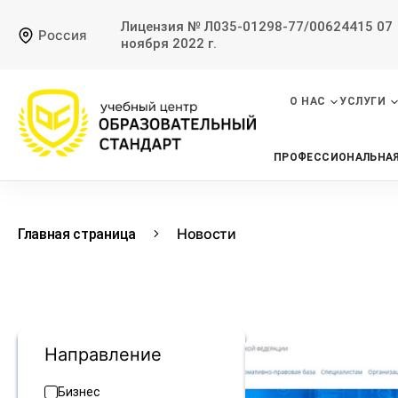
Лицензия № Л035-01298-77/00624415 07
Россия
ноября 2022 г.
О НАС
УСЛУГИ
ПРОФЕССИОНАЛЬНАЯ
Новости
Главная страница
Направление
Бизнес