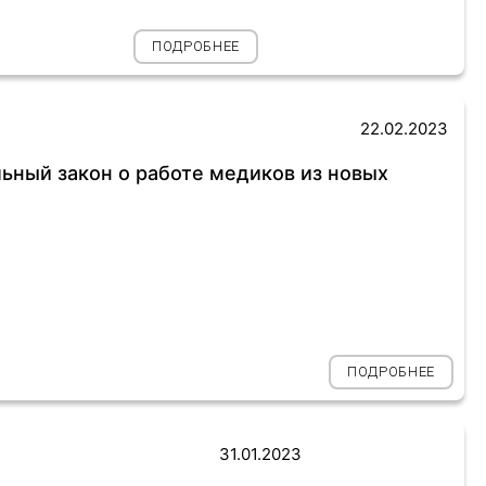
ПОДРОБНЕЕ
22.02.2023
ный закон о работе медиков из новых
ПОДРОБНЕЕ
31.01.2023