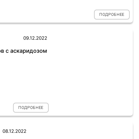
ПОДРОБНЕЕ
09.12.2022
в с аскаридозом
ПОДРОБНЕЕ
08.12.2022