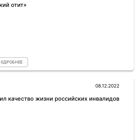
кий отит»
ПОДРОБНЕЕ
08.12.2022
ил качество жизни российских инвалидов