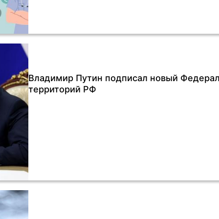
Владимир Путин подписал новый Федераль
территорий РФ