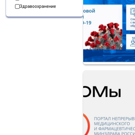
Здравоохранение