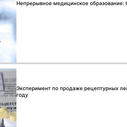
Непрерывное медицинское образование: 
Эксперимент по продаже рецептурных ле
году