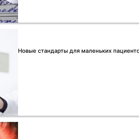
Новые стандарты для маленьких пациенто