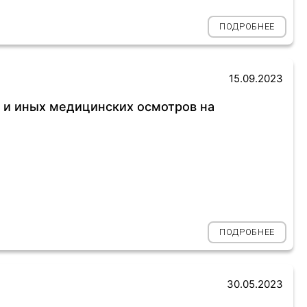
ПОДРОБНЕЕ
15.09.2023
 и иных медицинских осмотров на
ПОДРОБНЕЕ
30.05.2023