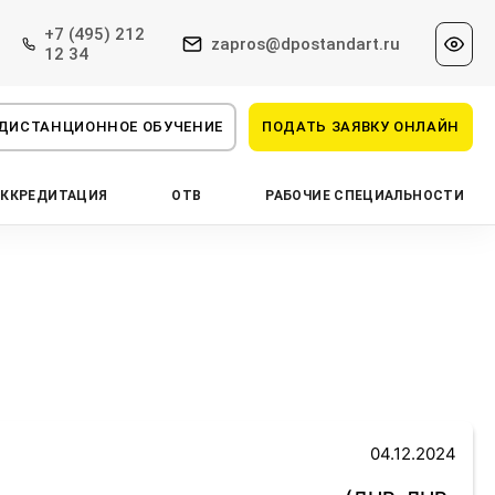
+7 (495) 212
zapros@dpostandart.ru
12 34
ДИСТАНЦИОННОЕ ОБУЧЕНИЕ
ПОДАТЬ ЗАЯВКУ ОНЛАЙН
АККРЕДИТАЦИЯ
ОТВ
РАБОЧИЕ СПЕЦИАЛЬНОСТИ
04.12.2024