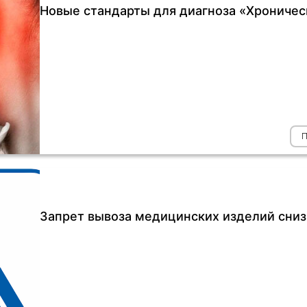
Новые стандарты для диагноза «Хроничес
Запрет вывоза медицинских изделий сниз