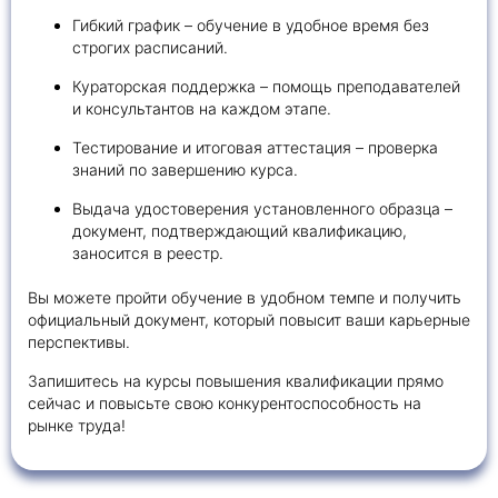
Гибкий график – обучение в удобное время без
строгих расписаний.
Кураторская поддержка – помощь преподавателей
и консультантов на каждом этапе.
Тестирование и итоговая аттестация – проверка
знаний по завершению курса.
Выдача удостоверения установленного образца –
документ, подтверждающий квалификацию,
заносится в реестр.
Вы можете пройти обучение в удобном темпе и получить
официальный документ, который повысит ваши карьерные
перспективы.
Запишитесь на курсы повышения квалификации прямо
сейчас и повысьте свою конкурентоспособность на
рынке труда!