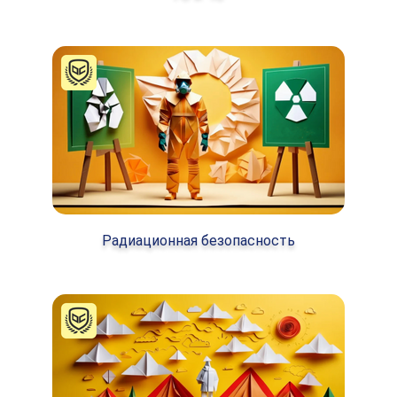
Радиационная безопасность