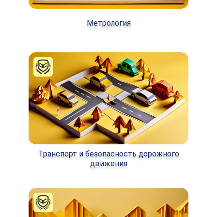
Метрология
Транспорт и безопасность дорожного
движения