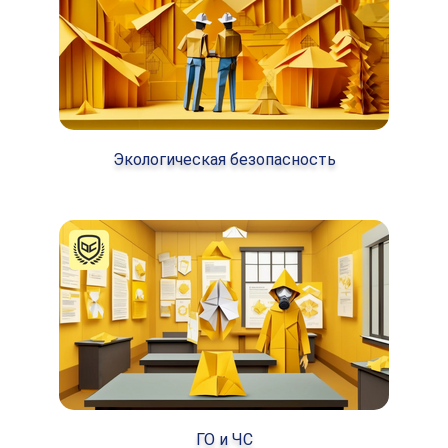
Экологическая безопасность
ГО и ЧС