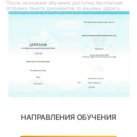
После окончания обучения доступна бесплатная
отправка пакета документов по вашему адресу.
НАПРАВЛЕНИЯ ОБУЧЕНИЯ