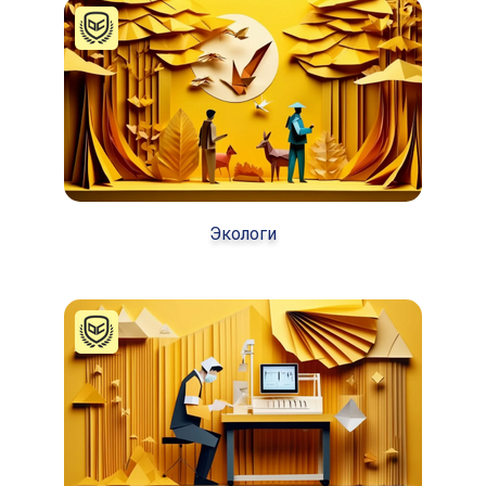
Экологи