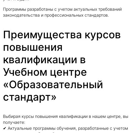
Программы разработаны с учетом актуальных требований
законодательства и профессиональных стандартов.
Преимущества курсов
повышения
квалификации в
Учебном центре
«Образовательный
стандарт»
Выбирая курсы повышения квалификации в нашем центре, вы
получаете:
✔ Актуальные программы обучения, разработанные с учетом