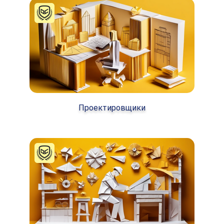
Проектировщики