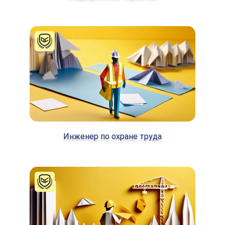
Инженер по охране труда