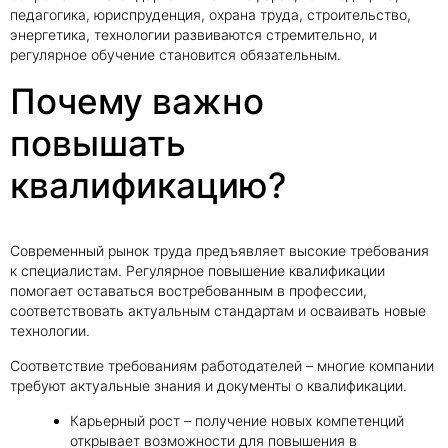
педагогика, юриспруденция, охрана труда, строительство,
энергетика, технологии развиваются стремительно, и
регулярное обучение становится обязательным.
Почему важно
повышать
квалификацию?
Современный рынок труда предъявляет высокие требования
к специалистам. Регулярное повышение квалификации
помогает оставаться востребованным в профессии,
соответствовать актуальным стандартам и осваивать новые
технологии.
Соответствие требованиям работодателей – многие компании
требуют актуальные знания и документы о квалификации.
Карьерный рост – получение новых компетенций
открывает возможности для повышения в