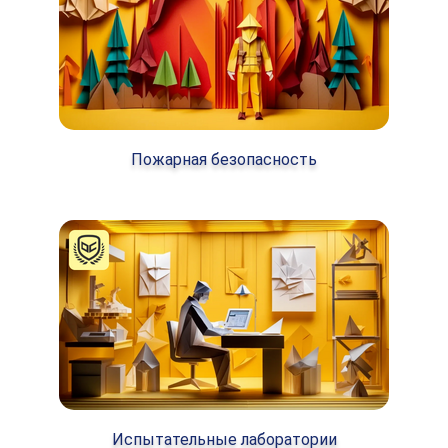
Пожарная безопасность
Испытательные лаборатории