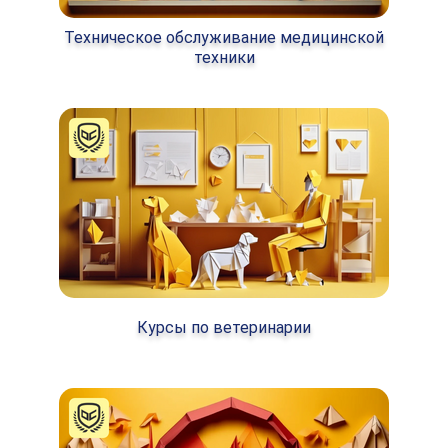
Техническое обслуживание медицинской
техники
Курсы по ветеринарии