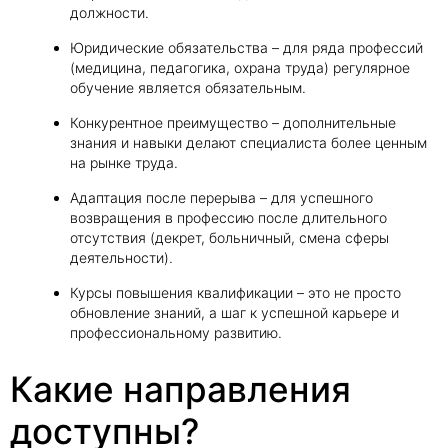
должности.
Юридические обязательства – для ряда профессий
(медицина, педагогика, охрана труда) регулярное
обучение является обязательным.
Конкурентное преимущество – дополнительные
знания и навыки делают специалиста более ценным
на рынке труда.
Адаптация после перерыва – для успешного
возвращения в профессию после длительного
отсутствия (декрет, больничный, смена сферы
деятельности).
Курсы повышения квалификации – это не просто
обновление знаний, а шаг к успешной карьере и
профессиональному развитию.
Какие направления
доступны?