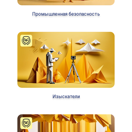
Промышленная безопасность
Изыскатели