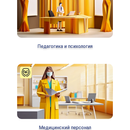
Педагогика и психология
Медицинский персонал