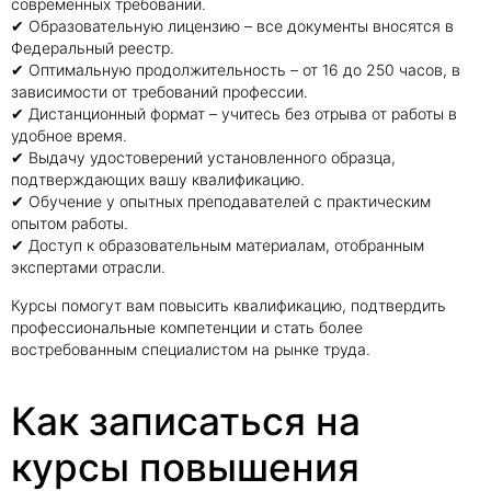
современных требований.
✔ Образовательную лицензию – все документы вносятся в
Федеральный реестр.
✔ Оптимальную продолжительность – от 16 до 250 часов, в
зависимости от требований профессии.
✔ Дистанционный формат – учитесь без отрыва от работы в
удобное время.
✔ Выдачу удостоверений установленного образца,
подтверждающих вашу квалификацию.
✔ Обучение у опытных преподавателей с практическим
опытом работы.
✔ Доступ к образовательным материалам, отобранным
экспертами отрасли.
Курсы помогут вам повысить квалификацию, подтвердить
профессиональные компетенции и стать более
востребованным специалистом на рынке труда.
Как записаться на
курсы повышения