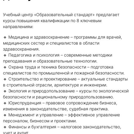
Учебный центр «Образовательный стандарт» предлагает
курсы повышения квалификации по 8 ключевым
направлениям:
🔹 Медицина и здравоохранение – программы для врачей,
медицинских сестер и специалистов в области
здравоохранения.
🔹 Педагогика и психология – современные методики
преподавания и образовательные технологии.
🔹 Охрана труда и техника безопасности – подготовка
специалистов по промышленной и пожарной безопасности.
🔹 Строительство и проектирование – актуальные стандарты
в строительной отрасли, архитектуре и инженерии.
🔹 Экология и природопользование – курсы по экологической
безопасности и рациональному природопользованию.
🔹 Юриспруденция – правовое сопровождение бизнеса,
изменения в законодательстве, судебная практика.
🔹 Менеджмент и управление – эффективное управление
персоналом, бизнесом и проектами.
🔹 Финансы и бухгалтерия – налоговое законодательство,
учет и аудит.