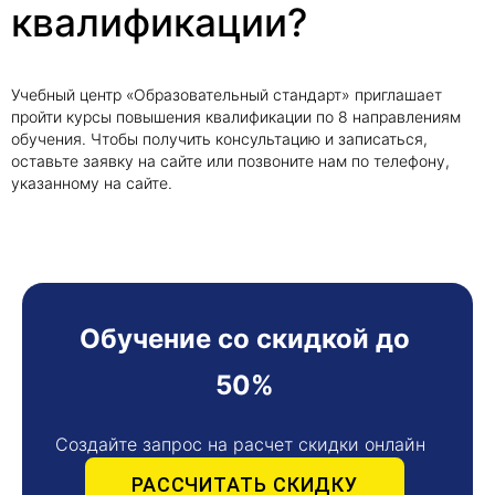
квалификации?
Учебный центр «Образовательный стандарт» приглашает
пройти курсы повышения квалификации по 8 направлениям
обучения. Чтобы получить консультацию и записаться,
оставьте заявку на сайте или позвоните нам по телефону,
указанному на сайте.
Обучение со скидкой до
50%
Создайте запрос на расчет скидки онлайн
РАССЧИТАТЬ СКИДКУ