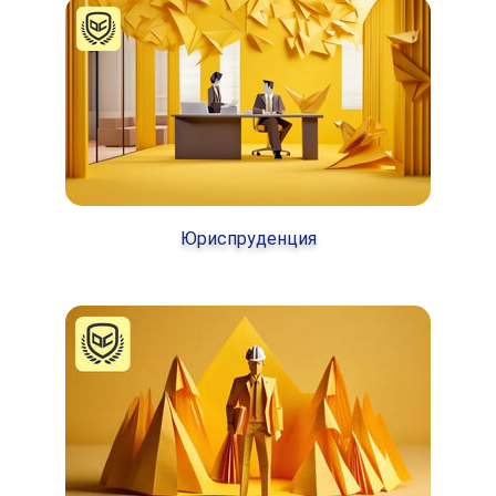
Юриспруденция