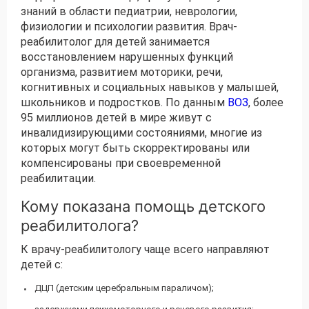
знаний в области педиатрии, неврологии,
физиологии и психологии развития. Врач-
реабилитолог для детей занимается
восстановлением нарушенных функций
организма, развитием моторики, речи,
когнитивных и социальных навыков у малышей,
школьников и подростков. По данным
ВОЗ
, более
95 миллионов детей в мире живут с
инвалидизирующими состояниями, многие из
которых могут быть скорректированы или
компенсированы при своевременной
реабилитации.
Кому показана помощь детского
реабилитолога?
К врачу-реабилитологу чаще всего направляют
детей с:
ДЦП (детским церебральным параличом);