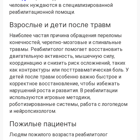
человек нуждаются в специализированной
реабилитационной помощи.
Взрослые и дети после травм
Наиболее частая причина обращения переломы
конечностей, черепно-мозговые и спинальные
травмы. Реабилитолог помогает восстановить
двигательную активность, мышечную силу,
координацию и снизить риск осложнений, таких
как контрактуры или посттравматическая боль. У
детей после травм особенно важно быстрое и
корректное восстановление, чтобы избежать
нарушений роста и развития. В реабилитации
используются игровые методики,
роботизированные системы, работа с логопедом
и нейропсихологом.
Пожилые пациенты
Людям пожилого возраста реабилитолог