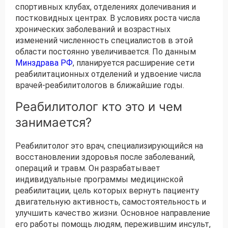
спортивных клубах, отделениях долечивания и
постковидных центрах. В условиях роста числа
хронических заболеваний и возрастных
изменений численность специалистов в этой
области постоянно увеличивается. По данным
Минздрава РФ
, планируется расширение сети
реабилитационных отделений и удвоение числа
врачей-реабилитологов в ближайшие годы.
Реабилитолог кто это и чем
занимается?
Реабилитолог это врач, специализирующийся на
восстановлении здоровья после заболеваний,
операций и травм. Он разрабатывает
индивидуальные программы медицинской
реабилитации, цель которых вернуть пациенту
двигательную активность, самостоятельность и
улучшить качество жизни. Основное направление
его работы помощь людям, пережившим инсульт,