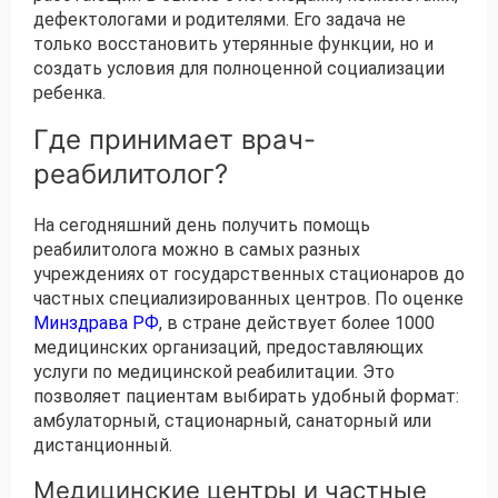
дефектологами и родителями. Его задача не
только восстановить утерянные функции, но и
создать условия для полноценной социализации
ребенка.
Где принимает врач-
реабилитолог?
На сегодняшний день получить помощь
реабилитолога можно в самых разных
учреждениях от государственных стационаров до
частных специализированных центров. По оценке
Минздрава РФ
, в стране действует более 1000
медицинских организаций, предоставляющих
услуги по медицинской реабилитации. Это
позволяет пациентам выбирать удобный формат:
амбулаторный, стационарный, санаторный или
дистанционный.
Медицинские центры и частные