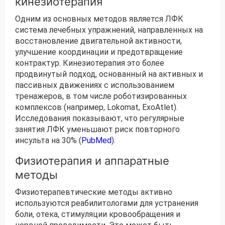
кинезиотерапия
Одним из основных методов является ЛФК
система лечебных упражнений, направленных на
восстановление двигательной активности,
улучшение координации и предотвращение
контрактур. Кинезиотерапия это более
продвинутый подход, основанный на активных и
пассивных движениях с использованием
тренажеров, в том числе роботизированных
комплексов (например, Lokomat, ExoAtlet).
Исследования показывают, что регулярные
занятия ЛФК уменьшают риск повторного
инсульта на 30% (
PubMed
).
Физиотерапия и аппаратные
методы
Физиотерапевтические методы активно
используются реабилитологами для устранения
боли, отека, стимуляции кровообращения и