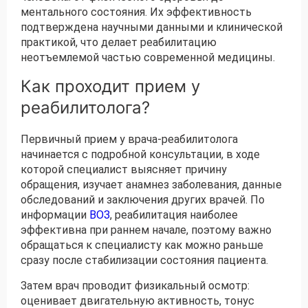
ментального состояния. Их эффективность
подтверждена научными данными и клинической
практикой, что делает реабилитацию
неотъемлемой частью современной медицины.
Как проходит прием у
реабилитолога?
Первичный прием у врача-реабилитолога
начинается с подробной консультации, в ходе
которой специалист выясняет причину
обращения, изучает анамнез заболевания, данные
обследований и заключения других врачей. По
информации
ВОЗ
, реабилитация наиболее
эффективна при раннем начале, поэтому важно
обращаться к специалисту как можно раньше
сразу после стабилизации состояния пациента.
Затем врач проводит физикальный осмотр:
оценивает двигательную активность, тонус