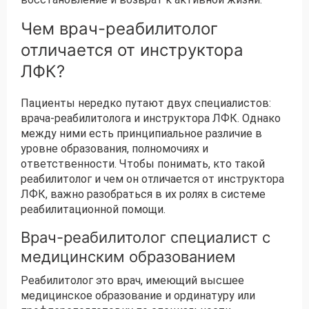
Чем врач-реабилитолог
отличается от инструктора
ЛФК?
Пациенты нередко путают двух специалистов:
врача-реабилитолога и инструктора ЛФК. Однако
между ними есть принципиальное различие в
уровне образования, полномочиях и
ответственности. Чтобы понимать, кто такой
реабилитолог и чем он отличается от инструктора
ЛФК, важно разобраться в их ролях в системе
реабилитационной помощи.
Врач-реабилитолог специалист с
медицинским образованием
Реабилитолог это врач, имеющий высшее
медицинское образование и ординатуру или