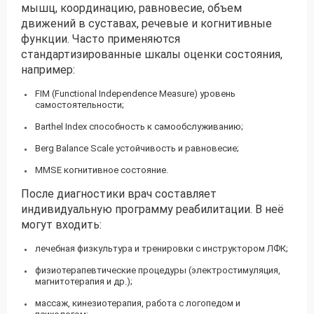
мышц, координацию, равновесие, объем
движений в суставах, речевые и когнитивные
функции. Часто применяются
стандартизированные шкалы оценки состояния,
например:
FIM (Functional Independence Measure) уровень
самостоятельности;
Barthel Index способность к самообслуживанию;
Berg Balance Scale устойчивость и равновесие;
MMSE когнитивное состояние.
После диагностики врач составляет
индивидуальную программу реабилитации. В неё
могут входить:
лечебная физкультура и тренировки с инструктором ЛФК;
физиотерапевтические процедуры (электростимуляция,
магнитотерапия и др.);
массаж, кинезиотерапия, работа с логопедом и