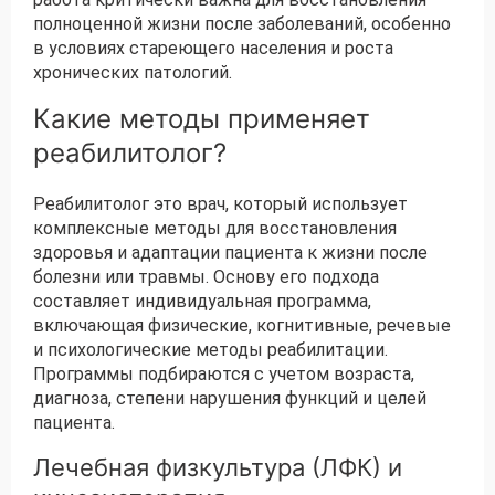
полноценной жизни после заболеваний, особенно
в условиях стареющего населения и роста
хронических патологий.
Какие методы применяет
реабилитолог?
Реабилитолог это врач, который использует
комплексные методы для восстановления
здоровья и адаптации пациента к жизни после
болезни или травмы. Основу его подхода
составляет индивидуальная программа,
включающая физические, когнитивные, речевые
и психологические методы реабилитации.
Программы подбираются с учетом возраста,
диагноза, степени нарушения функций и целей
пациента.
Лечебная физкультура (ЛФК) и