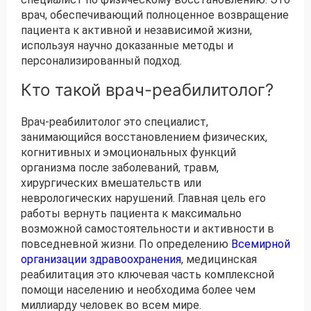
врач, обеспечивающий полноценное возвращение
пациента к активной и независимой жизни,
используя научно доказанные методы и
персонализированный подход.
Кто такой врач-реабилитолог?
Врач-реабилитолог это специалист,
занимающийся восстановлением физических,
когнитивных и эмоциональных функций
организма после заболеваний, травм,
хирургических вмешательств или
неврологических нарушений. Главная цель его
работы вернуть пациента к максимально
возможной самостоятельности и активности в
повседневной жизни. По определению
Всемирной
организации здравоохранения
, медицинская
реабилитация это ключевая часть комплексной
помощи населению и необходима более чем
миллиарду человек во всем мире.