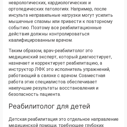
неврологических, кардиологических и
ортопедических патологиях. Например, после
инсульта неправильные нагрузки могут усилить
мышечные спазмы или привести к повторному
событию. Поэтому все реабилитационные
действия должны контролироваться
квалифицированным врачом.
Таким образом, врач-реабилитолог это
медицинский эксперт, который диагностирует,
назначает и корректирует реабилитацию, а
инструктор ЛФК это исполнитель упражнений,
работающий в связке с врачом. Совместная
работа этих специалистов обеспечивает
наилучшие результаты восстановления и
безопасность пациента.
Реабилитолог для детей
Детская реабилитация это отдельное направление
медицинской помощи, требующее глубоких