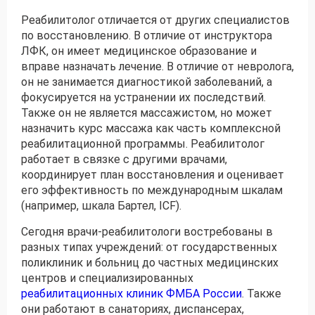
Реабилитолог отличается от других специалистов
по восстановлению. В отличие от инструктора
ЛФК, он имеет медицинское образование и
вправе назначать лечение. В отличие от невролога,
он не занимается диагностикой заболеваний, а
фокусируется на устранении их последствий.
Также он не является массажистом, но может
назначить курс массажа как часть комплексной
реабилитационной программы. Реабилитолог
работает в связке с другими врачами,
координирует план восстановления и оценивает
его эффективность по международным шкалам
(например, шкала Бартел, ICF).
Сегодня врачи-реабилитологи востребованы в
разных типах учреждений: от государственных
поликлиник и больниц до частных медицинских
центров и специализированных
реабилитационных клиник ФМБА России
. Также
они работают в санаториях, диспансерах,