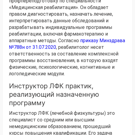
профпереподготовку по специальности
«Медицинская реабилитация». Он обладает
правом диагностировать, назначать лечение,
интерпретировать данные обследований и
разрабатывать индивидуальные программы
реабилитации, включая фармакотерапию и
аппаратные методы. Согласно
приказу Минздрава
№788н от 31.07.2020
, реабилитолог несет
ответственность за составление комплексной
программы восстановления, в которую входят
физические, психологические, когнитивные и
логопедические модули.
Инструктор ЛФК практик,
реализующий назначенную
программу
Инструктор ЛФК (лечебной физкультуры) это
специалист со средним или высшим
немедицинским образованием, прошедший
курсы повышения квалификации. Его задача