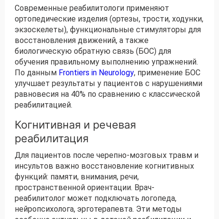
Современные реабилитологи применяют
ортопедические изделия (ортезы, трости, ходунки,
экзоскелеты), функциональные стимуляторы для
восстановления движений, а также
биологическую обратную связь (БОС) для
обучения правильному выполнению упражнений.
По данным
Frontiers in Neurology
, применение БОС
улучшает результаты у пациентов с нарушениями
равновесия на 40% по сравнению с классической
реабилитацией.
Когнитивная и речевая
реабилитация
Для пациентов после черепно-мозговых травм и
инсультов важно восстановление когнитивных
функций: памяти, внимания, речи,
пространственной ориентации. Врач-
реабилитолог может подключать логопеда,
нейропсихолога, эрготерапевта. Эти методы