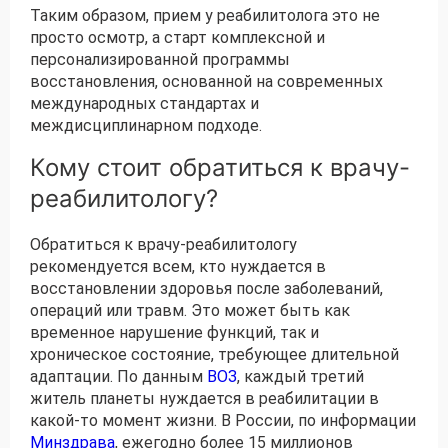
Таким образом, прием у реабилитолога это не
просто осмотр, а старт комплексной и
персонализированной программы
восстановления, основанной на современных
международных стандартах и
междисциплинарном подходе.
Кому стоит обратиться к врачу-
реабилитологу?
Обратиться к врачу-реабилитологу
рекомендуется всем, кто нуждается в
восстановлении здоровья после заболеваний,
операций или травм. Это может быть как
временное нарушение функций, так и
хроническое состояние, требующее длительной
адаптации. По данным
ВОЗ
, каждый третий
житель планеты нуждается в реабилитации в
какой-то момент жизни. В России, по информации
Минздрава
, ежегодно более 15 миллионов