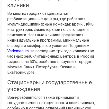
клиники
Во многих городах открываются
реабилитационные центры, где работают
мультидисциплинарные команды: врачи, ЛФК-
инструкторы, физиотерапевты, логопеды и
психологи. Частные клиники предлагают
индивидуальные программы, минимальные
очереди и комфортные условия. По данным
Vademecum
, за последние три года количество
частных реабилитационных центров в России
выросло на 50%, особенно в крупных городах
Москве, Санкт-Петербурге, Казани и
Екатеринбурге.
Стационары и государственные
учреждения
Врач-реабилитолог также принимает в
государственных стационарах и поликлиниках,
особенно в составе отделений медицинской