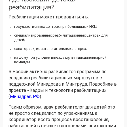
реабилитация?
Реабилитация может проводиться в:
государственных центрах при больницах и НКЦ;
специализированных реабилитационных центрах для
детей;
санаториях, восстановительных лагерях;
на дому при условии выезда мультидисциплинарной
команды.
В России активно развивается программа по
созданию реабилитационных маршрутов с
поддержкой Минздрава и Минтруда. Подробнее в
проекте «Кадры и технологии реабилитации»
(
Минздрав РФ
).
Таким образом, врач-реабилитолог для детей это
не просто специалист по упражнениям, а
координатор всего процесса восстановления,
работающий в связке с логопедами, психологами,