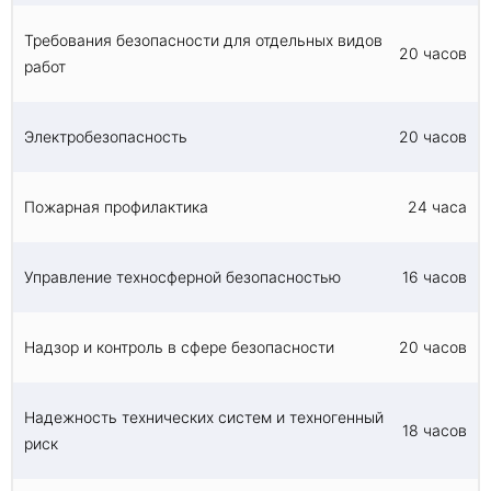
Требования безопасности для отдельных видов
20 часов
работ
Электробезопасность
20 часов
Пожарная профилактика
24 часа
Управление техносферной безопасностью
16 часов
Надзор и контроль в сфере безопасности
20 часов
Надежность технических систем и техногенный
18 часов
риск