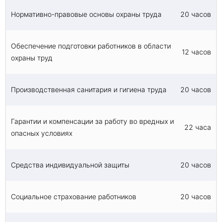
Нормативно-правовые основы охраны труда
20 часов
Обеспечение подготовки работников в области
12 часов
охраны труд
Производственная санитария и гигиена труда
20 часов
Гарантии и компенсации за работу во вредных и
22 часа
опасных условиях
Средства индивидуальной защиты
20 часов
Социальное страхование работников
20 часов