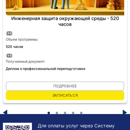
Инженерная защита окружающей среды - 520
часов
Обьем программы:
520 часов
Получаемый документ:
Диплом о профессиональной переподготовке
ПОДРОБНЕЕ
ЗАПИСАТЬСЯ
Для оплаты услуг через Систему