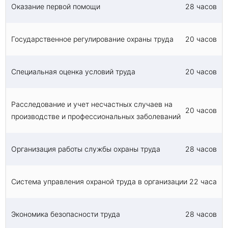
Оказание первой помощи
28 часов
Государственное регулирование охраны труда
20 часов
Специальная оценка условий труда
20 часов
Расследование и учет несчастных случаев на
20 часов
производстве и профессиональных заболеваний
Организация работы службы охраны труда
28 часов
Система управления охраной труда в организации
22 часа
Экономика безопасности труда
28 часов