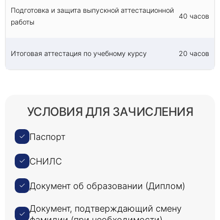
Подготовка и защита выпускной аттестационной
40 часов
работы
Итоговая аттестация по учебному курсу
20 часов
УСЛОВИЯ ДЛЯ ЗАЧИСЛЕНИЯ
Паспорт
СНИЛС
Документ об образовании (Диплом)
Документ, подтверждающий смену
фамилии (при необходимости)