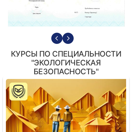
КУРСЫ ПО СПЕЦИАЛЬНОСТИ
"ЭКОЛОГИЧЕСКАЯ
БЕЗОПАСНОСТЬ"