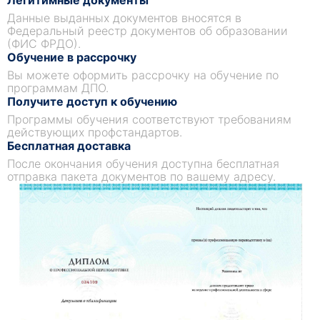
Легитимные документы
Данные выданных документов вносятся в
Федеральный реестр документов об образовании
(ФИС ФРДО).
Обучение в рассрочку
Вы можете оформить рассрочку на обучение по
программам ДПО.
Получите доступ к обучению
Программы обучения соответствуют требованиям
действующих профстандартов.
Бесплатная доставка
После окончания обучения доступна бесплатная
отправка пакета документов по вашему адресу.