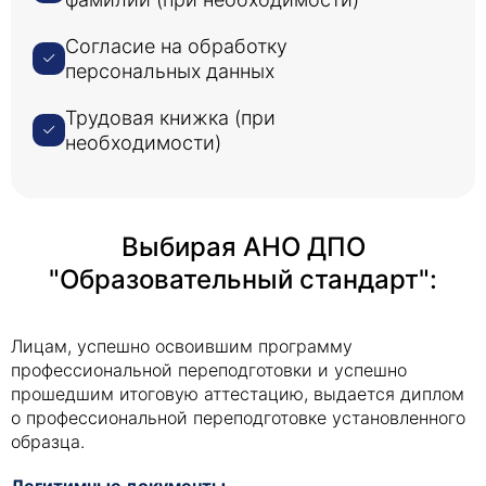
Согласие на обработку
персональных данных
Трудовая книжка (при
необходимости)
Выбирая АНО ДПО
"Образовательный стандарт":
Лицам, успешно освоившим программу
профессиональной переподготовки и успешно
прошедшим итоговую аттестацию, выдается диплом
о профессиональной переподготовке установленного
образца.