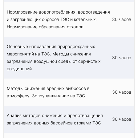
Нормирование водопотребления, водоотведения
и загрязняющих сбросов ТЭС и котельных.
30 часов
Нормирование образования отходов
Основные направления природоохранных
мероприятий на ТЭС. Методы снижения
30 часов
загрязнения воздушной среды от сернистых
соединений
Методы снижения вредных выбросов в
30 часов
атмосферу. Золоулавливание на ТЭС
Анализ методов снижения и предотвращения
30 часов
загрязнения водных бассейнов стоками ТЭС