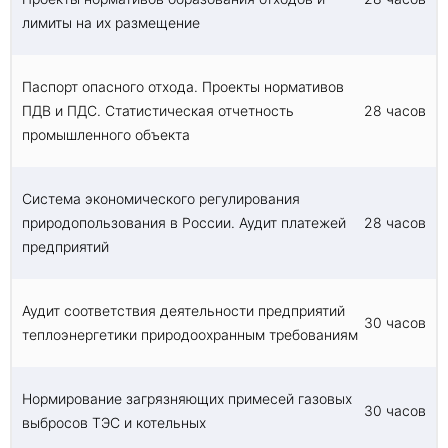
лимиты на их размещение
Паспорт опасного отхода. Проекты нормативов
ПДВ и ПДС. Статистическая отчетность
28 часов
промышленного объекта
Система экономического регулирования
природопользования в России. Аудит платежей
28 часов
предприятий
Аудит соответствия деятельности предприятий
30 часов
теплоэнергетики природоохранным требованиям
Нормирование загрязняющих примесей газовых
30 часов
выбросов ТЭС и котельных