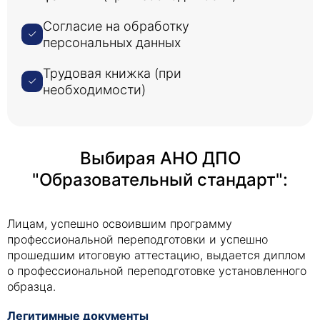
Согласие на обработку
персональных данных
Трудовая книжка (при
необходимости)
Выбирая АНО ДПО
"Образовательный стандарт":
Лицам, успешно освоившим программу
профессиональной переподготовки и успешно
прошедшим итоговую аттестацию, выдается диплом
о профессиональной переподготовке установленного
образца.
Легитимные документы