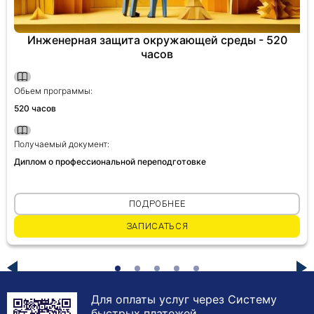
Инженерная защита окружающей среды - 520
часов
Обьем программы:
520 часов
Получаемый документ:
Диплом о профессиональной переподготовке
ПОДРОБНЕЕ
ЗАПИСАТЬСЯ
Для оплаты услуг через Систему
быстрых платежей,