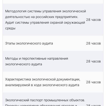
Методология системы управления экологической
деятельностью на российских предприятиях.
28 часов
Аудит системы управления охраной окружающей
среды
Этапы экологического аудита
28 часов
Методы и перспективные направления
28 часов
экологического аудита
Характеристика экологической документации,
28 часов
анализируемой в ходе экологического аудита
Экологический паспорт промышленных объектов.
Проекты нормативов образования отходов и
28 часов