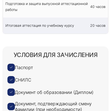
Подготовка и защита выпускной аттестационной
40 часов
работы
Итоговая аттестация по учебному курсу
20 часов
УСЛОВИЯ ДЛЯ ЗАЧИСЛЕНИЯ
Паспорт
СНИЛС
Документ об образовании (Диплом)
Документ, подтверждающий смену
фамилии (при необходимости)