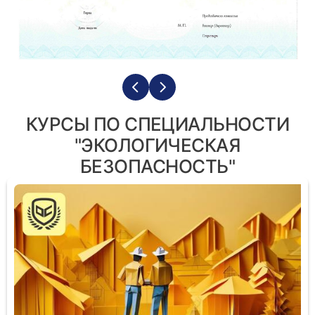
КУРСЫ ПО СПЕЦИАЛЬНОСТИ
"ЭКОЛОГИЧЕСКАЯ
БЕЗОПАСНОСТЬ"