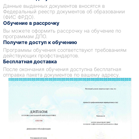
Данные выданных документов вносятся в
Федеральный реестр документов об образовании
(ФИС ФРДО).
Обучение в рассрочку
Вы можете оформить рассрочку на обучение по
программам ДПО.
Получите доступ к обучению
Программы обучения соответствуют требованиям
действующих профстандартов.
Бесплатная доставка
После окончания обучения доступна бесплатная
отправка пакета документов по вашему адресу.