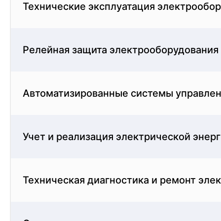
Технические эксплуатация электрообор
Релейная защита электрооборудования 
Автоматизированные системы управлен
Учет и реализация электрической энер
Техническая диагностика и ремонт эле