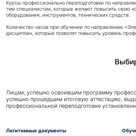
Курсы профессионально переподготовки по направлен
тем специалистам, которые желают повысить свою к
оборудования, инструментов, технических средств.
Количество часов при обучении по направлению «Эле
дисциплин, которые позволят повысить уровень про
Выбир
Лицам, успешно освоившим программу професс
успешно прошедшим итоговую аттестацию, выд
профессиональной переподготовке установленн
Легитимные документы
Обуче