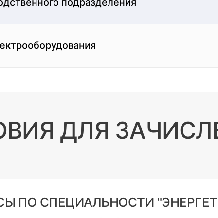
одственного подразделения
лектрооборудования
ОВИЯ ДЛЯ ЗАЧИСЛ
СЫ ПО СПЕЦИАЛЬНОСТИ "ЭНЕРГЕТ