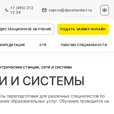
+7 (495) 212
zapros@dpostandart.ru
12 34
ДИСТАНЦИОННОЕ ОБУЧЕНИЕ
ПОДАТЬ ЗАЯВКУ ОНЛАЙН
АККРЕДИТАЦИЯ
ОТВ
РАБОЧИЕ СПЕЦИАЛЬНОСТИ
ктрические станции, сети и системы
ТИ И СИСТЕМЫ
сы переподготовки для различных специалистов по
ание образовательных услуг. Обучение проводится на