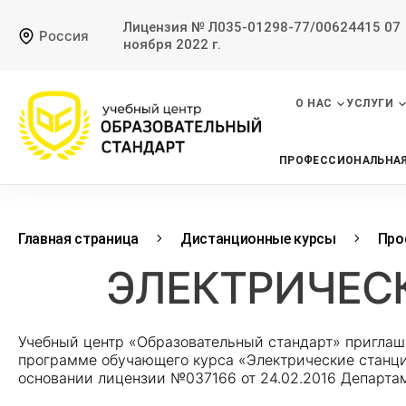
Лицензия № Л035-01298-77/00624415 07
Россия
ноября 2022 г.
О НАС
УСЛУГИ
ПРОФЕССИОНАЛЬНАЯ
Главная страница
Дистанционные курсы
Про
ЭЛЕКТРИЧЕСК
Учебный центр «Образовательный стандарт» приглаш
программе обучающего курса «Электрические станции
основании лицензии №037166 от 24.02.2016 Департам