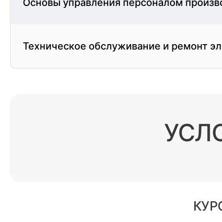
Основы управления персоналом произв
Техническое обслуживание и ремонт э
УСЛ
КУР