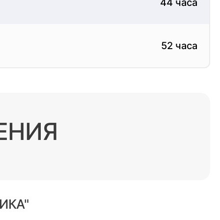
44 часа
52 часа
ЕНИЯ
ИКА"