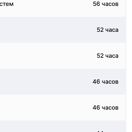
истем
56 часов
52 часа
52 часа
46 часов
46 часов