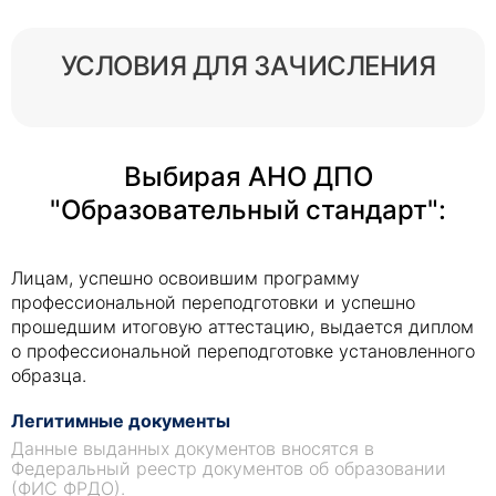
УСЛОВИЯ ДЛЯ ЗАЧИСЛЕНИЯ
Выбирая АНО ДПО
"Образовательный стандарт":
Лицам, успешно освоившим программу
профессиональной переподготовки и успешно
прошедшим итоговую аттестацию, выдается диплом
о профессиональной переподготовке установленного
образца.
Легитимные документы
Данные выданных документов вносятся в
Федеральный реестр документов об образовании
(ФИС ФРДО).