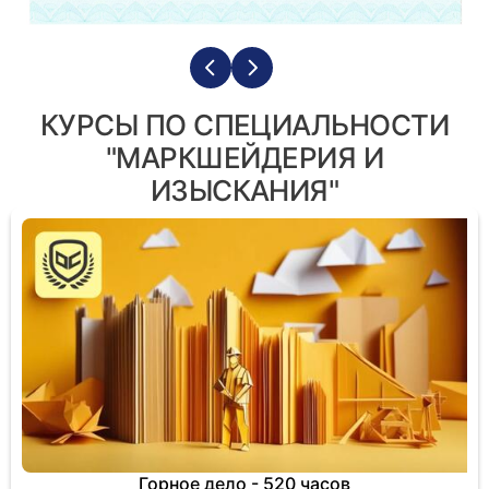
КУРСЫ ПО СПЕЦИАЛЬНОСТИ
"МАРКШЕЙДЕРИЯ И
ИЗЫСКАНИЯ"
Горное дело - 520 часов