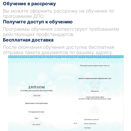
Обучение в рассрочку
Вы можете оформить рассрочку на обучение по
программам ДПО.
Получите доступ к обучению
Программы обучения соответствуют требованиям
действующих профстандартов.
Бесплатная доставка
После окончания обучения доступна бесплатная
отправка пакета документов по вашему адресу.