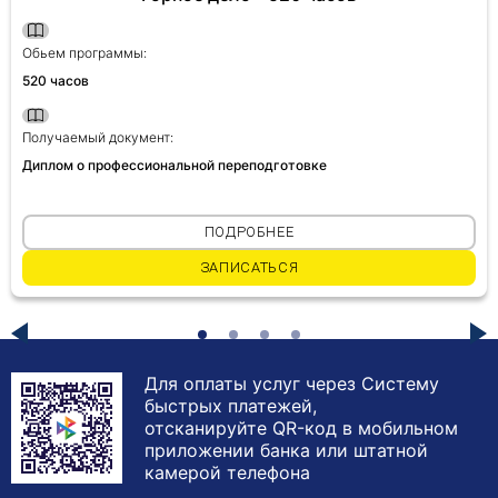
Обьем программы:
520 часов
Получаемый документ:
Диплом о профессиональной переподготовке
ПОДРОБНЕЕ
ЗАПИСАТЬСЯ
Для оплаты услуг через Систему
быстрых платежей,
отсканируйте QR-код в мобильном
приложении банка или штатной
камерой телефона