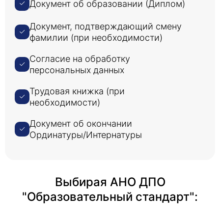
Документ об образовании (Диплом)
Документ, подтверждающий смену
фамилии (при необходимости)
Согласие на обработку
персональных данных
Трудовая книжка (при
необходимости)
Документ об окончании
Ординатуры/Интернатуры
Выбирая АНО ДПО
"Образовательный стандарт":