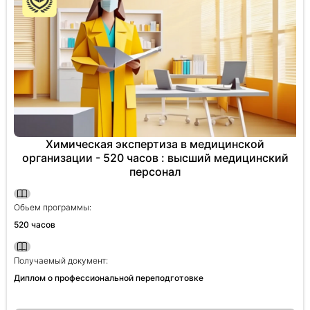
Химическая экспертиза в медицинской
организации - 520 часов : высший медицинский
персонал
Обьем программы:
520 часов
Получаемый документ:
Диплом о профессиональной переподготовке