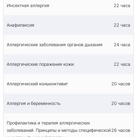
Инсектная аллергия
22 часа
Анафилаксия
22 часа
Аллергические заболевания органов дыхания
24 часа
Аллергические поражения кожи
22 часа
Аллергический конъюнктивит
20 часов
Аллергия и беременность
20 часов
Профилактика и терапия аллергических
заболеваний. Принципы и методы специфической
26 часов