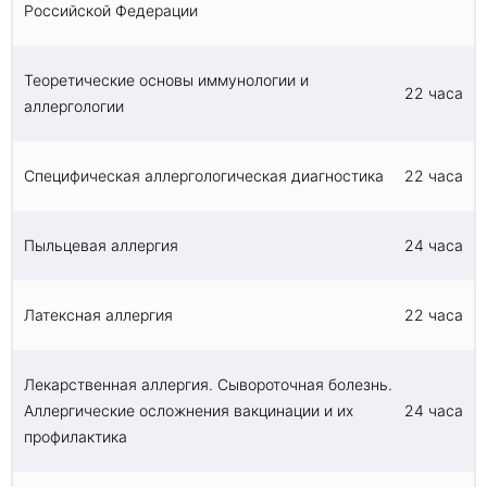
Российской Федерации
Теоретические основы иммунологии и
22 часа
аллергологии
Специфическая аллергологическая диагностика
22 часа
Пыльцевая аллергия
24 часа
Латексная аллергия
22 часа
Лекарственная аллергия. Сывороточная болезнь.
Аллергические осложнения вакцинации и их
24 часа
профилактика