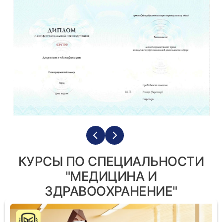
КУРСЫ ПО СПЕЦИАЛЬНОСТИ
"МЕДИЦИНА И
ЗДРАВООХРАНЕНИЕ"