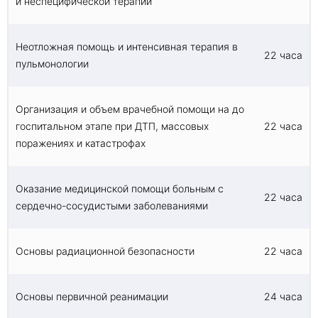
и неспецифической терапии
Неотложная помощь и интенсивная терапия в
22 часа
пульмонологии
Организация и объем врачебной помощи на до
госпитальном этапе при ДТП, массовых
22 часа
поражениях и катастрофах
Оказание медицинской помощи больным с
22 часа
сердечно-сосудистыми заболеваниями
Основы радиационной безопасности
22 часа
Основы первичной реанимации
24 часа