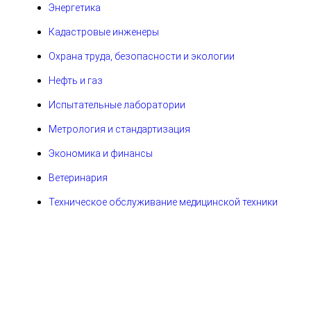
Энергетика
Кадастровые инженеры
Охрана труда, безопасности и экологии
Нефть и газ
Испытательные лаборатории
Метрология и стандартизация
Экономика и финансы
Ветеринария
Техническое обслуживание медицинской техники