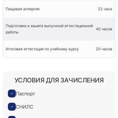
Пищевая аллергия
22 часа
Подготовка и зашита выпускной аттестационной
40 часов
работы
Итоговая аттестация по учебному курсу
20 часов
УСЛОВИЯ ДЛЯ ЗАЧИСЛЕНИЯ
Паспорт
СНИЛС