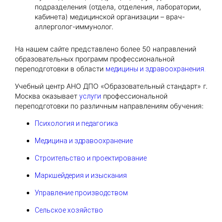
подразделения (отдела, отделения, лаборатории,
кабинета) медицинской организации – врач-
аллерголог-иммунолог.
На нашем сайте представлено более 50 направлений
образовательных программ профессиональной
переподготовки в области
медицины и здравоохранения.
Учебный центр АНО ДПО «Образовательный стандарт» г.
Москва оказывает
профессиональной
услуги
переподготовки по различным направлениям обучения:
Психология и педагогика
Медицина и здравоохранение
Строительство и проектирование
Маркшейдерия и изыскания
Управление производством
Сельское хозяйство