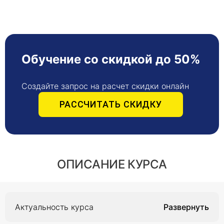
Обучение со скидкой до 50%
Создайте запрос на расчет скидки онлайн
РАССЧИТАТЬ СКИДКУ
ОПИСАНИЕ КУРСА
Актуальность курса