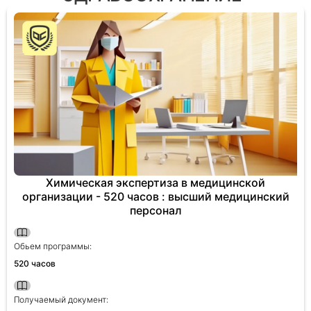
Химическая экспертиза в медицинской
организации - 520 часов : высший медицинский
персонал
Обьем программы:
520 часов
Получаемый документ: