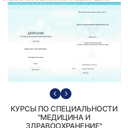
КУРСЫ ПО СПЕЦИАЛЬНОСТИ
"МЕДИЦИНА И
ЗДРАВООХРАНЕНИЕ"