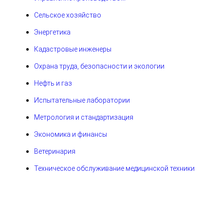
Сельское хозяйство
Энергетика
Кадастровые инженеры
Охрана труда, безопасности и экологии
Нефть и газ
Испытательные лаборатории
Метрология и стандартизация
Экономика и финансы
Ветеринария
Техническое обслуживание медицинской техники