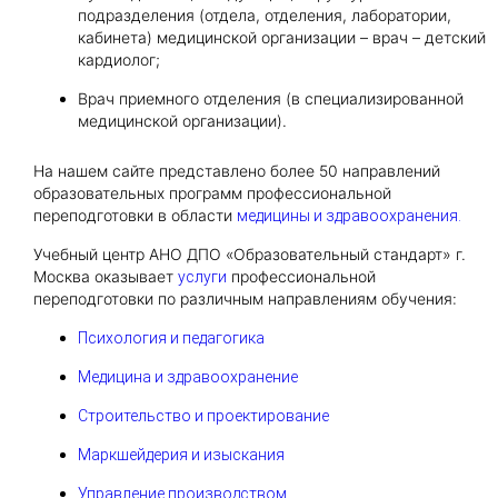
подразделения (отдела, отделения, лаборатории,
кабинета) медицинской организации – врач – детский
кардиолог;
Врач приемного отделения (в специализированной
медицинской организации).
На нашем сайте представлено более 50 направлений
образовательных программ профессиональной
переподготовки в области
медицины и здравоохранения.
Учебный центр АНО ДПО «Образовательный стандарт» г.
Москва оказывает
профессиональной
услуги
переподготовки по различным направлениям обучения:
Психология и педагогика
Медицина и здравоохранение
Строительство и проектирование
Маркшейдерия и изыскания
Управление производством