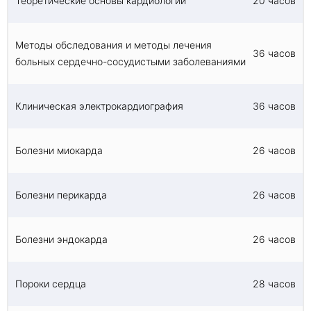
Теоретические основы кардиологии
20 часов
Методы обследования и методы лечения
36 часов
больных сердечно-сосудистыми заболеваниями
Клиническая электрокардиография
36 часов
Болезни миокарда
26 часов
Болезни перикарда
26 часов
Болезни эндокарда
26 часов
Пороки сердца
28 часов