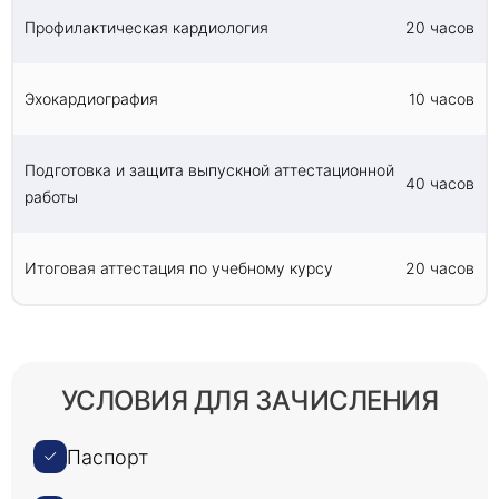
Профилактическая кардиология
20 часов
Эхокардиография
10 часов
Подготовка и защита выпускной аттестационной
40 часов
работы
Итоговая аттестация по учебному курсу
20 часов
УСЛОВИЯ ДЛЯ ЗАЧИСЛЕНИЯ
Паспорт