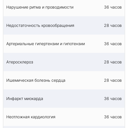
Нарушение ритма и проводимости
36 часов
Недостаточность кровообращения
28 часов
Артериальные гипертензии и гипотензии
36 часов
Атеросклероз
28 часов
Ишемическая болезнь сердца
28 часов
Инфаркт миокарда
36 часов
Неотложная кардиология
36 часов