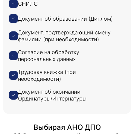
СНИЛС
Документ об образовании (Диплом)
Документ, подтверждающий смену
фамилии (при необходимости)
Согласие на обработку
персональных данных
Трудовая книжка (при
необходимости)
Документ об окончании
Ординатуры/Интернатуры
Выбирая АНО ДПО