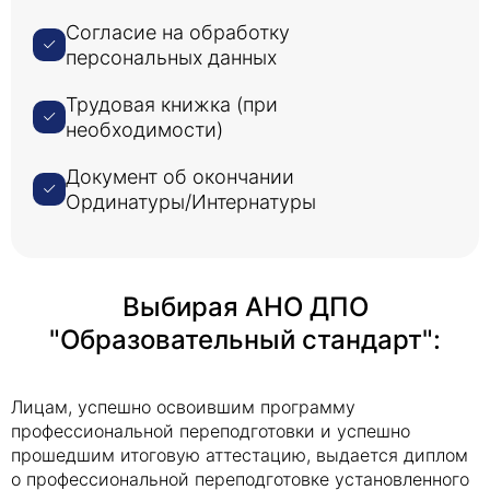
Согласие на обработку
персональных данных
Трудовая книжка (при
необходимости)
Документ об окончании
Ординатуры/Интернатуры
Выбирая АНО ДПО
"Образовательный стандарт":
Лицам, успешно освоившим программу
профессиональной переподготовки и успешно
прошедшим итоговую аттестацию, выдается диплом
о профессиональной переподготовке установленного