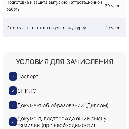
Подготовка и защита выпускной аттестационной
20 часов
работы
Итоговая аттестация по учебному курсу
10 часов
УСЛОВИЯ ДЛЯ ЗАЧИСЛЕНИЯ
Паспорт
СНИЛС
Документ об образовании (Диплом)
Документ, подтверждающий смену
фамилии (при необходимости)