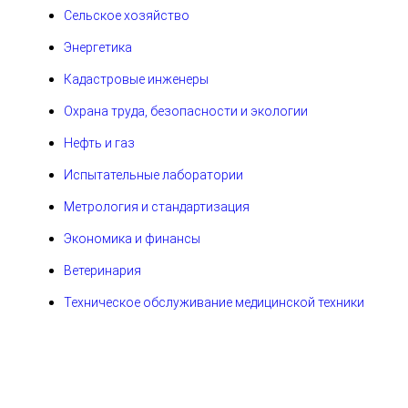
Сельское хозяйство
Энергетика
Кадастровые инженеры
Охрана труда, безопасности и экологии
Нефть и газ
Испытательные лаборатории
Метрология и стандартизация
Экономика и финансы
Ветеринария
Техническое обслуживание медицинской техники