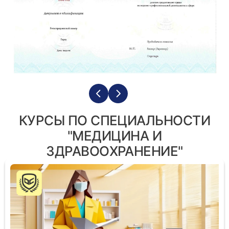
КУРСЫ ПО СПЕЦИАЛЬНОСТИ
"МЕДИЦИНА И
ЗДРАВООХРАНЕНИЕ"