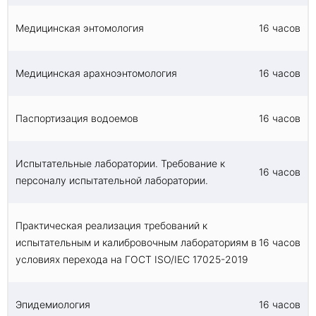
Медицинская энтомология
16 часов
Медицинская арахноэнтомология
16 часов
Паспортизация водоемов
16 часов
Испытательные лаборатории. Требование к
16 часов
персоналу испытательной лаборатории.
Практическая реализация требований к
испытательным и калибровочным лабораториям в
16 часов
условиях перехода на ГОСТ ISO/IEC 17025-2019
Эпидемиология
16 часов