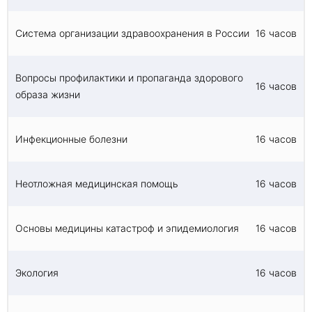
Система организации здравоохранения в России
16 часов
Вопросы профилактики и пропаганда здорового
16 часов
образа жизни
Инфекционные болезни
16 часов
Неотложная медицинская помощь
16 часов
Основы медицины катастроф и эпидемиология
16 часов
Экология
16 часов