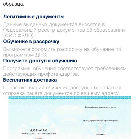
образца.
Легитимные документы
Данные выданных документов вносятся в
Федеральный реестр документов об образовании
(ФИС ФРДО).
Обучение в рассрочку
Вы можете оформить рассрочку на обучение по
программам ДПО.
Получите доступ к обучению
Программы обучения соответствуют требованиям
действующих профстандартов.
Бесплатная доставка
После окончания обучения доступна бесплатная
отправка пакета документов по вашему адресу.