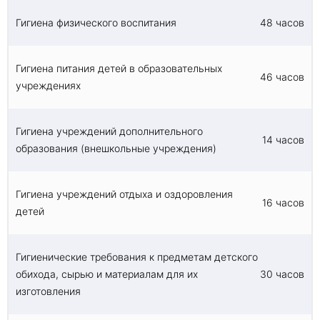
Гигиена физического воспитания
48 часов
Гигиена питания детей в образовательных
46 часов
учреждениях
Гигиена учреждений дополнительного
14 часов
образования (внешкольные учреждения)
Гигиена учреждений отдыха и оздоровления
16 часов
детей
Гигиенические требования к предметам детского
обихода, сырью и материалам для их
30 часов
изготовления