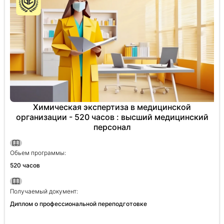
Химическая экспертиза в медицинской
организации - 520 часов : высший медицинский
персонал
Обьем программы:
520 часов
Получаемый документ:
Диплом о профессиональной переподготовке