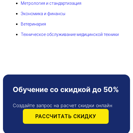
Метрология и стандартизация
Экономика и финансы
Ветеринария
Техническое обслуживание медицинской техники
Обучение со скидкой до 50%
Создайте запрос на расчет скидки онлайн
РАССЧИТАТЬ СКИДКУ