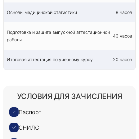
Основы медицинской статистики
8 часов
Подготовка и защита выпускной аттестационной
40 часов
работы
Итоговая аттестация по учебному курсу
20 часов
УСЛОВИЯ ДЛЯ ЗАЧИСЛЕНИЯ
Паспорт
СНИЛС