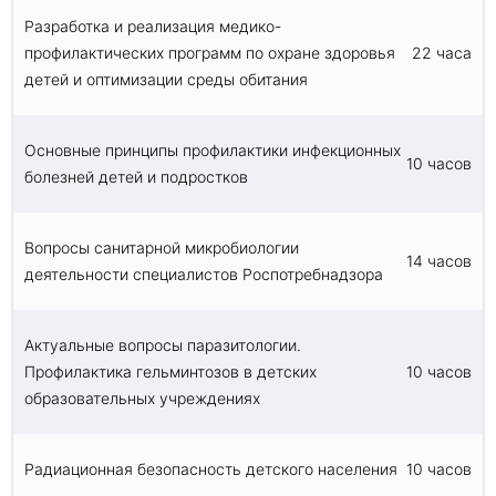
Разработка и реализация медико-
профилактических программ по охране здоровья
22 часа
детей и оптимизации среды обитания
Основные принципы профилактики инфекционных
10 часов
болезней детей и подростков
Вопросы санитарной микробиологии
14 часов
деятельности специалистов Роспотребнадзора
Актуальные вопросы паразитологии.
Профилактика гельминтозов в детских
10 часов
образовательных учреждениях
Радиационная безопасность детского населения
10 часов