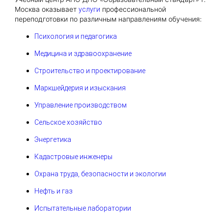
Москва оказывает
профессиональной
услуги
переподготовки по различным направлениям обучения:
Психология и педагогика
Медицина и здравоохранение
Строительство и проектирование
Маркшейдерия и изыскания
Управление производством
Сельское хозяйство
Энергетика
Кадастровые инженеры
Охрана труда, безопасности и экологии
Нефть и газ
Испытательные лаборатории