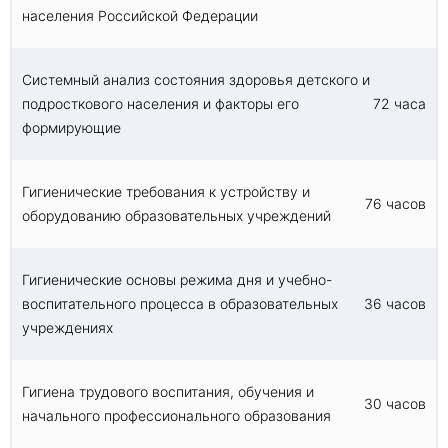
населения Российской Федерации
Системный анализ состояния здоровья детского и
подросткового населения и факторы его
72 часа
формирующие
Гигиенические требования к устройству и
76 часов
оборудованию образовательных учреждений
Гигиенические основы режима дня и учебно-
воспитательного процесса в образовательных
36 часов
учреждениях
Гигиена трудового воспитания, обучения и
30 часов
начального профессионального образования