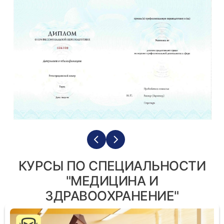
КУРСЫ ПО СПЕЦИАЛЬНОСТИ
"МЕДИЦИНА И
ЗДРАВООХРАНЕНИЕ"