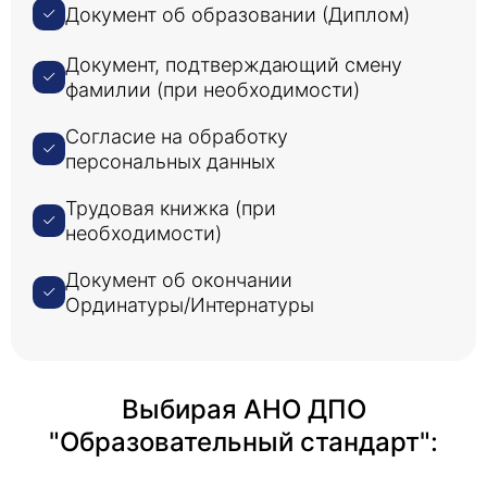
Документ об образовании (Диплом)
Документ, подтверждающий смену
фамилии (при необходимости)
Согласие на обработку
персональных данных
Трудовая книжка (при
необходимости)
Документ об окончании
Ординатуры/Интернатуры
Выбирая АНО ДПО
"Образовательный стандарт":