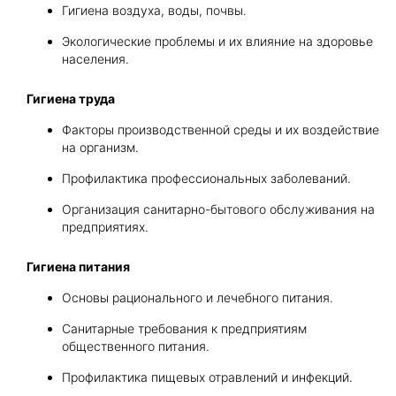
Гигиена воздуха, воды, почвы.
Экологические проблемы и их влияние на здоровье
населения.
Гигиена труда
Факторы производственной среды и их воздействие
на организм.
Профилактика профессиональных заболеваний.
Организация санитарно-бытового обслуживания на
предприятиях.
Гигиена питания
Основы рационального и лечебного питания.
Санитарные требования к предприятиям
общественного питания.
Профилактика пищевых отравлений и инфекций.