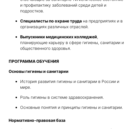
и профилактику заболеваний среди детей и
подростков.
Специалисты по охране труда
на предприятиях и в
организациях различных отраслей.
Выпускники медицинских колледжей
,
планирующие карьеру в сфере гигиены, санитарии и
общественного здоровья.
ПРОГРАММА ОБУЧЕНИЯ
Основы гигиены и санитарии
История развития гигиены и санитарии в России и
мире.
Роль гигиены в системе здравоохранения.
Основные понятия и принципы гигиены и санитарии.
Нормативно-правовая база