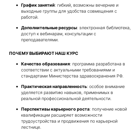
График занятий
: гибкий, возможны вечерние и
выходные группы для удобства совмещения с
работой.
Дополнительные ресурсы
: электронная библиотека,
доступ к вебинарам, консультации с
преподавателями.
ПОЧЕМУ ВЫБИРАЮТ НАШ КУРС
Качество образования
: программа разработана в
соответствии с актуальными требованиями и
стандартами Министерства здравоохранения РФ.
Практическая направленность
: особое внимание
уделяется развитию навыков, применимых в
реальной профессиональной деятельности.
Перспективы карьерного роста
: получение новой
квалификации расширяет возможности
трудоустройства и продвижения по карьерной
лестнице.