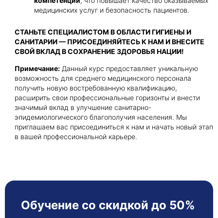
компетенции
, что повышает качество оказываемых
медицинских услуг и безопасность пациентов.
СТАНЬТЕ СПЕЦИАЛИСТОМ В ОБЛАСТИ ГИГИЕНЫ И
САНИТАРИИ — ПРИСОЕДИНЯЙТЕСЬ К НАМ И ВНЕСИТЕ
СВОЙ ВКЛАД В СОХРАНЕНИЕ ЗДОРОВЬЯ НАЦИИ!
Примечание:
Данный курс предоставляет уникальную
возможность для среднего медицинского персонала
получить новую востребованную квалификацию,
расширить свои профессиональные горизонты и внести
значимый вклад в улучшение санитарно-
эпидемиологического благополучия населения. Мы
приглашаем вас присоединиться к нам и начать новый этап
в вашей профессиональной карьере.
Обучение со скидкой до 50%