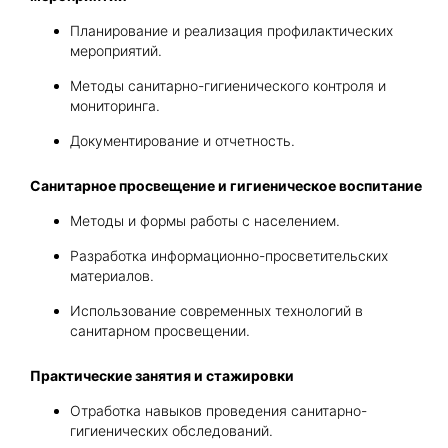
Планирование и реализация профилактических
мероприятий.
Методы санитарно-гигиенического контроля и
мониторинга.
Документирование и отчетность.
Санитарное просвещение и гигиеническое воспитание
Методы и формы работы с населением.
Разработка информационно-просветительских
материалов.
Использование современных технологий в
санитарном просвещении.
Практические занятия и стажировки
Отработка навыков проведения санитарно-
гигиенических обследований.