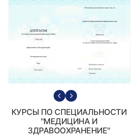
КУРСЫ ПО СПЕЦИАЛЬНОСТИ
"МЕДИЦИНА И
ЗДРАВООХРАНЕНИЕ"