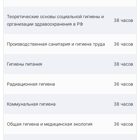
Теоретические основы социальной гигиены и
38 часов
организации здравоохранения в РФ
Производственная санитария и гигиена труда
36 часов
Гигиены питания
38 часов
Радиационная гигиена
36 часов
Коммунальная гигиена
38 часов
Общая гигиена и медицинская экология
36 часов