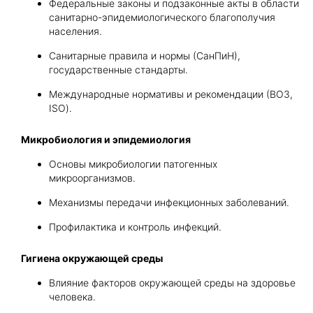
Федеральные законы и подзаконные акты в области
санитарно-эпидемиологического благополучия
населения.
Санитарные правила и нормы (СанПиН),
государственные стандарты.
Международные нормативы и рекомендации (ВОЗ,
ISO).
Микробиология и эпидемиология
Основы микробиологии патогенных
микроорганизмов.
Механизмы передачи инфекционных заболеваний.
Профилактика и контроль инфекций.
Гигиена окружающей среды
Влияние факторов окружающей среды на здоровье
человека.