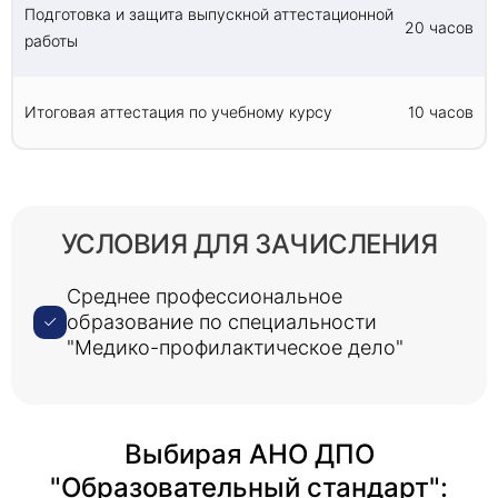
Подготовка и защита выпускной аттестационной
20 часов
работы
Итоговая аттестация по учебному курсу
10 часов
УСЛОВИЯ ДЛЯ ЗАЧИСЛЕНИЯ
Среднее профессиональное
образование по специальности
"Медико-профилактическое дело"
Выбирая АНО ДПО
"Образовательный стандарт":