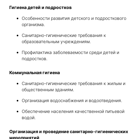
Гигиена детей и подростков
Особенности развития детского и подросткового
организма.
Санитарно-гигиенические требования к
образовательным учреждениям.
Профилактика заболеваемости среди детей и
подростков.
Коммунальная гигиена
Санитарно-гигиенические требования к жилым и
общественным зданиям.
Организация водоснабжения и водоотведения.
Обеспечение населения качественной питьевой
водой.
Организация и проведение санитарно-гигиенических
мероприятий