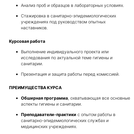
Анализ проб и образцов в лабораторных условиях.
Стажировка в санитарно-эпидемиологических
учреждениях под руководством опытных
наставников.
Курсовая работа
Выполнение индивидуального проекта или
исследования по актуальной теме гигиены и
санитарии.
Презентация и защита работы перед комиссией.
ПРЕИМУЩЕСТВА КУРСА
Обширная программа
, охватывающая все основные
аспекты гигиены и санитарии.
Преподаватели-практики
с опытом работы в
санитарно-эпидемиологических службах и
медицинских учреждениях.