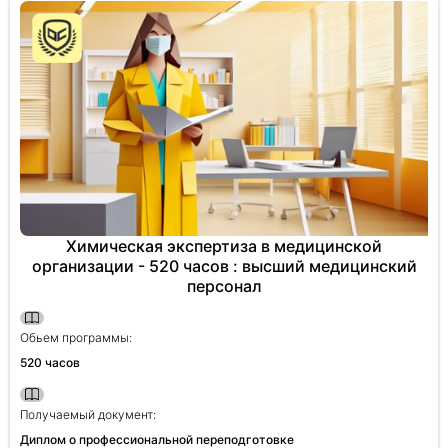
Химическая экспертиза в медицинской
организации - 520 часов : высший медицинский
персонал
Обьем программы:
520 часов
Получаемый документ:
Диплом о профессиональной переподготовке