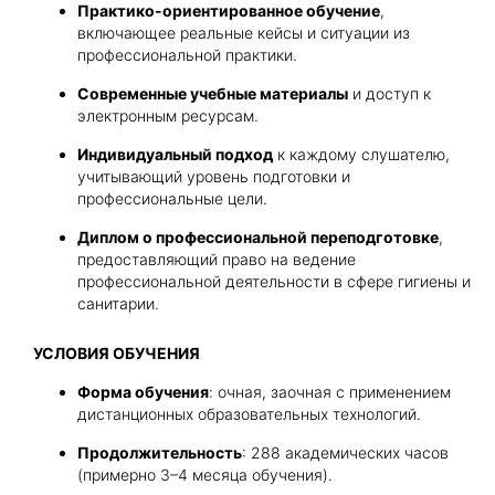
Практико-ориентированное обучение
,
включающее реальные кейсы и ситуации из
профессиональной практики.
Современные учебные материалы
и доступ к
электронным ресурсам.
Индивидуальный подход
к каждому слушателю,
учитывающий уровень подготовки и
профессиональные цели.
Диплом о профессиональной переподготовке
,
предоставляющий право на ведение
профессиональной деятельности в сфере гигиены и
санитарии.
УСЛОВИЯ ОБУЧЕНИЯ
Форма обучения
: очная, заочная с применением
дистанционных образовательных технологий.
Продолжительность
: 288 академических часов
(примерно 3–4 месяца обучения).