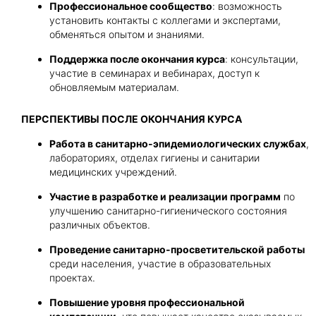
Профессиональное сообщество
: возможность
установить контакты с коллегами и экспертами,
обменяться опытом и знаниями.
Поддержка после окончания курса
: консультации,
участие в семинарах и вебинарах, доступ к
обновляемым материалам.
ПЕРСПЕКТИВЫ ПОСЛЕ ОКОНЧАНИЯ КУРСА
Работа в санитарно-эпидемиологических службах
,
лабораториях, отделах гигиены и санитарии
медицинских учреждений.
Участие в разработке и реализации программ
по
улучшению санитарно-гигиенического состояния
различных объектов.
Проведение санитарно-просветительской работы
среди населения, участие в образовательных
проектах.
Повышение уровня профессиональной