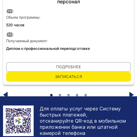
персонал
Обьем программы:
520 часов
Получаемый документ:
Диплом о профессиональной переподготовке
ПОДРОБНЕЕ
ЗАПИСАТЬСЯ
Для оплаты услуг через Систему
быстрых платежей,
отсканируйте QR-код в мобильном
приложении банка или штатной
камерой телефона