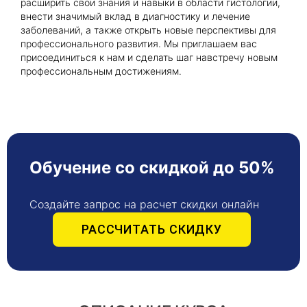
расширить свои знания и навыки в области гистологии,
внести значимый вклад в диагностику и лечение
заболеваний, а также открыть новые перспективы для
профессионального развития. Мы приглашаем вас
присоединиться к нам и сделать шаг навстречу новым
профессиональным достижениям.
Обучение со скидкой до 50%
Создайте запрос на расчет скидки онлайн
РАССЧИТАТЬ СКИДКУ