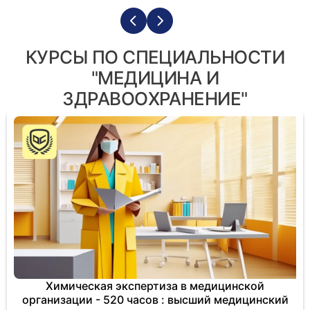
КУРСЫ ПО СПЕЦИАЛЬНОСТИ
"МЕДИЦИНА И
ЗДРАВООХРАНЕНИЕ"
Химическая экспертиза в медицинской
организации - 520 часов : высший медицинский