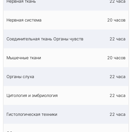
Нервная ткань
22 часа
Нервная система
20 часов
Соединительная ткань Органы чувств
22 часа
Мышечные ткани
20 часов
Органы слуха
22 часа
Цитология и эмбриология
22 часа
Гистологическая техники
22 часа