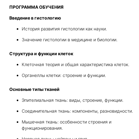
ПРОГРАММА ОБУЧЕНИЯ
Введение в гистологию
История развития гистологии как науки.
Значение гистологии в медицине и биологии.
Структура и функции клеток
Клеточная теория и общая характеристика клеток.
Органеллы клетки: строение и функции.
Основные типы тканей
Эпителиальная ткань: виды, строение, функции.
Соединительная ткань: компоненты, разновидности.
Мышечная ткань: особенности строения и
функционирования.
Нервная ткань: нейроны и глия.