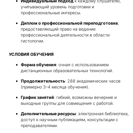
Индивидуальный подход
к каждому слушателю,
учитывающий уровень подготовки и
профессиональные интересы.
Диплом о профессиональной переподготовке
,
предоставляющий право на ведение
профессиональной деятельности в области
гистологии.
УСЛОВИЯ ОБУЧЕНИЯ
Форма обучения
: очная с использованием
дистанционных образовательных технологий.
Продолжительность
: 288 академических часов
(примерно 3–4 месяца обучения).
График занятий
: гибкий, возможны вечерние и
выходные группы для совмещения с работой.
Дополнительные ресурсы
: электронная библиотека,
доступ к научным публикациям, консультации с
преподавателями.