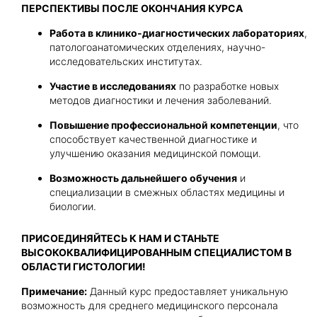
ПЕРСПЕКТИВЫ ПОСЛЕ ОКОНЧАНИЯ КУРСА
Работа в клинико-диагностических лабораториях
,
патологоанатомических отделениях, научно-
исследовательских институтах.
Участие в исследованиях
по разработке новых
методов диагностики и лечения заболеваний.
Повышение профессиональной компетенции
, что
способствует качественной диагностике и
улучшению оказания медицинской помощи.
Возможность дальнейшего обучения
и
специализации в смежных областях медицины и
биологии.
ПРИСОЕДИНЯЙТЕСЬ К НАМ И СТАНЬТЕ
ВЫСОКОКВАЛИФИЦИРОВАННЫМ СПЕЦИАЛИСТОМ В
ОБЛАСТИ ГИСТОЛОГИИ!
Примечание:
Данный курс предоставляет уникальную
возможность для среднего медицинского персонала