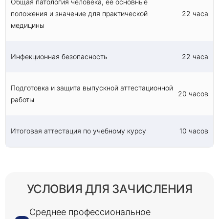
Общая патология человека, ее основные
положения и значение для практической
22 часа
медицины
Инфекционная безопасность
22 часа
Подготовка и защита выпускной аттестационной
20 часов
работы
Итоговая аттестация по учебному курсу
10 часов
УСЛОВИЯ ДЛЯ ЗАЧИСЛЕНИЯ
Среднее профессиональное