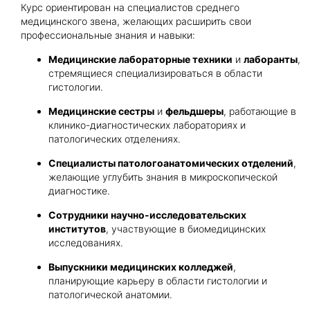
Курс ориентирован на специалистов среднего
медицинского звена, желающих расширить свои
профессиональные знания и навыки:
Медицинские лабораторные техники
и
лаборанты
,
стремящиеся специализироваться в области
гистологии.
Медицинские сестры
и
фельдшеры
, работающие в
клинико-диагностических лабораториях и
патологических отделениях.
Специалисты патологоанатомических отделений
,
желающие углубить знания в микроскопической
диагностике.
Сотрудники научно-исследовательских
институтов
, участвующие в биомедицинских
исследованиях.
Выпускники медицинских колледжей
,
планирующие карьеру в области гистологии и
патологической анатомии.