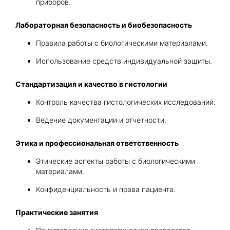
приборов.
Лабораторная безопасность и биобезопасность
Правила работы с биологическими материалами.
Использование средств индивидуальной защиты.
Стандартизация и качество в гистологии
Контроль качества гистологических исследований.
Ведение документации и отчетности.
Этика и профессиональная ответственность
Этические аспекты работы с биологическими
материалами.
Конфиденциальность и права пациента.
Практические занятия