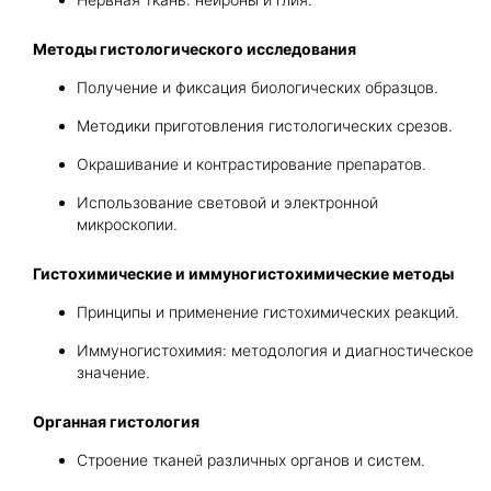
Методы гистологического исследования
Получение и фиксация биологических образцов.
Методики приготовления гистологических срезов.
Окрашивание и контрастирование препаратов.
Использование световой и электронной
микроскопии.
Гистохимические и иммуногистохимические методы
Принципы и применение гистохимических реакций.
Иммуногистохимия: методология и диагностическое
значение.
Органная гистология
Строение тканей различных органов и систем.