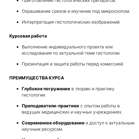
Приготовление гистологических препаратов.
Окрашивание срезов и изучение под микроскопом.
Интерпретация гистологических изображений.
Курсовая работа
Выполнение индивидуального проекта или
исследования по актуальной теме гистологии.
Презентация и защита работы перед комиссией.
ПРЕИМУЩЕСТВА КУРСА
Глубокое погружение
в теорию и практику
гистологии.
Преподаватели-практики
с опытом работы в
ведущих медицинских и научных учреждениях.
Современное оборудование
и доступ к актуальным
научным ресурсам.