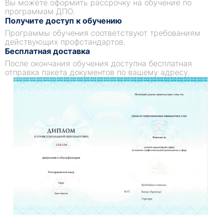
Вы можете оформить рассрочку на обучение по
программам ДПО.
Получите доступ к обучению
Программы обучения соответствуют требованиям
действующих профстандартов.
Бесплатная доставка
После окончания обучения доступна бесплатная
отправка пакета документов по вашему адресу.