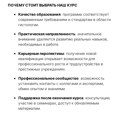
ПОЧЕМУ СТОИТ ВЫБРАТЬ НАШ КУРС
Качество образования
: программа соответствует
современным требованиям и стандартам в области
гистологии.
Практическая направленность
: значительное
внимание уделяется развитию реальных навыков,
необходимых в работе.
Карьерные перспективы
: получение новой
квалификации открывает возможности для
профессионального роста и трудоустройства в
престижных учреждениях.
Профессиональное сообщество
: возможность
установить контакты с коллегами и экспертами,
обмен опытом и знаниями.
Поддержка после окончания курса
: консультации,
участие в семинарах, доступ к обновляемым
материалам.