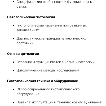
Специфические особенности и функциональные
связи.
Патологическая гистология
Гистологические изменения при различных
заболеваниях.
Диагностические критерии патологических
состояний.
Основы цитологии
Строение и функции клеток в норме и патологии.
Цитологические методы исследования.
Гистологическая техника и оборудование
Обзор современного гистологического
оборудования.
Правила эксплуатации и техническое обслуживание