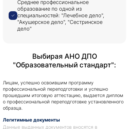
Среднее профессиональное
образование по одной из
специальностей: "Лечебное дело",
"Акушерское дело", "Сестринское
дело"
Выбирая АНО ДПО
"Образовательный стандарт":
Лицам, успешно освоившим программу
профессиональной переподготовки и успешно
прошедшим итоговую аттестацию, выдается диплом
о профессиональной переподготовке установленного
образца.
Легитимные документы
Данные выданных документов вносятся в