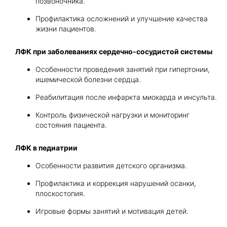
позвоночника.
Профилактика осложнений и улучшение качества
жизни пациентов.
ЛФК при заболеваниях сердечно-сосудистой системы
Особенности проведения занятий при гипертонии,
ишемической болезни сердца.
Реабилитация после инфаркта миокарда и инсульта.
Контроль физической нагрузки и мониторинг
состояния пациента.
ЛФК в педиатрии
Особенности развития детского организма.
Профилактика и коррекция нарушений осанки,
плоскостопия.
Игровые формы занятий и мотивация детей.