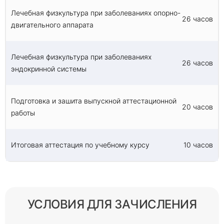
Лечебная физкультура при заболеваниях опорно-
26 часов
двигательного аппарата
Лечебная физкультура при заболеваниях
26 часов
эндокринной системы
Подготовка и зашита выпускной аттестационной
20 часов
работы
Итоговая аттестация по учебному курсу
10 часов
УСЛОВИЯ ДЛЯ ЗАЧИСЛЕНИЯ