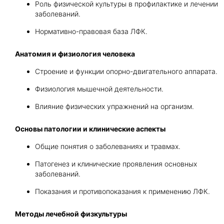
Роль физической культуры в профилактике и лечении
заболеваний.
Нормативно-правовая база ЛФК.
Анатомия и физиология человека
Строение и функции опорно-двигательного аппарата.
Физиология мышечной деятельности.
Влияние физических упражнений на организм.
Основы патологии и клинические аспекты
Общие понятия о заболеваниях и травмах.
Патогенез и клинические проявления основных
заболеваний.
Показания и противопоказания к применению ЛФК.
Методы лечебной физкультуры