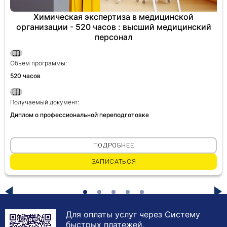
Химическая экспертиза в медицинской
организации - 520 часов : высший медицинский
персонал
Обьем программы:
520 часов
Получаемый документ:
Диплом о профессиональной переподготовке
ПОДРОБНЕЕ
ЗАПИСАТЬСЯ
Для оплаты услуг через Систему
быстрых платежей,