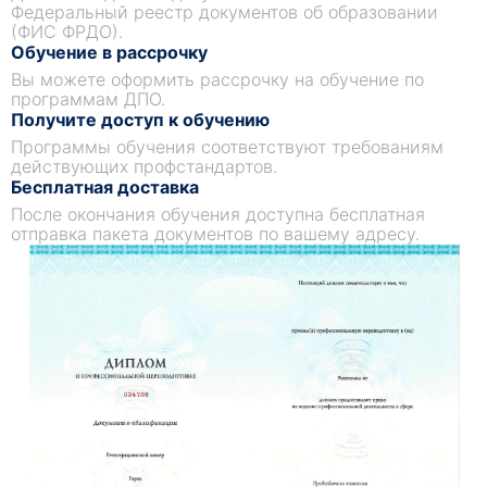
Федеральный реестр документов об образовании
(ФИС ФРДО).
Обучение в рассрочку
Вы можете оформить рассрочку на обучение по
программам ДПО.
Получите доступ к обучению
Программы обучения соответствуют требованиям
действующих профстандартов.
Бесплатная доставка
После окончания обучения доступна бесплатная
отправка пакета документов по вашему адресу.