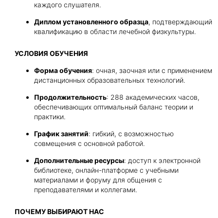
каждого слушателя.
Диплом установленного образца
, подтверждающий
квалификацию в области лечебной физкультуры.
УСЛОВИЯ ОБУЧЕНИЯ
Форма обучения
: очная, заочная или с применением
дистанционных образовательных технологий.
Продолжительность
: 288 академических часов,
обеспечивающих оптимальный баланс теории и
практики.
График занятий
: гибкий, с возможностью
совмещения с основной работой.
Дополнительные ресурсы
: доступ к электронной
библиотеке, онлайн-платформе с учебными
материалами и форуму для общения с
преподавателями и коллегами.
ПОЧЕМУ ВЫБИРАЮТ НАС