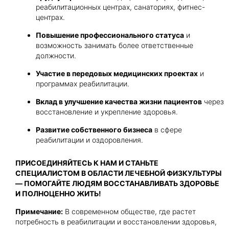
реабилитационных центрах, санаториях, фитнес-
центрах.
Повышение профессионального статуса
и
возможность занимать более ответственные
должности.
Участие в передовых медицинских проектах
и
программах реабилитации.
Вклад в улучшение качества жизни пациентов
через
восстановление и укрепление здоровья.
Развитие собственного бизнеса
в сфере
реабилитации и оздоровления.
ПРИСОЕДИНЯЙТЕСЬ К НАМ И СТАНЬТЕ
СПЕЦИАЛИСТОМ В ОБЛАСТИ ЛЕЧЕБНОЙ ФИЗКУЛЬТУРЫ
— ПОМОГАЙТЕ ЛЮДЯМ ВОССТАНАВЛИВАТЬ ЗДОРОВЬЕ
И ПОЛНОЦЕННО ЖИТЬ!
Примечание:
В современном обществе, где растет
потребность в реабилитации и восстановлении здоровья,