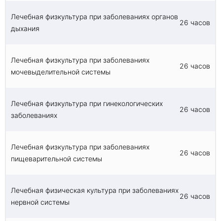
Лечебная физкультура при заболеваниях органов
26 часов
дыхания
Лечебная физкультура при заболеваниях
26 часов
мочевыделительной системы
Лечебная физкультура при гинекологических
26 часов
заболеваниях
Лечебная физкультура при заболеваниях
26 часов
пищеварительной системы
Лечебная физическая культура при заболеваниях
26 часов
нервной системы