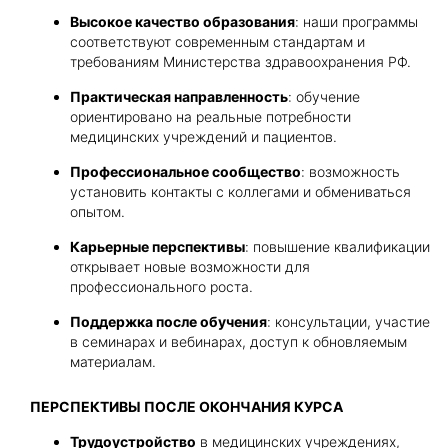
Высокое качество образования
: наши программы
соответствуют современным стандартам и
требованиям Министерства здравоохранения РФ.
Практическая направленность
: обучение
ориентировано на реальные потребности
медицинских учреждений и пациентов.
Профессиональное сообщество
: возможность
установить контакты с коллегами и обмениваться
опытом.
Карьерные перспективы
: повышение квалификации
открывает новые возможности для
профессионального роста.
Поддержка после обучения
: консультации, участие
в семинарах и вебинарах, доступ к обновляемым
материалам.
ПЕРСПЕКТИВЫ ПОСЛЕ ОКОНЧАНИЯ КУРСА
Трудоустройство
в медицинских учреждениях,