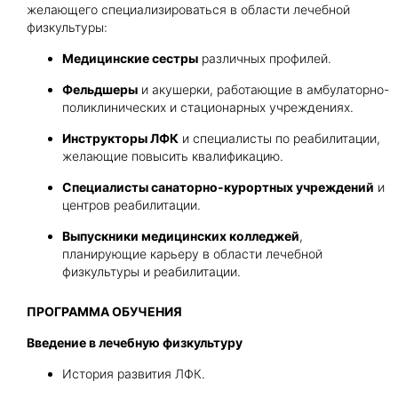
желающего специализироваться в области лечебной
физкультуры:
Медицинские сестры
различных профилей.
Фельдшеры
и акушерки, работающие в амбулаторно-
поликлинических и стационарных учреждениях.
Инструкторы ЛФК
и специалисты по реабилитации,
желающие повысить квалификацию.
Специалисты санаторно-курортных учреждений
и
центров реабилитации.
Выпускники медицинских колледжей
,
планирующие карьеру в области лечебной
физкультуры и реабилитации.
ПРОГРАММА ОБУЧЕНИЯ
Введение в лечебную физкультуру
История развития ЛФК.