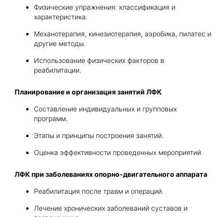
Физические упражнения: классификация и
характеристика.
Механотерапия, кинезиотерапия, аэробика, пилатес и
другие методы.
Использование физических факторов в
реабилитации.
Планирование и организация занятий ЛФК
Составление индивидуальных и групповых
программ.
Этапы и принципы построения занятий.
Оценка эффективности проведенных мероприятий.
ЛФК при заболеваниях опорно-двигательного аппарата
Реабилитация после травм и операций.
Лечение хронических заболеваний суставов и