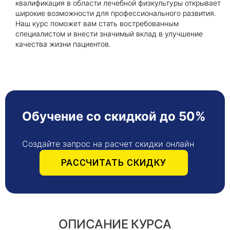
квалификация в области лечебной физкультуры открывает
широкие возможности для профессионального развития.
Наш курс поможет вам стать востребованным
специалистом и внести значимый вклад в улучшение
качества жизни пациентов.
Обучение со скидкой до 50%
Создайте запрос на расчет скидки онлайн
РАССЧИТАТЬ СКИДКУ
ОПИСАНИЕ КУРСА