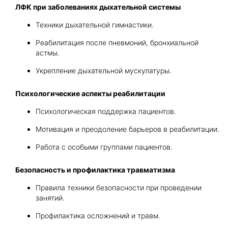
ЛФК при заболеваниях дыхательной системы
Техники дыхательной гимнастики.
Реабилитация после пневмоний, бронхиальной
астмы.
Укрепление дыхательной мускулатуры.
Психологические аспекты реабилитации
Психологическая поддержка пациентов.
Мотивация и преодоление барьеров в реабилитации.
Работа с особыми группами пациентов.
Безопасность и профилактика травматизма
Правила техники безопасности при проведении
занятий.
Профилактика осложнений и травм.