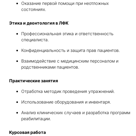
Оказание первой помощи при неотложных
состояниях.
Этика и деонтология в ЛФК
Профессиональная этика и ответственность
специалиста.
Конфиденциальность и защита прав пациентов.
Взаимодействие с медицинским персоналом и
родственниками пациентов.
Практические занятия
Отработка методик проведения упражнений.
Использование оборудования и инвентаря.
Анализ клинических случаев и разработка программ
реабилитации.
Курсовая работа