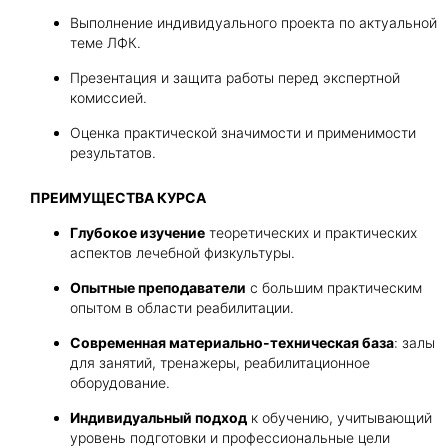
Выполнение индивидуального проекта по актуальной
теме ЛФК.
Презентация и защита работы перед экспертной
комиссией.
Оценка практической значимости и применимости
результатов.
ПРЕИМУЩЕСТВА КУРСА
Глубокое изучение
теоретических и практических
аспектов лечебной физкультуры.
Опытные преподаватели
с большим практическим
опытом в области реабилитации.
Современная материально-техническая база
: залы
для занятий, тренажеры, реабилитационное
оборудование.
Индивидуальный подход
к обучению, учитывающий
уровень подготовки и профессиональные цели