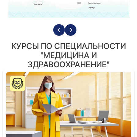
КУРСЫ ПО СПЕЦИАЛЬНОСТИ
"МЕДИЦИНА И
ЗДРАВООХРАНЕНИЕ"