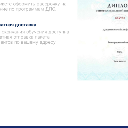
жете оформить рассрочку на
ние по программам ДПО.
атная доставка
 окончания обучения доступна
атная отправка пакета
ентов по вашему адресу.