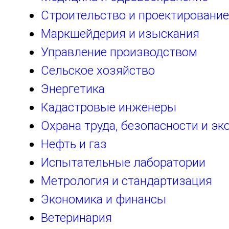
Строительство и проектирование
Маркшейдерия и изыскания
Управление производством
Сельское хозяйство
Энергетика
Кадастровые инженеры
Охрана труда, безопасности и эк
Нефть и газ
Испытательные лаборатории
Метрология и стандартизация
Экономика и финансы
Ветеринария