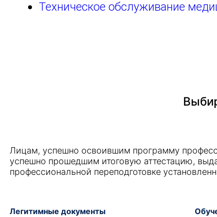
Техническое обслуживание меди
Выбир
Лицам, успешно освоившим программу професс
успешно прошедшим итоговую аттестацию, выд
профессиональной переподготовке установленн
Легитимные документы
Обуче