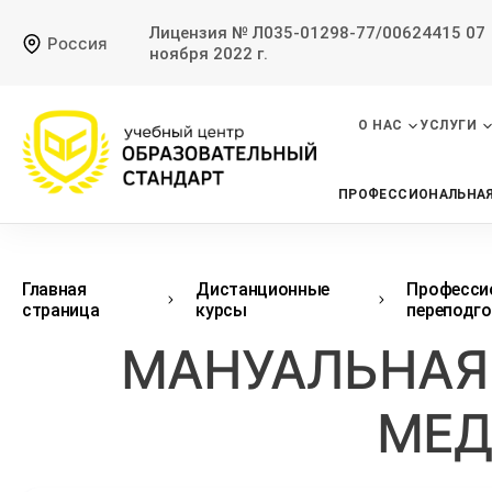
Лицензия № Л035-01298-77/00624415 07
Россия
ноября 2022 г.
О НАС
УСЛУГИ
ПРОФЕССИОНАЛЬНАЯ
Главная
Дистанционные
Професси
страница
курсы
переподг
МАНУАЛЬНАЯ 
МЕД