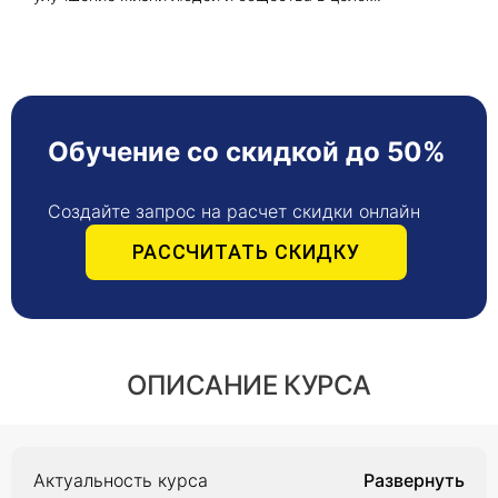
Обучение со скидкой до 50%
Создайте запрос на расчет скидки онлайн
РАССЧИТАТЬ СКИДКУ
ОПИСАНИЕ КУРСА
Актуальность курса