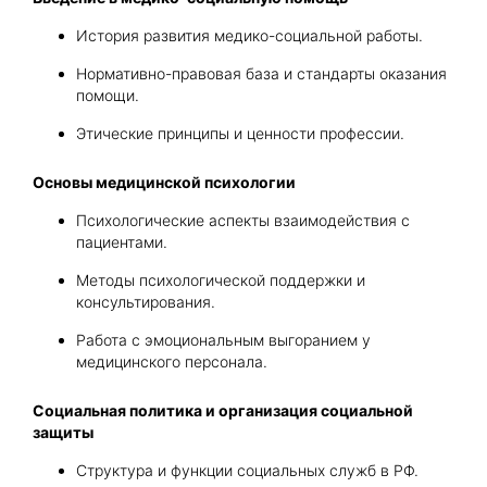
История развития медико-социальной работы.
Нормативно-правовая база и стандарты оказания
помощи.
Этические принципы и ценности профессии.
Основы медицинской психологии
Психологические аспекты взаимодействия с
пациентами.
Методы психологической поддержки и
консультирования.
Работа с эмоциональным выгоранием у
медицинского персонала.
Социальная политика и организация социальной
защиты
Структура и функции социальных служб в РФ.