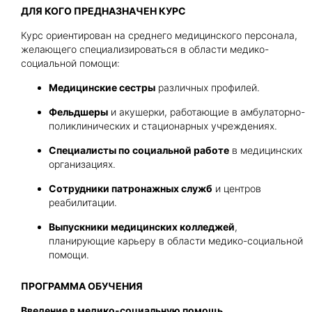
ДЛЯ КОГО ПРЕДНАЗНАЧЕН КУРС
Курс ориентирован на среднего медицинского персонала,
желающего специализироваться в области медико-
социальной помощи:
Медицинские сестры
различных профилей.
Фельдшеры
и акушерки, работающие в амбулаторно-
поликлинических и стационарных учреждениях.
Специалисты по социальной работе
в медицинских
организациях.
Сотрудники патронажных служб
и центров
реабилитации.
Выпускники медицинских колледжей
,
планирующие карьеру в области медико-социальной
помощи.
ПРОГРАММА ОБУЧЕНИЯ
Введение в медико-социальную помощь