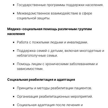
Государственные программы поддержки населения.
Межведомственное взаимодействие в сфере
социальной защиты.
Медико-социальная помощь различным группам
населения
Работа с пожилыми людьми и инвалидами.
Поддержка семей с детьми, включая многодетные и
неблагополучные семьи.
Помощь лицам с хроническими заболеваниями и
зависимостями.
Социальная реабилитация и адаптация
Принципы и методы реабилитации пациентов.
Организация реабилитационных мероприятий.
Социальная адаптация после лечения и