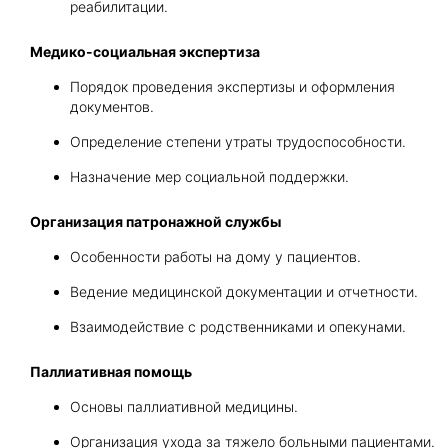
реабилитации.
Медико-социальная экспертиза
Порядок проведения экспертизы и оформления
документов.
Определение степени утраты трудоспособности.
Назначение мер социальной поддержки.
Организация патронажной службы
Особенности работы на дому у пациентов.
Ведение медицинской документации и отчетности.
Взаимодействие с родственниками и опекунами.
Паллиативная помощь
Основы паллиативной медицины.
Организация ухода за тяжело больными пациентами.