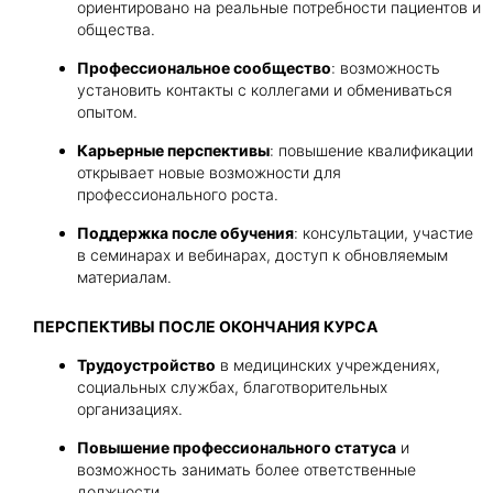
ориентировано на реальные потребности пациентов и
общества.
Профессиональное сообщество
: возможность
установить контакты с коллегами и обмениваться
опытом.
Карьерные перспективы
: повышение квалификации
открывает новые возможности для
профессионального роста.
Поддержка после обучения
: консультации, участие
в семинарах и вебинарах, доступ к обновляемым
материалам.
ПЕРСПЕКТИВЫ ПОСЛЕ ОКОНЧАНИЯ КУРСА
Трудоустройство
в медицинских учреждениях,
социальных службах, благотворительных
организациях.
Повышение профессионального статуса
и
возможность занимать более ответственные
должности.