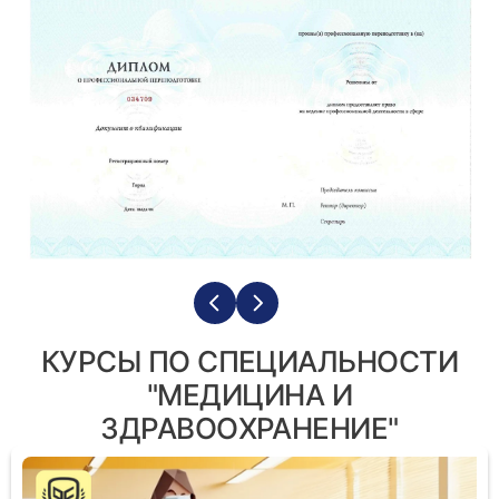
КУРСЫ ПО СПЕЦИАЛЬНОСТИ
"МЕДИЦИНА И
ЗДРАВООХРАНЕНИЕ"