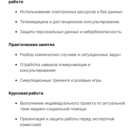
работе
Использование электронных ресурсов и баз данных.
Телемедицина и дистанционное консультирование.
Защита персональных данных и кибербезопасность.
Практические занятия
Разбор клинических случаев и ситуационных задач.
Отработка навыков коммуникации и
консультирования.
Симуляционные тренинги и ролевые игры.
Курсовая работа
Выполнение индивидуального проекта по актуальной
теме медико-социальной помощи.
Презентация и защита работы перед экспертной
комиссией.