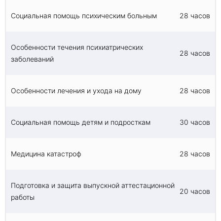
Социальная помощь психическим больным
28 часов
Особенности течения психиатрических
28 часов
заболеваний
Особенности лечения и ухода на дому
28 часов
Социальная помощь детям и подросткам
30 часов
Медицина катастроф
28 часов
Подготовка и защита выпускной аттестационной
20 часов
работы