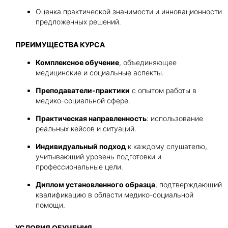
Оценка практической значимости и инновационности
предложенных решений.
ПРЕИМУЩЕСТВА КУРСА
Комплексное обучение
, объединяющее
медицинские и социальные аспекты.
Преподаватели-практики
с опытом работы в
медико-социальной сфере.
Практическая направленность
: использование
реальных кейсов и ситуаций.
Индивидуальный подход
к каждому слушателю,
учитывающий уровень подготовки и
профессиональные цели.
Диплом установленного образца
, подтверждающий
квалификацию в области медико-социальной
помощи.
УСЛОВИЯ ОБУЧЕНИЯ