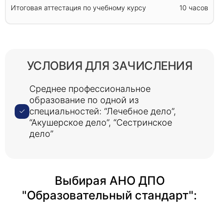
Итоговая аттестация по учебному курсу
10 часов
УСЛОВИЯ ДЛЯ ЗАЧИСЛЕНИЯ
Среднее профессиональное
образование по одной из
специальностей: “Лечебное дело”,
“Акушерское дело”, “Сестринское
дело”
Выбирая АНО ДПО
"Образовательный стандарт":