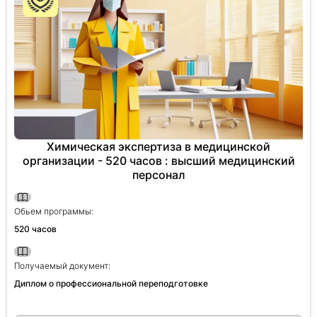
Химическая экспертиза в медицинской
организации - 520 часов : высший медицинский
персонал
Обьем программы:
520 часов
Получаемый документ:
Диплом о профессиональной переподготовке