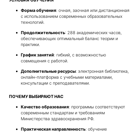
Форма обучения
: очная, заочная или дистанционная
с использованием современных образовательных
технологий.
Продолжительность
: 288 академических часов,
обеспечивающих оптимальный баланс теории и
практики.
График занятий
: гибкий, с возможностью
совмещения с работой.
Дополнительные ресурсы
: электронная библиотека,
онлайн-платформа с учебными материалами,
консультации с преподавателями.
ПОЧЕМУ ВЫБИРАЮТ НАС
Качество образования
: программы соответствуют
современным стандартам и требованиям
Министерства здравоохранения РФ.
Практическая направленность
: обучение