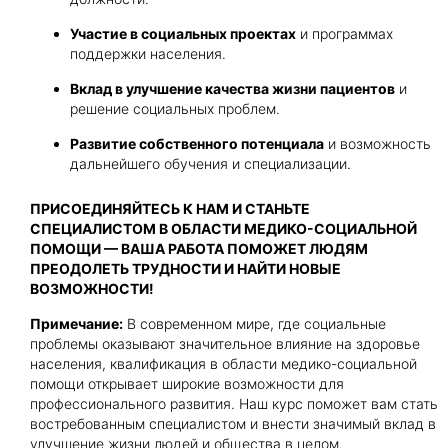
Участие в социальных проектах
и программах
поддержки населения.
Вклад в улучшение качества жизни пациентов
и
решение социальных проблем.
Развитие собственного потенциала
и возможность
дальнейшего обучения и специализации.
ПРИСОЕДИНЯЙТЕСЬ К НАМ И СТАНЬТЕ
СПЕЦИАЛИСТОМ В ОБЛАСТИ МЕДИКО-СОЦИАЛЬНОЙ
ПОМОЩИ — ВАША РАБОТА ПОМОЖЕТ ЛЮДЯМ
ПРЕОДОЛЕТЬ ТРУДНОСТИ И НАЙТИ НОВЫЕ
ВОЗМОЖНОСТИ!
Примечание:
В современном мире, где социальные
проблемы оказывают значительное влияние на здоровье
населения, квалификация в области медико-социальной
помощи открывает широкие возможности для
профессионального развития. Наш курс поможет вам стать
востребованным специалистом и внести значимый вклад в
улучшение жизни людей и общества в целом.