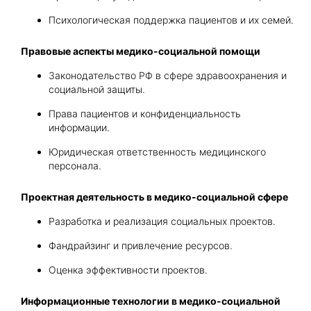
Психологическая поддержка пациентов и их семей.
Правовые аспекты медико-социальной помощи
Законодательство РФ в сфере здравоохранения и
социальной защиты.
Права пациентов и конфиденциальность
информации.
Юридическая ответственность медицинского
персонала.
Проектная деятельность в медико-социальной сфере
Разработка и реализация социальных проектов.
Фандрайзинг и привлечение ресурсов.
Оценка эффективности проектов.
Информационные технологии в медико-социальной