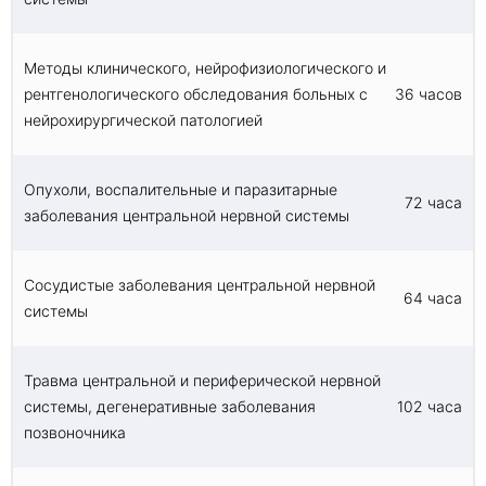
Методы клинического, нейрофизиологического и
рентгенологического обследования больных с
36 часов
нейрохирургической патологией
Опухоли, воспалительные и паразитарные
72 часа
заболевания центральной нервной системы
Сосудистые заболевания центральной нервной
64 часа
системы
Травма центральной и периферической нервной
системы, дегенеративные заболевания
102 часа
позвоночника