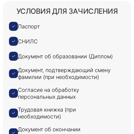
УСЛОВИЯ ДЛЯ ЗАЧИСЛЕНИЯ
Паспорт
СНИЛС
Документ об образовании (Диплом)
Документ, подтверждающий смену
фамилии (при необходимости)
Согласие на обработку
персональных данных
Трудовая книжка (при
необходимости)
Документ об окончании