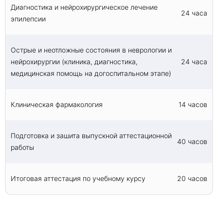
Диагностика и нейрохирургическое лечение
24 часа
эпилепсии
Острые и неотложные состояния в неврологии и
нейрохирургии (клиника, диагностика,
24 часа
медицинская помощь на догоспитальном этапе)
Клиническая фармакология
14 часов
Подготовка и зашита выпускной аттестационной
40 часов
работы
Итоговая аттестация по учебному курсу
20 часов