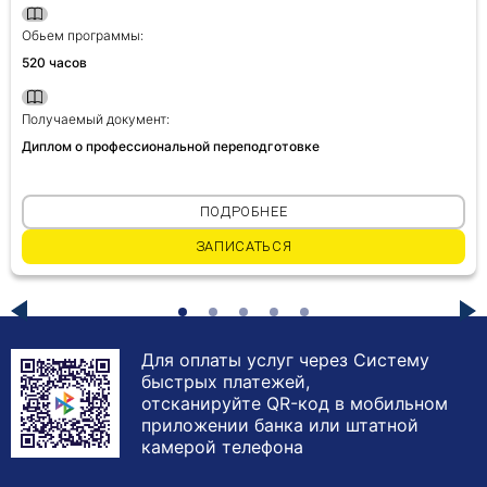
Обьем программы:
520 часов
Получаемый документ:
Диплом о профессиональной переподготовке
ПОДРОБНЕЕ
ЗАПИСАТЬСЯ
Для оплаты услуг через Систему
быстрых платежей,
отсканируйте QR-код в мобильном
приложении банка или штатной
камерой телефона