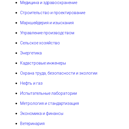
Медицина и здравоохранение
Строительство и проектирование
Маркшейдерия и изыскания
Управление производством
Сельское хозяйство
Энергетика
Кадастровые инженеры
Охрана труда, безопасности и экологии
Нефть и газ
Испытательные лаборатории
Метрология и стандартизация
Экономика и финансы
Ветеринария