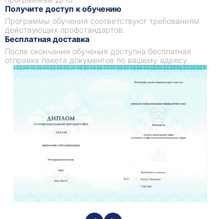
Получите доступ к обучению
Программы обучения соответствуют требованиям
действующих профстандартов.
Бесплатная доставка
После окончания обучения доступна бесплатная
отправка пакета документов по вашему адресу.