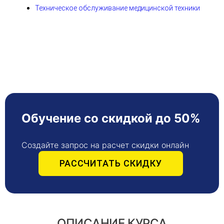
Техническое обслуживание медицинской техники
Обучение со скидкой до 50%
Создайте запрос на расчет скидки онлайн
РАССЧИТАТЬ СКИДКУ
ОПИСАНИЕ КУРСА