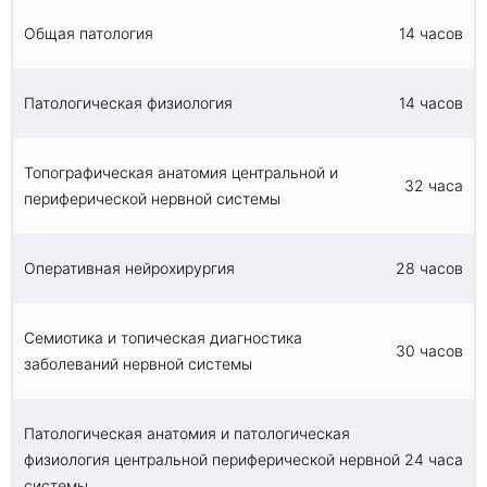
Общая патология
14 часов
Патологическая физиология
14 часов
Топографическая анатомия центральной и
32 часа
периферической нервной системы
Оперативная нейрохирургия
28 часов
Семиотика и топическая диагностика
30 часов
заболеваний нервной системы
Патологическая анатомия и патологическая
физиология центральной периферической нервной
24 часа
системы