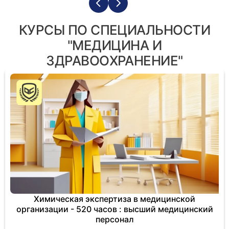
КУРСЫ ПО СПЕЦИАЛЬНОСТИ
"МЕДИЦИНА И
ЗДРАВООХРАНЕНИЕ"
Химическая экспертиза в медицинской
организации - 520 часов : высший медицинский
персонал