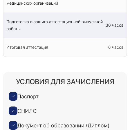
медицинских организаций
Подготовка и защита аттестационной выпускной
30 часов
работы
Итоговая аттестация
6 часов
УСЛОВИЯ ДЛЯ ЗАЧИСЛЕНИЯ
Паспорт
СНИЛС
Документ об образовании (Диплом)