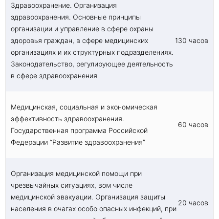
Здравоохранение. Организация
здравоохранения. Основные принципы
организации и управление в сфере охраны
здоровья граждан, в сфере медицинских
130 часов
организациях и их структурных подразделениях.
Законодательство, регулирующее деятельность
в сфере здравоохранения
Медицинская, социальная и экономическая
эффективность здравоохранения.
60 часов
Государственная программа Российской
Федерации “Развитие здравоохранения”
Организация медицинской помощи при
чрезвычайных ситуациях, вом числе
медицинской эвакуации. Организация защиты
20 часов
населения в очагах особо опасных инфекций, при