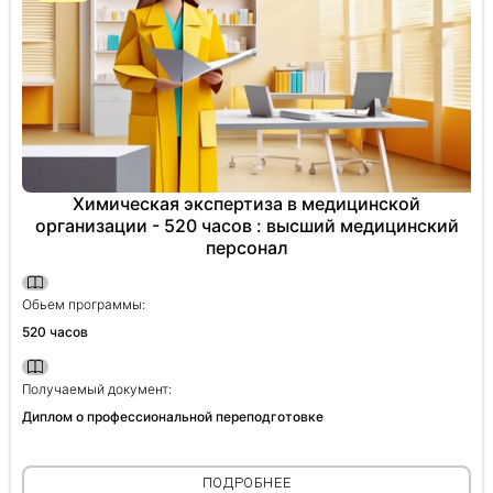
Химическая экспертиза в медицинской
организации - 520 часов : высший медицинский
персонал
Обьем программы:
520 часов
Получаемый документ:
Диплом о профессиональной переподготовке
ПОДРОБНЕЕ