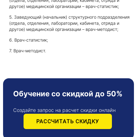
(отдела, отделения, лаборатории, кабинета, отряда и
другое) медицинской организации – врач-статистик;
5. Заведующий (начальник) структурного подразделения
(отдела, отделения, лаборатории, кабинета, отряда и
другое) медицинской организации – врач-методист;
6. Врач-статистик;
7. Врач-методист.
Обучение со скидкой до 50%
Создайте запрос на расчет скидки онлайн
РАССЧИТАТЬ СКИДКУ