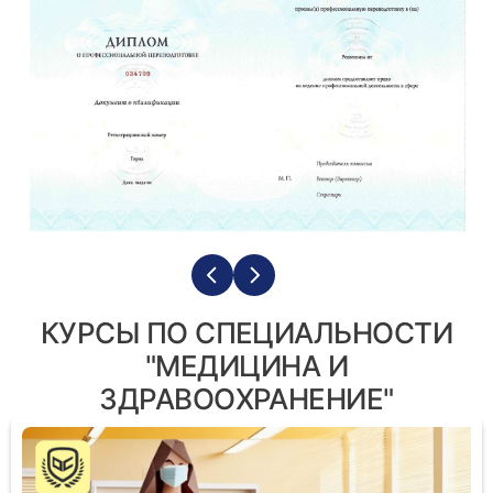
КУРСЫ ПО СПЕЦИАЛЬНОСТИ
"МЕДИЦИНА И
ЗДРАВООХРАНЕНИЕ"