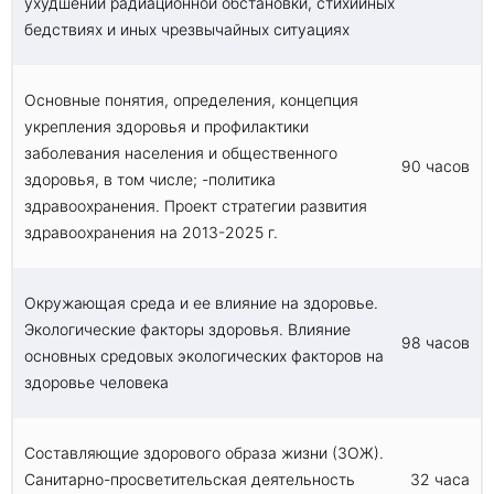
ухудшении радиационной обстановки, стихийных
бедствиях и иных чрезвычайных ситуациях
Основные понятия, определения, концепция
укрепления здоровья и профилактики
заболевания населения и общественного
90 часов
здоровья, в том числе; -политика
здравоохранения. Проект стратегии развития
здравоохранения на 2013-2025 г.
Окружающая среда и ее влияние на здоровье.
Экологические факторы здоровья. Влияние
98 часов
основных средовых экологических факторов на
здоровье человека
Составляющие здорового образа жизни (ЗОЖ).
Санитарно-просветительская деятельность
32 часа