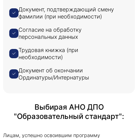
Документ, подтверждающий смену
фамилии (при необходимости)
Согласие на обработку
персональных данных
Трудовая книжка (при
необходимости)
Документ об окончании
Ординатуры/Интернатуры
Выбирая АНО ДПО
"Образовательный стандарт":
Лицам, успешно освоившим программу