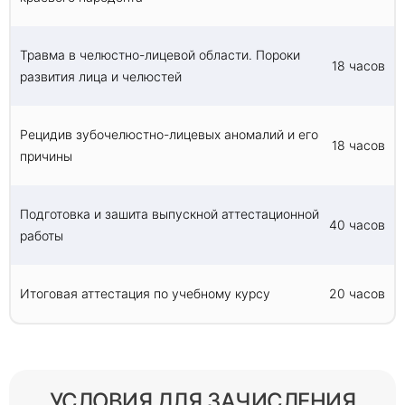
Травма в челюстно-лицевой области. Пороки
18 часов
развития лица и челюстей
Рецидив зубочелюстно-лицевых аномалий и его
18 часов
причины
Подготовка и зашита выпускной аттестационной
40 часов
работы
Итоговая аттестация по учебному курсу
20 часов
УСЛОВИЯ ДЛЯ ЗАЧИСЛЕНИЯ