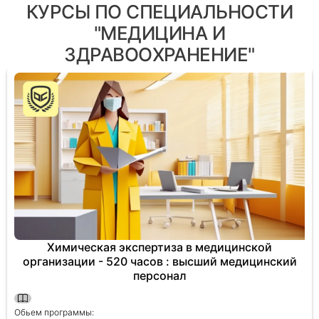
КУРСЫ ПО СПЕЦИАЛЬНОСТИ
"МЕДИЦИНА И
ЗДРАВООХРАНЕНИЕ"
Химическая экспертиза в медицинской
организации - 520 часов : высший медицинский
персонал
Обьем программы: