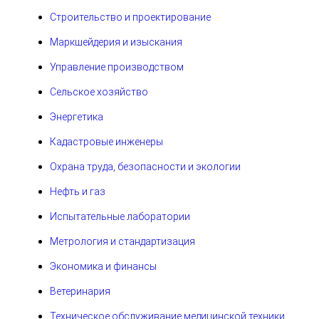
Строительство и проектирование
Маркшейдерия и изыскания
Управление производством
Сельское хозяйство
Энергетика
Кадастровые инженеры
Охрана труда, безопасности и экологии
Нефть и газ
Испытательные лаборатории
Метрология и стандартизация
Экономика и финансы
Ветеринария
Техническое обслуживание медицинской техники