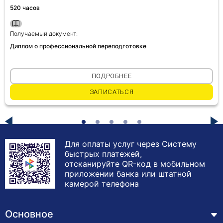
520 часов
Получаемый документ:
Диплом о профессиональной переподготовке
ПОДРОБНЕЕ
ЗАПИСАТЬСЯ
Для оплаты услуг через Систему
быстрых платежей,
отсканируйте QR-код в мобильном
приложении банка или штатной
камерой телефона
Основное