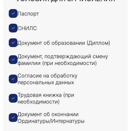
Паспорт
СНИЛС
Документ об образовании (Диплом)
Документ, подтверждающий смену
фамилии (при необходимости)
Согласие на обработку
персональных данных
Трудовая книжка (при
необходимости)
Документ об окончании
Ординатуры/Интернатуры