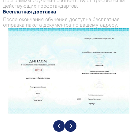
Программы обучения соответствуют требованиям
действующих профстандартов.
Бесплатная доставка
После окончания обучения доступна бесплатная
отправка пакета документов по вашему адресу.