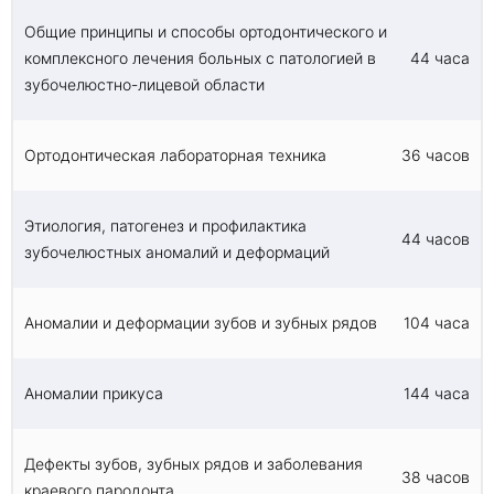
Общие принципы и способы ортодонтического и
комплексного лечения больных с патологией в
44 часа
зубочелюстно-лицевой области
Ортодонтическая лабораторная техника
36 часов
Этиология, патогенез и профилактика
44 часов
зубочелюстных аномалий и деформаций
Аномалии и деформации зубов и зубных рядов
104 часа
Аномалии прикуса
144 часа
Дефекты зубов, зубных рядов и заболевания
38 часов
краевого пародонта