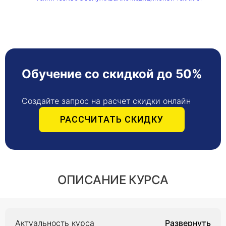
Обучение со скидкой до 50%
Создайте запрос на расчет скидки онлайн
РАССЧИТАТЬ СКИДКУ
ОПИСАНИЕ КУРСА
Актуальность курса