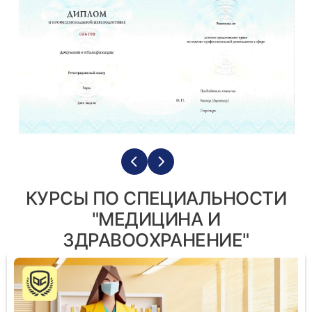
КУРСЫ ПО СПЕЦИАЛЬНОСТИ
"МЕДИЦИНА И
ЗДРАВООХРАНЕНИЕ"