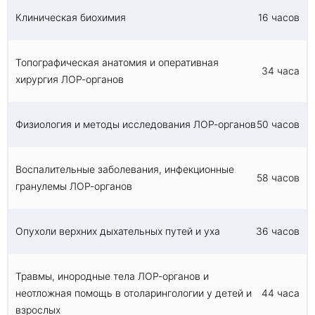
Клиническая биохимия
16 часов
Топографическая анатомия и оперативная
34 часа
хирургия ЛОР-органов
Физиология и методы исследования ЛОР-органов
50 часов
Воспалительные заболевания, инфекционные
58 часов
гранулемы ЛОР-органов
Опухоли верхних дыхательных путей и уха
36 часов
Травмы, инородные тела ЛОР-органов и
неотложная помощь в отоларингологии у детей и
44 часа
взрослых