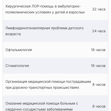
Хирургическая ЛОР-помощь в амбулаторно-
32 часа
поликлинических условиях у детей и взрослых
Лимфоаденотонзиллярная проблема детского
24 часа
возраста
Офтальмология
18 часов
Стоматология
16 часов
Организация медицинской помощи пострадавшим
8 часов
при дорожно-транспортных происшествиях
Оказание медицинской помощи больным с
8 часов
сердечно-сосудистыми заболеваниями