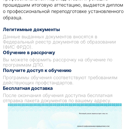
прошедшим итоговую аттестацию, выдается диплом
о профессиональной переподготовке установленного
образца.
Легитимные документы
Данные выданных документов вносятся в
Федеральный реестр документов об образовании
(ФИС ФРДО).
Обучение в рассрочку
Вы можете оформить рассрочку на обучение по
программам ДПО.
Получите доступ к обучению
Программы обучения соответствуют требованиям
действующих профстандартов.
Бесплатная доставка
После окончания обучения доступна бесплатная
отправка пакета документов по вашему адресу.