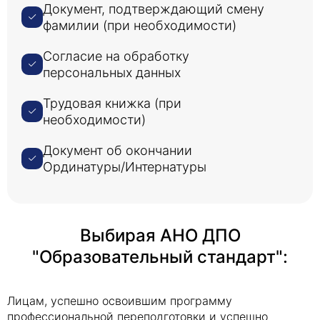
Документ, подтверждающий смену
фамилии (при необходимости)
Согласие на обработку
персональных данных
Трудовая книжка (при
необходимости)
Документ об окончании
Ординатуры/Интернатуры
Выбирая АНО ДПО
"Образовательный стандарт":
Лицам, успешно освоившим программу
профессиональной переподготовки и успешно