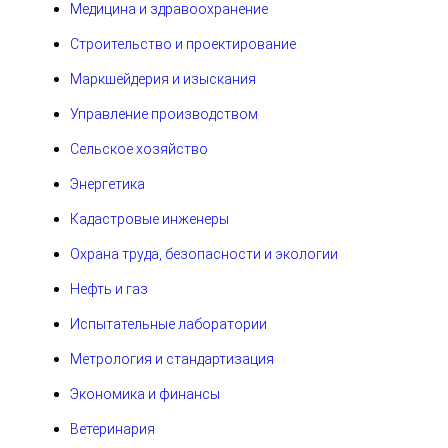
Медицина и здравоохранение
Строительство и проектирование
Маркшейдерия и изыскания
Управление производством
Сельское хозяйство
Энергетика
Кадастровые инженеры
Охрана труда, безопасности и экологии
Нефть и газ
Испытательные лаборатории
Метрология и стандартизация
Экономика и финансы
Ветеринария