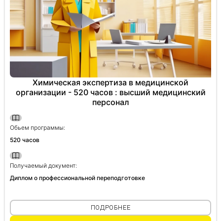
Химическая экспертиза в медицинской
организации - 520 часов : высший медицинский
персонал
Обьем программы:
520 часов
Получаемый документ:
Диплом о профессиональной переподготовке
ПОДРОБНЕЕ