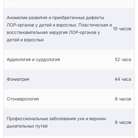
Аномалии развития и приобретенные дефекты
ЛОР-органов у детей и взрослых. Пластическая и
10 часов
восстановительная хирургия ЛОР-органов у
детей и взрослых
Аудиология и сурдология
52 часа
Фониатрия
44 часа
Отоневрология
8 часов
Профессиональные заболевания уха и верхних
8 часов
дыхательных путей