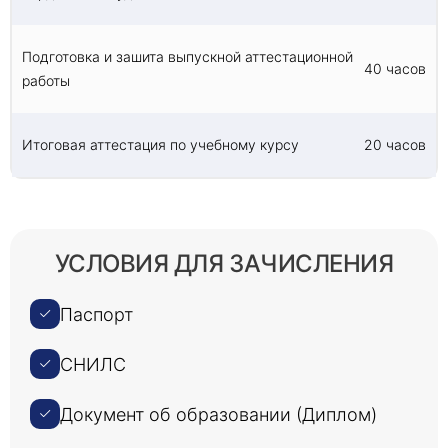
Подготовка и зашита выпускной аттестационной
40 часов
работы
Итоговая аттестация по учебному курсу
20 часов
УСЛОВИЯ ДЛЯ ЗАЧИСЛЕНИЯ
Паспорт
СНИЛС
Документ об образовании (Диплом)