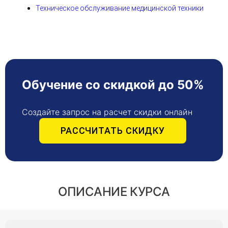
Техническое обслуживание медицинской техники
Обучение со скидкой до 50%
Создайте запрос на расчет скидки онлайн
РАССЧИТАТЬ СКИДКУ
ОПИСАНИЕ КУРСА