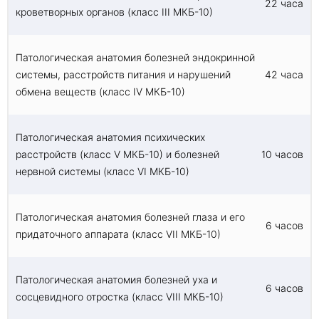
22 часа
кроветворных органов (класс III МКБ-10)
Патологическая анатомия болезней эндокринной
системы, расстройств питания и нарушений
42 часа
обмена веществ (класс IV МКБ-10)
Патологическая анатомия психических
расстройств (класс V МКБ-10) и болезней
10 часов
нервной системы (класс VI МКБ-10)
Патологическая анатомия болезней глаза и его
6 часов
придаточного аппарата (класс VII МКБ-10)
Патологическая анатомия болезней уха и
6 часов
сосцевидного отростка (класс VIII МКБ-10)