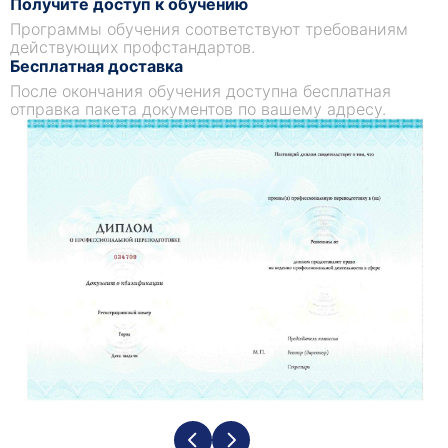
Получите доступ к обучению
Программы обучения соответствуют требованиям
действующих профстандартов.
Бесплатная доставка
После окончания обучения доступна бесплатная
отправка пакета документов по вашему адресу.