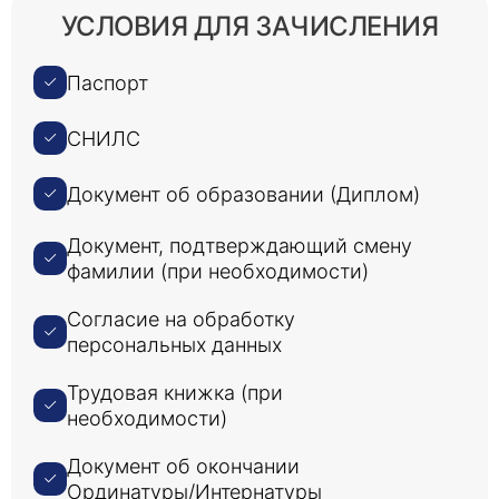
УСЛОВИЯ ДЛЯ ЗАЧИСЛЕНИЯ
Паспорт
СНИЛС
Документ об образовании (Диплом)
Документ, подтверждающий смену
фамилии (при необходимости)
Согласие на обработку
персональных данных
Трудовая книжка (при
необходимости)
Документ об окончании
Ординатуры/Интернатуры