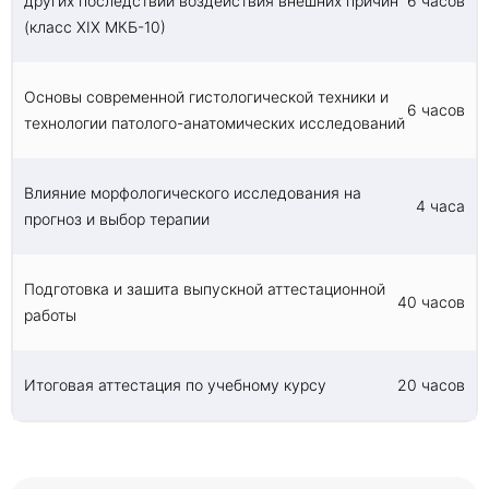
других последствий воздействия внешних причин
6 часов
(класс XIX МКБ-10)
Основы современной гистологической техники и
6 часов
технологии патолого-анатомических исследований
Влияние морфологического исследования на
4 часа
прогноз и выбор терапии
Подготовка и зашита выпускной аттестационной
40 часов
работы
Итоговая аттестация по учебному курсу
20 часов