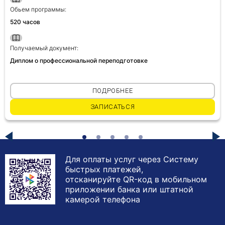
Обьем программы:
520 часов
Получаемый документ:
Диплом о профессиональной переподготовке
ПОДРОБНЕЕ
ЗАПИСАТЬСЯ
Для оплаты услуг через Систему
быстрых платежей,
отсканируйте QR-код в мобильном
приложении банка или штатной
камерой телефона