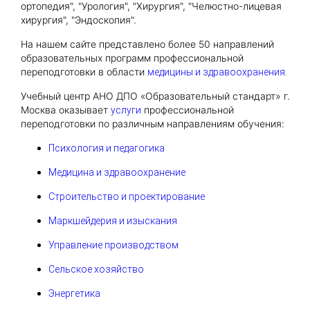
ортопедия", "Урология", "Хирургия", "Челюстно-лицевая
хирургия", "Эндоскопия".
На нашем сайте представлено более 50 направлений
образовательных программ профессиональной
переподготовки в области
медицины и здравоохранения.
Учебный центр АНО ДПО «Образовательный стандарт» г.
Москва оказывает
профессиональной
услуги
переподготовки по различным направлениям обучения:
Психология и педагогика
Медицина и здравоохранение
Строительство и проектирование
Маркшейдерия и изыскания
Управление производством
Сельское хозяйство
Энергетика