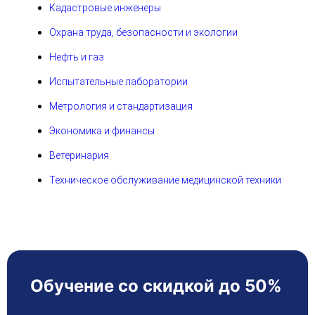
Кадастровые инженеры
Охрана труда, безопасности и экологии
Нефть и газ
Испытательные лаборатории
Метрология и стандартизация
Экономика и финансы
Ветеринария
Техническое обслуживание медицинской техники
Обучение со скидкой до 50%