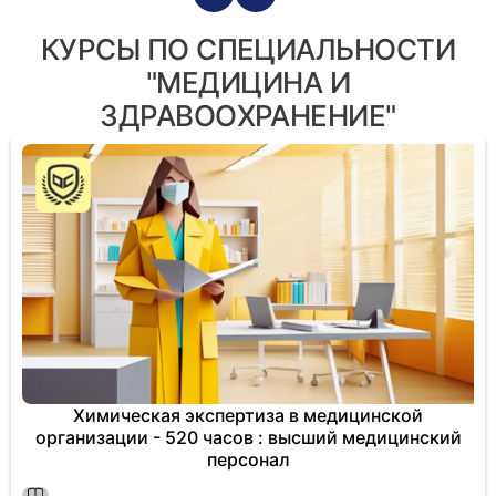
КУРСЫ ПО СПЕЦИАЛЬНОСТИ
"МЕДИЦИНА И
ЗДРАВООХРАНЕНИЕ"
Химическая экспертиза в медицинской
организации - 520 часов : высший медицинский
персонал