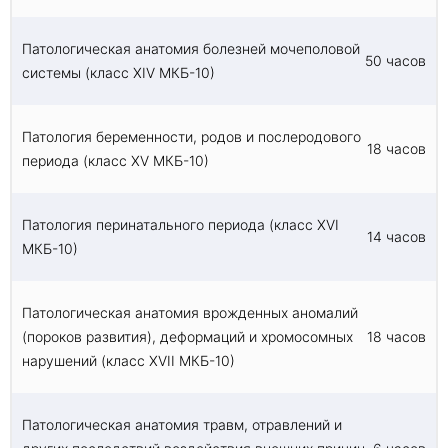
Патологическая анатомия болезней мочеполовой
50 часов
системы (класс XIV МКБ-10)
Патология беременности, родов и послеродового
18 часов
периода (класс XV МКБ-10)
Патология перинатального периода (класс XVI
14 часов
МКБ-10)
Патологическая анатомия врожденных аномалий
(пороков развития), деформаций и хромосомных
18 часов
нарушений (класс XVII МКБ-10)
Патологическая анатомия травм, отравлений и