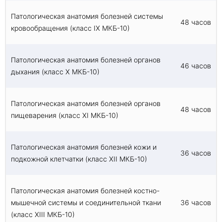
Патологическая анатомия болезней системы
48 часов
кровообращения (класс IX МКБ-10)
Патологическая анатомия болезней органов
46 часов
дыхания (класс X МКБ-10)
Патологическая анатомия болезней органов
48 часов
пищеварения (класс XI МКБ-10)
Патологическая анатомия болезней кожи и
36 часов
подкожной клетчатки (класс XII МКБ-10)
Патологическая анатомия болезней костно-
мышечной системы и соединительной ткани
36 часов
(класс XIII МКБ-10)