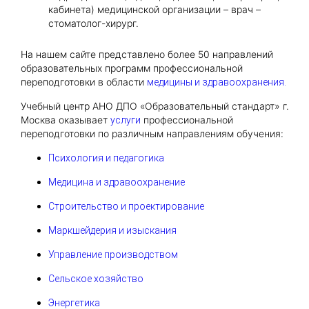
кабинета) медицинской организации – врач –
стоматолог-хирург.
На нашем сайте представлено более 50 направлений
образовательных программ профессиональной
переподготовки в области
медицины и здравоохранения.
Учебный центр АНО ДПО «Образовательный стандарт» г.
Москва оказывает
профессиональной
услуги
переподготовки по различным направлениям обучения:
Психология и педагогика
Медицина и здравоохранение
Строительство и проектирование
Маркшейдерия и изыскания
Управление производством
Сельское хозяйство
Энергетика