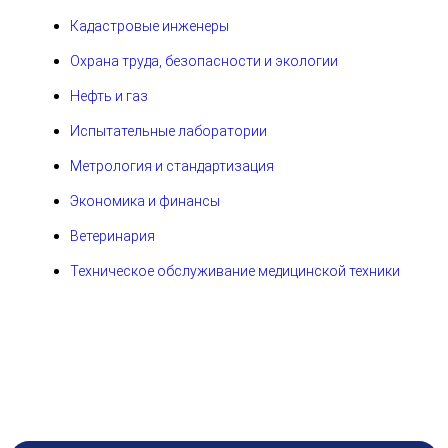
Кадастровые инженеры
Охрана труда, безопасности и экологии
Нефть и газ
Испытательные лаборатории
Метрология и стандартизация
Экономика и финансы
Ветеринария
Техническое обслуживание медицинской техники