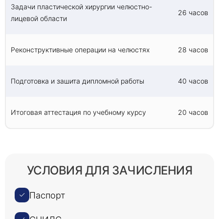
Задачи пластической хирургии челюстно-
26 часов
лицевой области
Реконструктивные операции на челюстях
28 часов
Подготовка и зашита дипломной работы
40 часов
Итоговая аттестация по учебному курсу
20 часов
УСЛОВИЯ ДЛЯ ЗАЧИСЛЕНИЯ
Паспорт