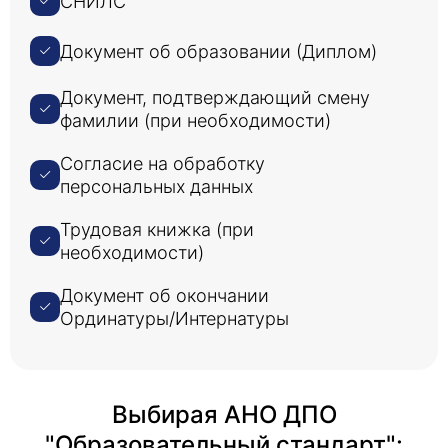
СНИЛС
Документ об образовании (Диплом)
Документ, подтверждающий смену
фамилии (при необходимости)
Согласие на обработку
персональных данных
Трудовая книжка (при
необходимости)
Документ об окончании
Ординатуры/Интернатуры
Выбирая АНО ДПО
"Образовательный стандарт":