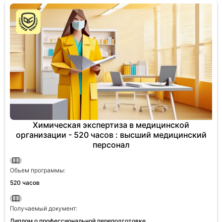
Химическая экспертиза в медицинской
организации - 520 часов : высший медицинский
персонал
Обьем программы:
520 часов
Получаемый документ:
Диплом о профессиональной переподготовке