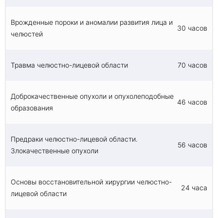
Врожденные пороки и аномалии развития лица и
30 часов
челюстей
Травма челюстно-лицевой области
70 часов
Доброкачественные опухоли и опухолеподобные
46 часов
образования
Предраки челюстно-лицевой области.
56 часов
Злокачественные опухоли
Основы восстановительной хирургии челюстно-
24 часа
лицевой области