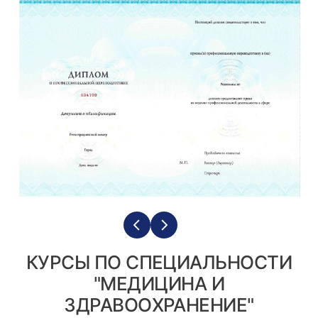
КУРСЫ ПО СПЕЦИАЛЬНОСТИ
"МЕДИЦИНА И
ЗДРАВООХРАНЕНИЕ"