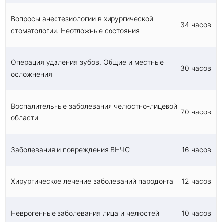
Вопросы анестезиологии в хирургической
34 часов
стоматологии. Неотложные состояния
Операция удаления зубов. Общие и местные
30 часов
осложнения
Воспалительные заболевания челюстно-лицевой
70 часов
области
Заболевания и повреждения ВНЧС
16 часов
Хирургическое лечение заболеваний пародонта
12 часов
Неврогенные заболевания лица и челюстей
10 часов