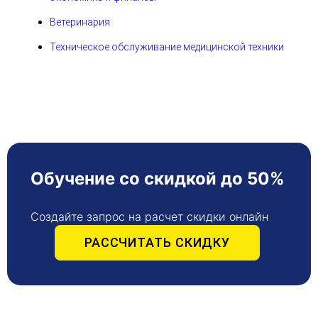
Ветеринария
Техническое обслуживание медицинской техники
Обучение со скидкой до 50%
Создайте запрос на расчет скидки онлайн
РАССЧИТАТЬ СКИДКУ