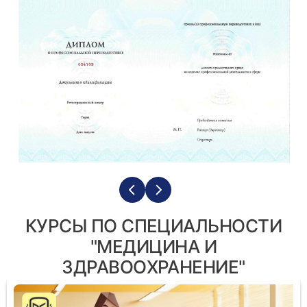
КУРСЫ ПО СПЕЦИАЛЬНОСТИ
"МЕДИЦИНА И
ЗДРАВООХРАНЕНИЕ"