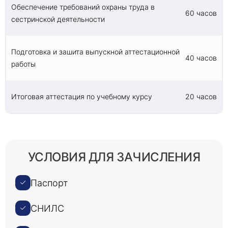
Обеспечение требований охраны труда в
60 часов
сестринской деятельности
Подготовка и зашита выпускной аттестационной
40 часов
работы
Итоговая аттестация по учебному курсу
20 часов
УСЛОВИЯ ДЛЯ ЗАЧИСЛЕНИЯ
Паспорт
СНИЛС