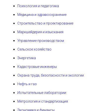
Психология и педагогика
Медицина и здравоохранение
Строительство и проектирование
Маркшейдерия и изыскания
Управление производством
Сельское хозяйство
Энергетика
Кадастровые инженеры
Охрана труда, безопасности и экологии
Нефть и газ
Испытательные лаборатории
Метрология и стандартизация
Экономика и финансы