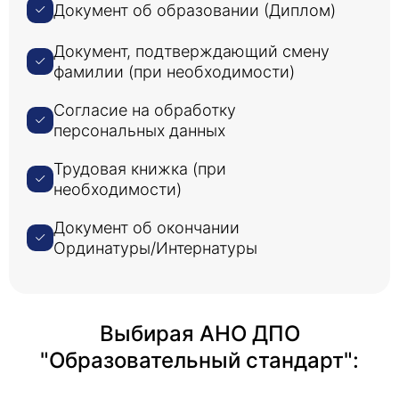
Документ об образовании (Диплом)
Документ, подтверждающий смену
фамилии (при необходимости)
Согласие на обработку
персональных данных
Трудовая книжка (при
необходимости)
Документ об окончании
Ординатуры/Интернатуры
Выбирая АНО ДПО
"Образовательный стандарт":