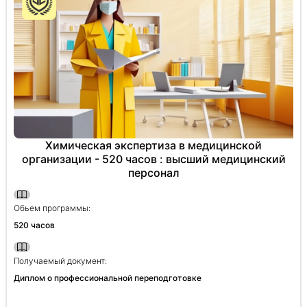
Химическая экспертиза в медицинской
организации - 520 часов : высший медицинский
персонал
Обьем программы:
520 часов
Получаемый документ:
Диплом о профессиональной переподготовке