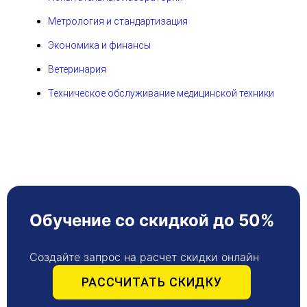
Метрология и стандартизация
Экономика и финансы
Ветеринария
Техническое обслуживание медицинской техники
Обучение со скидкой до 50%
Создайте запрос на расчет скидки онлайн
РАССЧИТАТЬ СКИДКУ