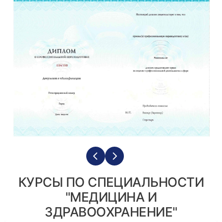
КУРСЫ ПО СПЕЦИАЛЬНОСТИ
"МЕДИЦИНА И
ЗДРАВООХРАНЕНИЕ"