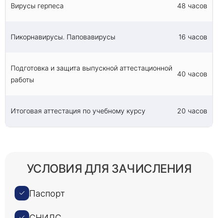
Вирусы герпеса
48 часов
Пикорнавирусы. Паповавирусы
16 часов
Подготовка и защита выпускной аттестационной
40 часов
работы
Итоговая аттестация по учебному курсу
20 часов
УСЛОВИЯ ДЛЯ ЗАЧИСЛЕНИЯ
Паспорт
СНИЛС