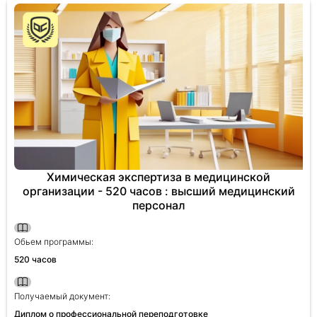
Химическая экспертиза в медицинской
организации - 520 часов : высший медицинский
персонал
Обьем программы:
520 часов
Получаемый документ:
Диплом о профессиональной переподготовке