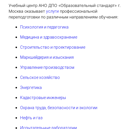
Учебный центр АНО ДПО «Образовательный стандарт» г.
Москва оказывает
профессиональной
услуги
переподготовки по различным направлениям обучения:
Психология и педагогика
Медицина и здравоохранение
Строительство и проектирование
Маркшейдерия и изыскания
Управление производством
Сельское хозяйство
Энергетика
Кадастровые инженеры
Охрана труда, безопасности и экологии
Нефть и газ
Испытательные лаборатории