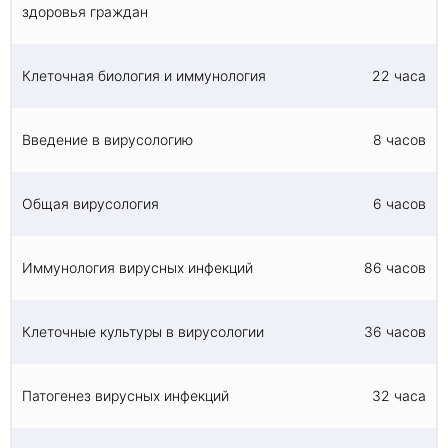
здоровья граждан
Клеточная биология и иммунология
22 часа
Введение в вирусологию
8 часов
Общая вирусология
6 часов
Иммунология вирусных инфекций
86 часов
Клеточные культуры в вирусологии
36 часов
Патогенез вирусных инфекций
32 часа