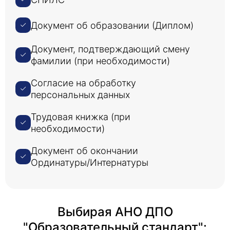
Документ об образовании (Диплом)
Документ, подтверждающий смену
фамилии (при необходимости)
Согласие на обработку
персональных данных
Трудовая книжка (при
необходимости)
Документ об окончании
Ординатуры/Интернатуры
Выбирая АНО ДПО
"Образовательный стандарт":