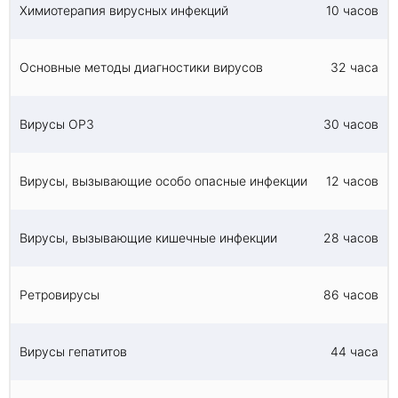
Химиотерапия вирусных инфекций
10 часов
Основные методы диагностики вирусов
32 часа
Вирусы ОРЗ
30 часов
Вирусы, вызывающие особо опасные инфекции
12 часов
Вирусы, вызывающие кишечные инфекции
28 часов
Ретровирусы
86 часов
Вирусы гепатитов
44 часа