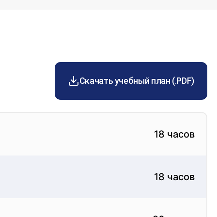
Скачать учебный план (.PDF)
18 часов
18 часов