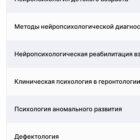
Методы нейропсихологической диагно
Нейропсихологическая реабилитация вз
Клиническая психология в геронтологии
Психология аномального развития
Дефектология