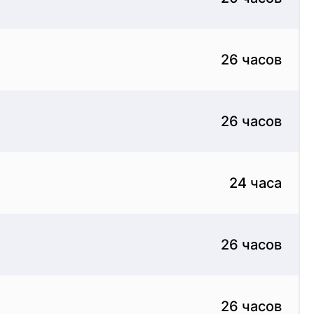
26 часов
26 часов
24 часа
26 часов
26 часов