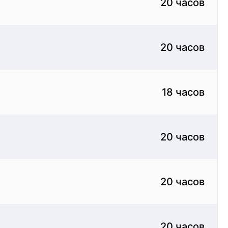
20 часов
20 часов
18 часов
20 часов
20 часов
20 часов