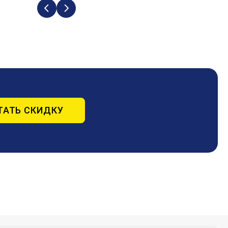
ТАТЬ СКИДКУ