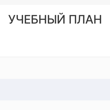
ние.
УЧЕБНЫЙ ПЛАН