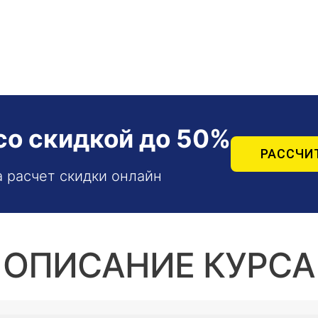
со скидкой до 50%
РАССЧИ
а расчет скидки онлайн
ОПИСАНИЕ КУРСА