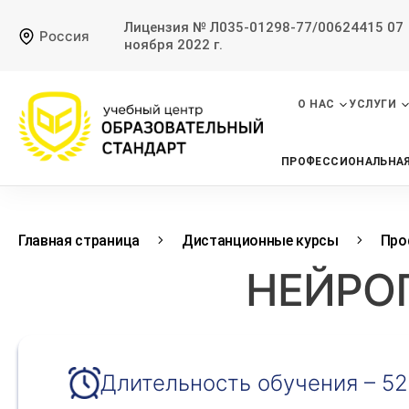
Лицензия № Л035-01298-77/00624415 07
Россия
ноября 2022 г.
О НАС
УСЛУГИ
ПРОФЕССИОНАЛЬНАЯ
Главная страница
Дистанционные курсы
Про
НЕЙРО
Длительность обучения – 52