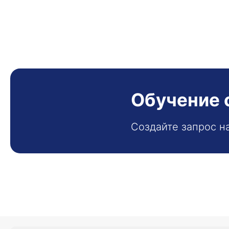
Обучение 
Создайте запрос н