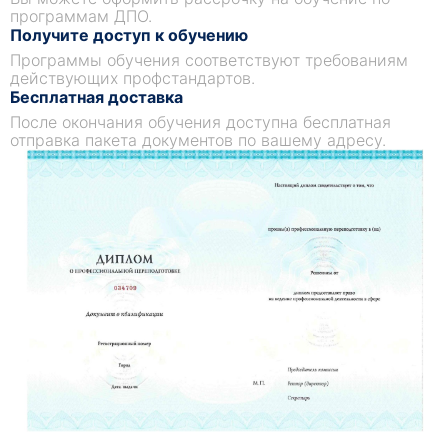
программам ДПО.
Получите доступ к обучению
Программы обучения соответствуют требованиям
действующих профстандартов.
Бесплатная доставка
После окончания обучения доступна бесплатная
отправка пакета документов по вашему адресу.