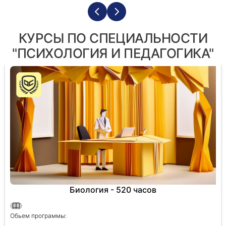
КУРСЫ ПО СПЕЦИАЛЬНОСТИ
"ПСИХОЛОГИЯ И ПЕДАГОГИКА"
Биология - 520 часов
Обьем программы: