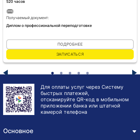
520 часов
Получаемый документ:
Диплом о профессиональной переподготовке
ПОДРОБНЕЕ
ЗАПИСАТЬСЯ
Для оплаты услуг через Систему
быстрых платежей,
отсканируйте QR-код в мобильном
приложении банка или штатной
камерой телефона
Основное