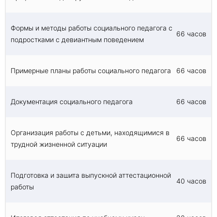
Формы и методы работы социального педагога с
66 часов
подростками с девиантным поведением
Примерные планы работы социального педагога
66 часов
Документация социального педагога
66 часов
Организация работы с детьми, находящимися в
66 часов
трудной жизненной ситуации
Подготовка и зашита выпускной аттестационной
40 часов
работы