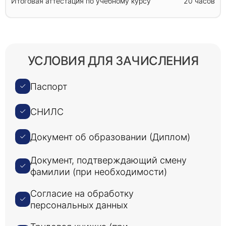
Итоговая аттестация по учебному курсу
20 часов
УСЛОВИЯ ДЛЯ ЗАЧИСЛЕНИЯ
Паспорт
СНИЛС
Документ об образовании (Диплом)
Документ, подтверждающий смену
фамилии (при необходимости)
Согласие на обработку
персональных данных