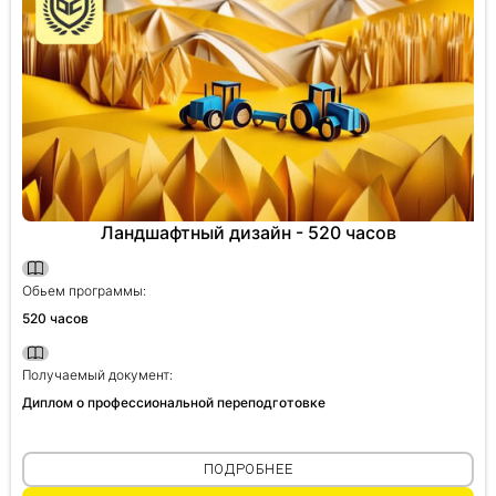
Ландшафтный дизайн - 520 часов
Обьем программы:
520 часов
Получаемый документ:
Диплом о профессиональной переподготовке
ПОДРОБНЕЕ