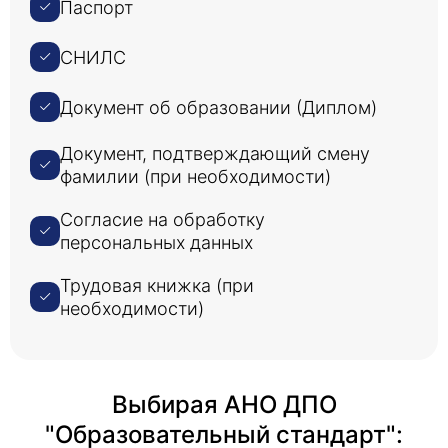
Паспорт
СНИЛС
Документ об образовании (Диплом)
Документ, подтверждающий смену
фамилии (при необходимости)
Согласие на обработку
персональных данных
Трудовая книжка (при
необходимости)
Выбирая АНО ДПО
"Образовательный стандарт":