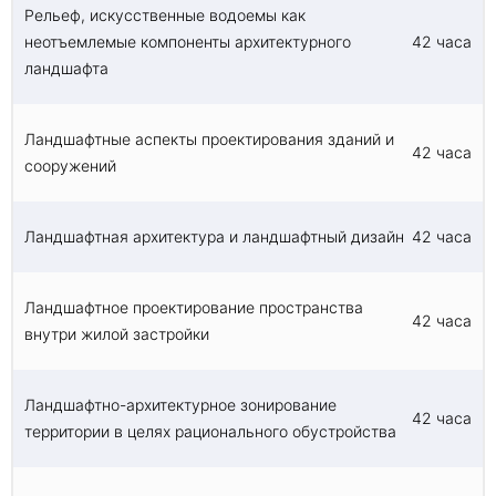
Рельеф, искусственные водоемы как
неотъемлемые компоненты архитектурного
42 часа
ландшафта
Ландшафтные аспекты проектирования зданий и
42 часа
сооружений
Ландшафтная архитектура и ландшафтный дизайн
42 часа
Ландшафтное проектирование пространства
42 часа
внутри жилой застройки
Ландшафтно-архитектурное зонирование
42 часа
территории в целях рационального обустройства