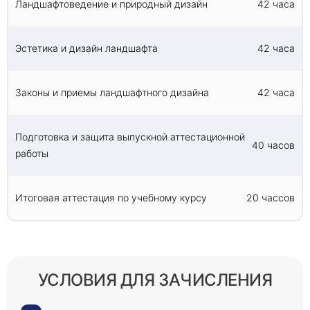
Ландшафтоведение и природный дизайн
42 часа
Эстетика и дизайн ландшафта
42 часа
Законы и приемы ландшафтного дизайна
42 часа
Подготовка и защита выпускной аттестационной
40 часов
работы
Итоговая аттестация по учебному курсу
20 чассов
УСЛОВИЯ ДЛЯ ЗАЧИСЛЕНИЯ