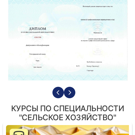
КУРСЫ ПО СПЕЦИАЛЬНОСТИ
"СЕЛЬСКОЕ ХОЗЯЙСТВО"