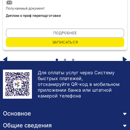
Получаемый документ:
Диплом о проф переподготовке
ПОДРОБНЕЕ
ЗАПИСАТЬСЯ
Для оплаты услуг через Систему
быстрых платежей,
отсканируйте QR-код в мобильном
приложении банка или штатной
камерой телефона
Основное
Общие сведения
Курсы