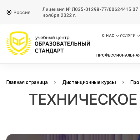
Лицензия № Л035-01298-77/00624415 07
Россия
ноября 2022 г.
О НАС
УСЛУГИ
ПРОФЕССИОНАЛЬНАЯ
Главная страница
Дистанционные курсы
Про
ТЕХНИЧЕСКОЕ