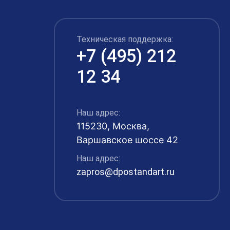
Техническая поддержка:
+7 (495) 212
12 34
Наш адрес:
115230, Москва,
Варшавское шоссе 42
Наш адрес:
zapros@dpostandart.ru