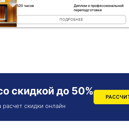
520 часов
Диплом о профессиональной
переподготовке
ПОДРОБНЕЕ
со скидкой до 50%
РАССЧИ
а расчет скидки онлайн