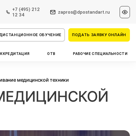
+7 (495) 212
zapros@dpostandart.ru
12 34
ДИСТАНЦИОННОЕ ОБУЧЕНИЕ
ПОДАТЬ ЗАЯВКУ ОНЛАЙН
АККРЕДИТАЦИЯ
ОТВ
РАБОЧИЕ СПЕЦИАЛЬНОСТИ
ивание медицинской техники
 МЕДИЦИНСКОЙ