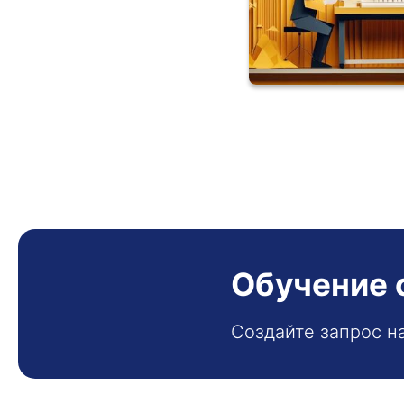
Обучение 
Создайте запрос н