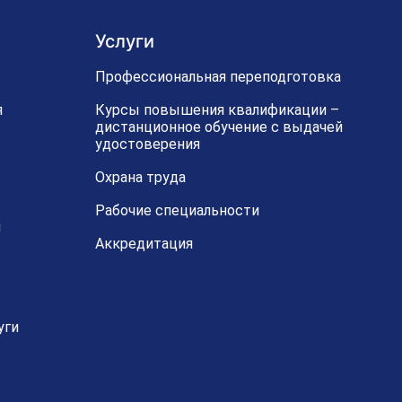
Услуги
Профессиональная переподготовка
я
Курсы повышения квалификации –
дистанционное обучение с выдачей
удостоверения
Охрана труда
Рабочие специальности
й
Аккредитация
уги