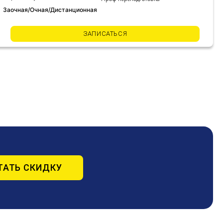
Заочная/Очная/Дистанционная
ЗАПИСАТЬСЯ
ТАТЬ СКИДКУ