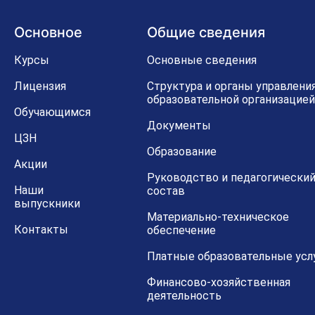
Основное
Общие сведения
Курсы
Основные сведения
Лицензия
Структура и органы управлени
образовательной организацией
Обучающимся
Документы
ЦЗН
Образование
Акции
Руководство и педагогически
Наши
состав
выпускники
Материально-техническое
Контакты
обеспечение
Платные образовательные усл
Финансово-хозяйственная
деятельность