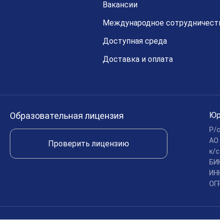
Вакансии
Международное сотрудничест
Доступная среда
Доставка и оплата
Образовательная лицензия
Юр
Р/
АО
Проверить лицензию
к/
БИ
ИН
ОГ