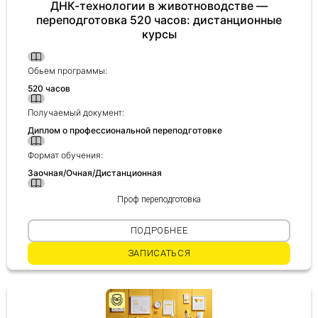
ДНК-технологии в животноводстве —
переподготовка 520 часов: дистанционные
курсы
Обьем программы:
520 часов
Получаемый документ:
Диплом о профессиональной переподготовке
Формат обучения:
Заочная/Очная/Дистанционная
Проф переподготовка
ПОДРОБНЕЕ
ЗАПИСАТЬСЯ