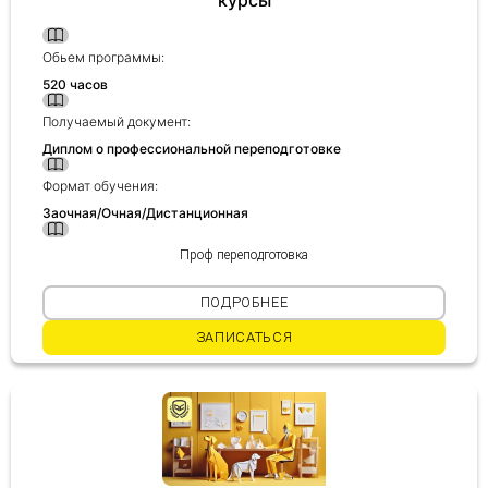
курсы
Обьем программы:
520 часов
Получаемый документ:
Диплом о профессиональной переподготовке
Формат обучения:
Заочная/Очная/Дистанционная
Проф переподготовка
ПОДРОБНЕЕ
ЗАПИСАТЬСЯ