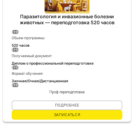
Паразитология и инвазионные болезни
животных — переподготовка 520 часов
Обьем программы:
520 часов
Получаемый документ:
Диплом о профессиональной переподготовке
Формат обучения:
Заочная/Очная/Дистанционная
Проф переподготовка
ПОДРОБНЕЕ
ЗАПИСАТЬСЯ