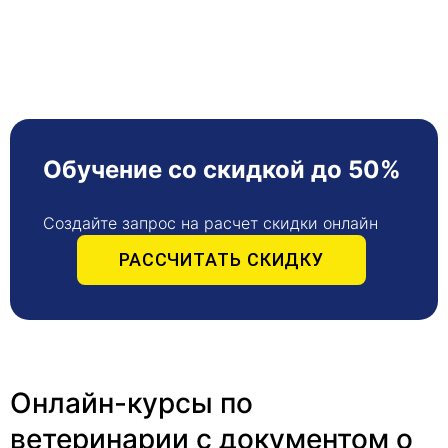
Обучение со скидкой до 50%
Создайте запрос на расчет скидки онлайн
РАССЧИТАТЬ СКИДКУ
Онлайн-курсы по
ветеринарии с документом о