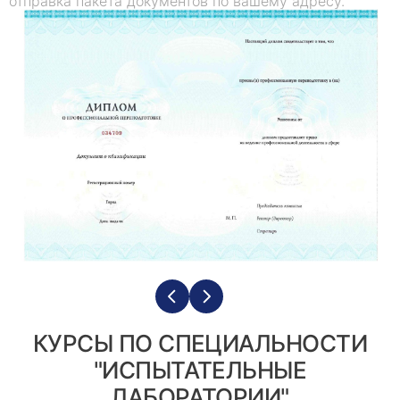
отправка пакета документов по вашему адресу.
КУРСЫ ПО СПЕЦИАЛЬНОСТИ
"ИСПЫТАТЕЛЬНЫЕ
ЛАБОРАТОРИИ"