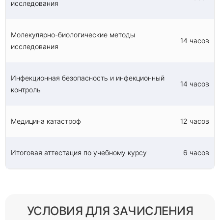
исследования
Молекулярно-биологические методы
14 часов
исследования
Инфекционная безопасность и инфекционный
14 часов
контроль
Медицина катастроф
12 часов
Итоговая аттестация по учебному курсу
6 часов
УСЛОВИЯ ДЛЯ ЗАЧИСЛЕНИЯ