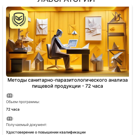
Методы санитарно-паразитологического анализа
пищевой продукции - 72 часа
Обьем программы:
72 часа
Получаемый документ:
Удостоверение о повышении квалификации