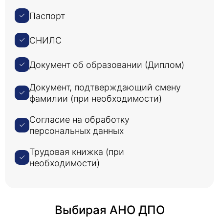
Паспорт
СНИЛС
Документ об образовании (Диплом)
Документ, подтверждающий смену
фамилии (при необходимости)
Согласие на обработку
персональных данных
Трудовая книжка (при
необходимости)
Выбирая АНО ДПО