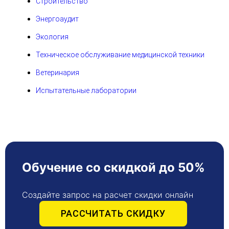
Строительство
Энергоаудит
Экология
Техническое обслуживание медицинской техники
Ветеринария
Испытательные лаборатории
Обучение со скидкой до 50%
Создайте запрос на расчет скидки онлайн
РАССЧИТАТЬ СКИДКУ