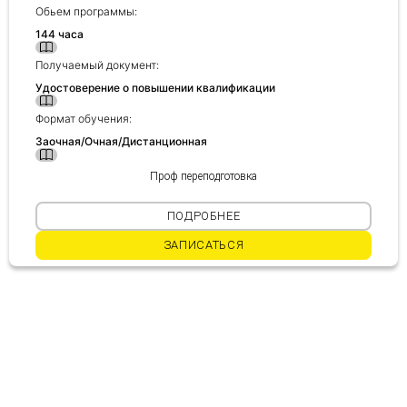
Обьем программы:
144 часа
Получаемый документ:
Удостоверение о повышении квалификации
Формат обучения:
Заочная/Очная/Дистанционная
Проф переподготовка
ПОДРОБНЕЕ
ЗАПИСАТЬСЯ