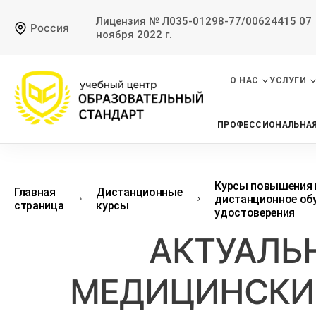
Лицензия № Л035-01298-77/00624415 07
Россия
ноября 2022 г.
О НАС
УСЛУГИ
ПРОФЕССИОНАЛЬНАЯ
Курсы повышения 
Главная
Дистанционные
дистанционное обу
страница
курсы
удостоверения
АКТУАЛЬ
МЕДИЦИНСКИ