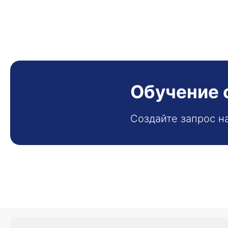
Обучение 
Создайте запрос н