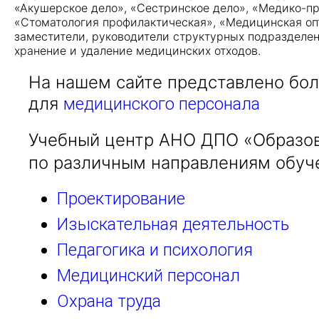
«Акушерское дело», «Сестринское дело», «Медико-пр
«Стоматология профилактическая», «Медицинская опт
заместители, руководители структурных подразделен
хранение и удаление медицинских отходов.
На нашем сайте представлено бо
для
медицинского персонала
Учебный центр АНО ДПО «Образов
по различным направлениям обуч
Проектирование
Изыскательная деятельность
Педагогика и психология
Медицинский персонал
Охрана труда