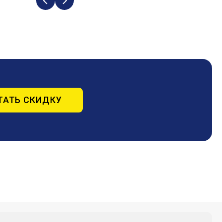
ТАТЬ СКИДКУ