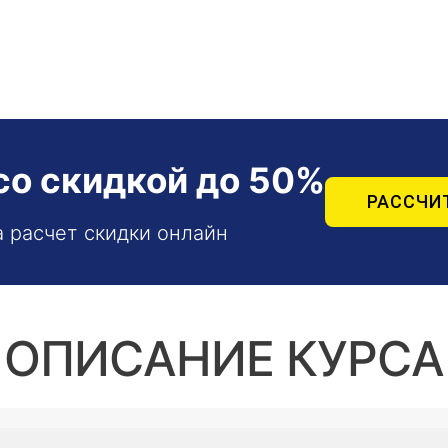
со скидкой до 50%
РАССЧИ
а расчет скидки онлайн
ОПИСАНИЕ КУРСА