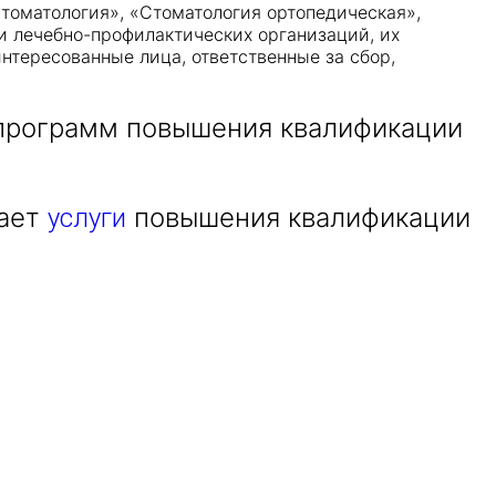
томатология», «Стоматология ортопедическая»,
и лечебно-профилактических организаций, их
нтересованные лица, ответственные за сбор,
 программ повышения квалификации
вает
повышения квалификации
услуги