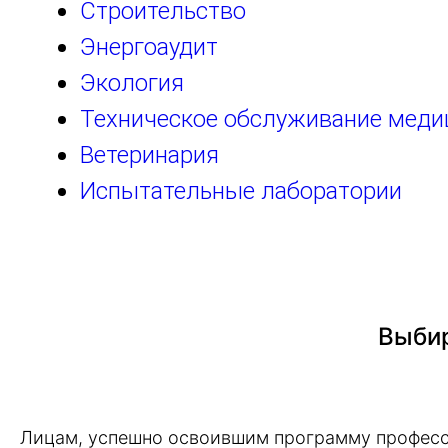
Строительство
Энергоаудит
Экология
Техническое обслуживание меди
Ветеринария
Испытательные лаборатории
Выбир
Лицам, успешно освоившим программу професс