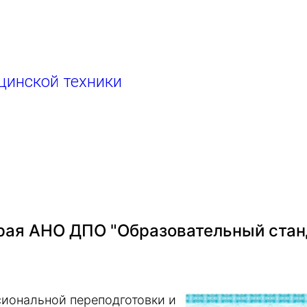
цинской техники
ая АНО ДПО "Образовательный стан
иональной переподготовки и