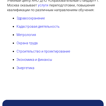
Учебный центр АНО ДПО «Образовательный стандарт» г.
Москва оказывает
переподготовки, повышения
услуги
квалификации по различным направлениям обучения:
Здравоохранение
Кадастровая деятельность
Метрология
Охрана труда
Строительство и проектирование
Экономика и финансы
Энергетика