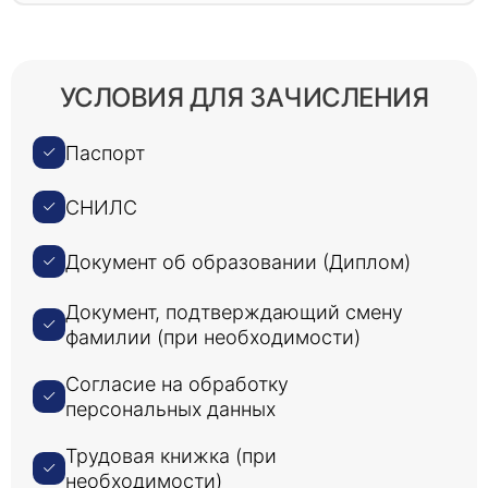
УСЛОВИЯ ДЛЯ ЗАЧИСЛЕНИЯ
Паспорт
СНИЛС
Документ об образовании (Диплом)
Документ, подтверждающий смену
фамилии (при необходимости)
Согласие на обработку
персональных данных
Трудовая книжка (при
необходимости)