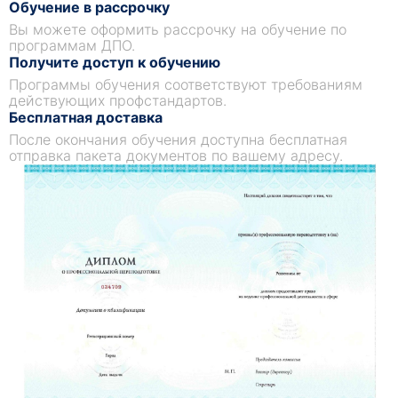
Обучение в рассрочку
Вы можете оформить рассрочку на обучение по
программам ДПО.
Получите доступ к обучению
Программы обучения соответствуют требованиям
действующих профстандартов.
Бесплатная доставка
После окончания обучения доступна бесплатная
отправка пакета документов по вашему адресу.