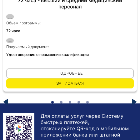
72 часа - высший и средний медицинский
персонал
Обьем программы:
72 часа
Получаемый документ:
Удостоверение о повышении квалификации
ПОДРОБНЕЕ
ЗАПИСАТЬСЯ
Для оплаты услуг через Систему
быстрых платежей,
отсканируйте QR-код в мобильном
приложении банка или штатной