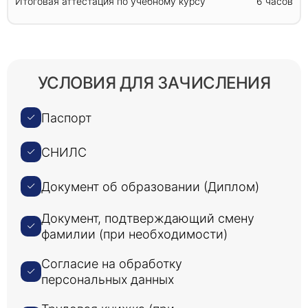
Итоговая аттестация по учебному курсу
6 часов
УСЛОВИЯ ДЛЯ ЗАЧИСЛЕНИЯ
Паспорт
СНИЛС
Документ об образовании (Диплом)
Документ, подтверждающий смену
фамилии (при необходимости)
Согласие на обработку
персональных данных