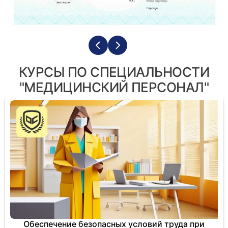
КУРСЫ ПО СПЕЦИАЛЬНОСТИ
"МЕДИЦИНСКИЙ ПЕРСОНАЛ"
Обеспечение безопасных условий труда при