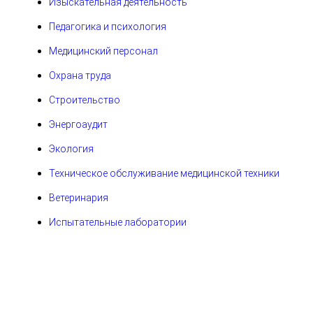
Изыскательная деятельность
Педагогика и психология
Медицинский персонал
Охрана труда
Строительство
Энергоаудит
Экология
Техническое обслуживание медицинской техники
Ветеринария
Испытательные лаборатории