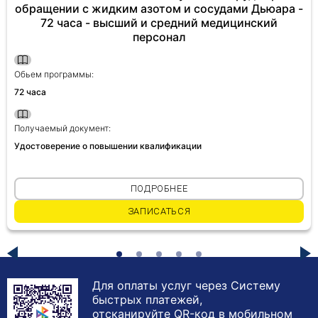
обращении с жидким азотом и сосудами Дьюара -
72 часа - высший и средний медицинский
персонал
Обьем программы:
72 часа
Получаемый документ:
Удостоверение о повышении квалификации
ПОДРОБНЕЕ
ЗАПИСАТЬСЯ
Для оплаты услуг через Систему
быстрых платежей,
отсканируйте QR-код в мобильном