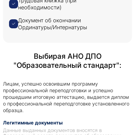
Трудовая книжка (при
необходимости)
Документ об окончании
Ординатуры/Интернатуры
Выбирая АНО ДПО
"Образовательный стандарт":
Лицам, успешно освоившим программу
профессиональной переподготовки и успешно
прошедшим итоговую аттестацию, выдается диплом
о профессиональной переподготовке установленного
образца.
Легитимные документы
Данные выданных документов вносятся в