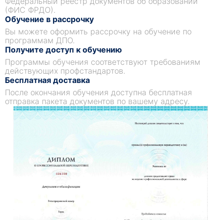
Федеральный реестр документов об образовании
(ФИС ФРДО).
Обучение в рассрочку
Вы можете оформить рассрочку на обучение по
программам ДПО.
Получите доступ к обучению
Программы обучения соответствуют требованиям
действующих профстандартов.
Бесплатная доставка
После окончания обучения доступна бесплатная
отправка пакета документов по вашему адресу.