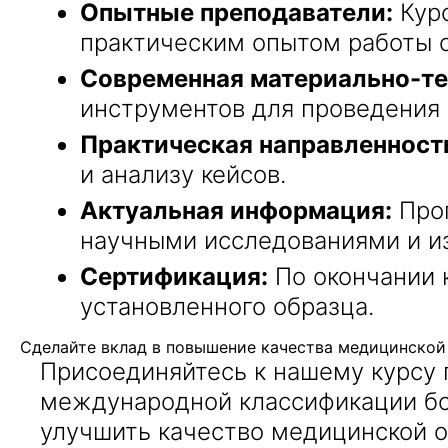
Опытные преподаватели:
Курс
практическим опытом работы с
Современная материально-те
инструментов для проведения 
Практическая направленност
и анализу кейсов.
Актуальная информация:
Прог
научными исследованиями и и
Сертификация:
По окончании 
установленного образца.
Сделайте вклад в повышение качества медицинской
Присоединяйтесь к нашему курсу 
международной классификации бол
улучшить качество медицинской о