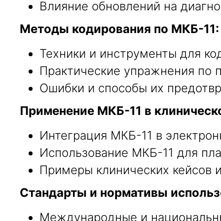
Влияние обновлений на диагно
Методы кодирования по МКБ-11:
Техники и инструменты для ко
Практические упражнения по 
Ошибки и способы их предотвр
Применение МКБ-11 в клиническо
Интеграция МКБ-11 в электрон
Использование МКБ-11 для пла
Примеры клинических кейсов и
Стандарты и нормативы использ
Международные и национальны