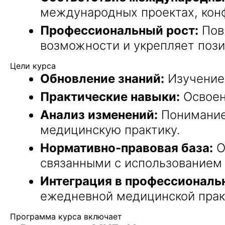
международных проектах, кон
Профессиональный рост:
Пов
возможности и укрепляет пози
Цели курса
Обновление знаний:
Изучение 
Практические навыки:
Освоен
Анализ изменений:
Понимание 
медицинскую практику.
Нормативно-правовая база:
О
связанными с использованием 
Интеграция в профессиональ
ежедневной медицинской прак
Программа курса включает