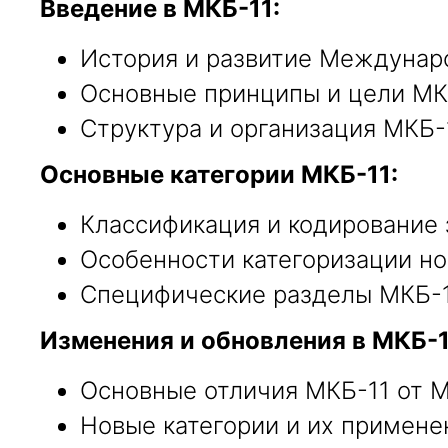
Введение в МКБ-11:
История и развитие Междунар
Основные принципы и цели МК
Структура и организация МКБ-1
Основные категории МКБ-11:
Классификация и кодирование 
Особенности категоризации но
Специфические разделы МКБ-1
Изменения и обновления в МКБ-1
Основные отличия МКБ-11 от М
Новые категории и их примене