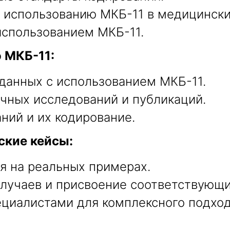
 использованию МКБ-11 в медицински
использованием МКБ-11.
 МКБ-11:
 данных с использованием МКБ-11.
чных исследований и публикаций.
ний и их кодирование.
ские кейсы:
я на реальных примерах.
лучаев и присвоение соответствующи
циалистами для комплексного подход