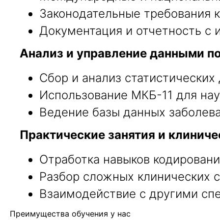
Законодательные требования к
Документация и отчетность с 
Анализ и управление данными по
Сбор и анализ статистических
Использование МКБ-11 для нау
Ведение базы данных заболева
Практические занятия и клиниче
Отработка навыков кодировани
Разбор сложных клинических с
Взаимодействие с другими спе
Преимущества обучения у нас