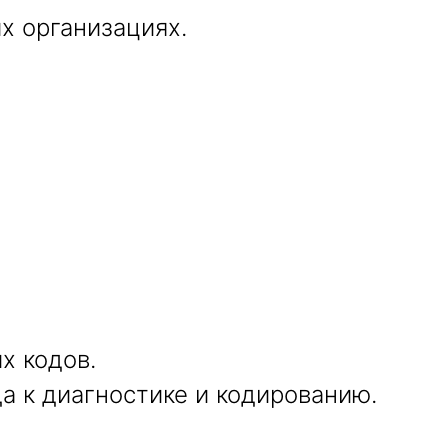
х организациях.
х кодов.
а к диагностике и кодированию.