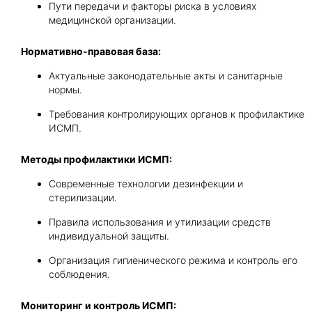
Пути передачи и факторы риска в условиях
медицинской организации.
Нормативно-правовая база:
Актуальные законодательные акты и санитарные
нормы.
Требования контролирующих органов к профилактике
ИСМП.
Методы профилактики ИСМП:
Современные технологии дезинфекции и
стерилизации.
Правила использования и утилизации средств
индивидуальной защиты.
Организация гигиенического режима и контроль его
соблюдения.
Мониторинг и контроль ИСМП: