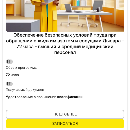
Обеспечение безопасных условий труда при
обращении с жидким азотом и сосудами Дьюара -
72 часа - высший и средний медицинский
персонал
Обьем программы:
72 часа
Получаемый документ:
Удостоверение о повышении квалификации
ПОДРОБНЕЕ
ЗАПИСАТЬСЯ