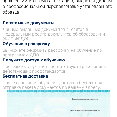
прошедшим итоговую аттестацию, выдается диплом
о профессиональной переподготовке установленного
образца.
Легитимные документы
Данные выданных документов вносятся в
Федеральный реестр документов об образовании
(ФИС ФРДО).
Обучение в рассрочку
Вы можете оформить рассрочку на обучение по
программам ДПО.
Получите доступ к обучению
Программы обучения соответствуют требованиям
действующих профстандартов.
Бесплатная доставка
После окончания обучения доступна бесплатная
отправка пакета документов по вашему адресу.