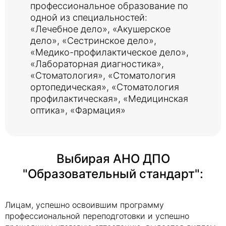
профессиональное образование по
одной из специальностей:
«Лечебное дело», «Акушерское
дело», «Сестринское дело»,
«Медико-профилактическое дело»,
«Лабораторная диагностика»,
«Стоматология», «Стоматология
ортопедическая», «Стоматология
профилактическая», «Медицинская
оптика», «Фармация»
Выбирая АНО ДПО
"Образовательный стандарт":
Лицам, успешно освоившим программу
профессиональной переподготовки и успешно