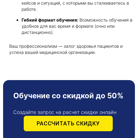
кейсов и ситуаций, с которыми вы сталкиваетесь в
работе.
Гибкий формат обучения:
Возможность обучения в
удобное для вас время и формате (очно или
дистанционно).
Ваш профессионализм — залог здоровья пациентов и
успеха вашей медицинской организации.
Обучение со скидкой до 50%
Создайте запрос на расчет скидки онлайн
РАССЧИТАТЬ СКИДКУ