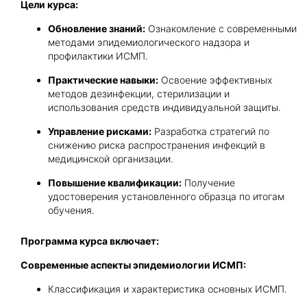
Цели курса:
Обновление знаний:
Ознакомление с современными
методами эпидемиологического надзора и
профилактики ИСМП.
Практические навыки:
Освоение эффективных
методов дезинфекции, стерилизации и
использования средств индивидуальной защиты.
Управление рисками:
Разработка стратегий по
снижению риска распространения инфекций в
медицинской организации.
Повышение квалификации:
Получение
удостоверения установленного образца по итогам
обучения.
Программа курса включает:
Современные аспекты эпидемиологии ИСМП:
Классификация и характеристика основных ИСМП.