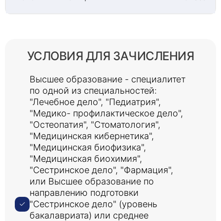
УСЛОВИЯ ДЛЯ ЗАЧИСЛЕНИЯ
Высшее образование - специалитет
по одной из специальностей:
"Лечебное дело", "Педиатрия",
"Медико- профилактическое дело",
"Остеопатия", "Стоматология",
"Медицинская кибернетика",
"Медицинская биофизика",
"Медицинская биохимия",
"Сестринское дело", "Фармация",
или Высшее образование по
направлению подготовки
"Сестринское дело" (уровень
бакалавриата) или среднее