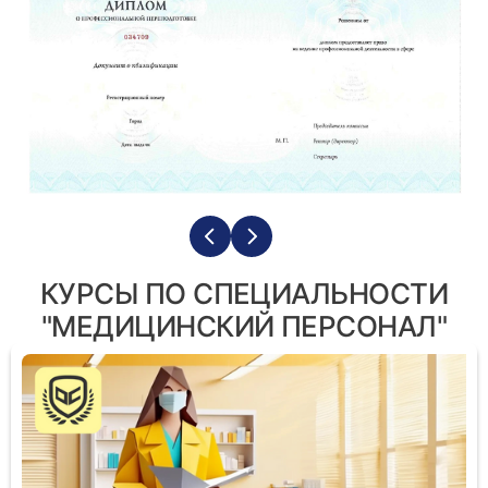
КУРСЫ ПО СПЕЦИАЛЬНОСТИ
"МЕДИЦИНСКИЙ ПЕРСОНАЛ"