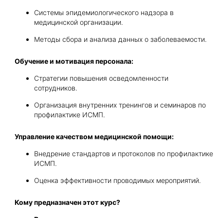
Системы эпидемиологического надзора в
медицинской организации.
Методы сбора и анализа данных о заболеваемости.
Обучение и мотивация персонала:
Стратегии повышения осведомленности
сотрудников.
Организация внутренних тренингов и семинаров по
профилактике ИСМП.
Управление качеством медицинской помощи:
Внедрение стандартов и протоколов по профилактике
ИСМП.
Оценка эффективности проводимых мероприятий.
Кому предназначен этот курс?