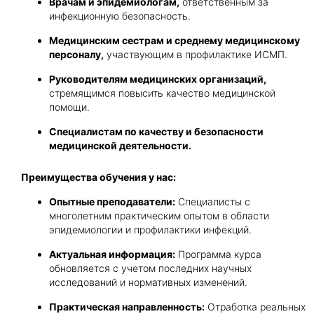
Врачам и эпидемиологам,
ответственным за
инфекционную безопасность.
Медицинским сестрам и среднему медицинскому
персоналу,
участвующим в профилактике ИСМП.
Руководителям медицинских организаций,
стремящимся повысить качество медицинской
помощи.
Специалистам по качеству и безопасности
медицинской деятельности.
Преимущества обучения у нас:
Опытные преподаватели:
Специалисты с
многолетним практическим опытом в области
эпидемиологии и профилактики инфекций.
Актуальная информация:
Программа курса
обновляется с учетом последних научных
исследований и нормативных изменений.
Практическая направленность:
Отработка реальных