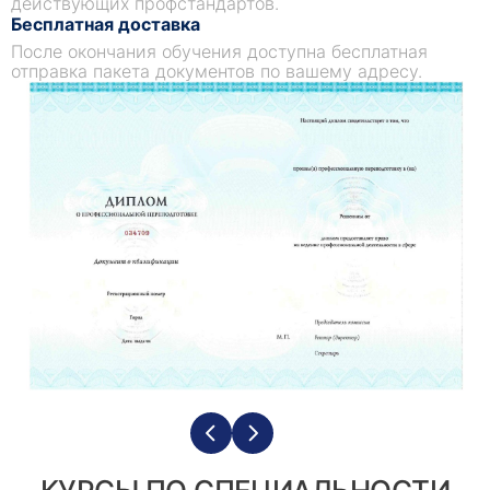
действующих профстандартов.
Бесплатная доставка
После окончания обучения доступна бесплатная
отправка пакета документов по вашему адресу.