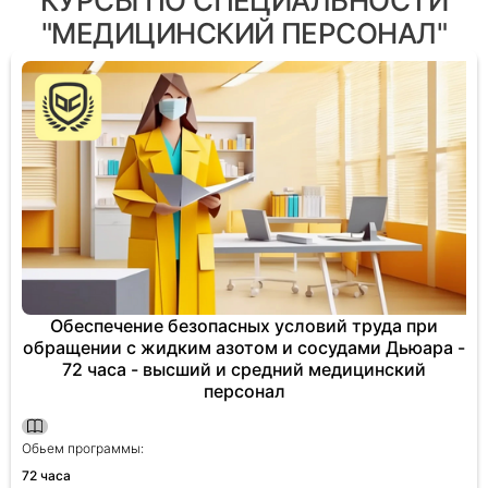
КУРСЫ ПО СПЕЦИАЛЬНОСТИ
"МЕДИЦИНСКИЙ ПЕРСОНАЛ"
Обеспечение безопасных условий труда при
обращении с жидким азотом и сосудами Дьюара -
72 часа - высший и средний медицинский
персонал
Обьем программы:
72 часа