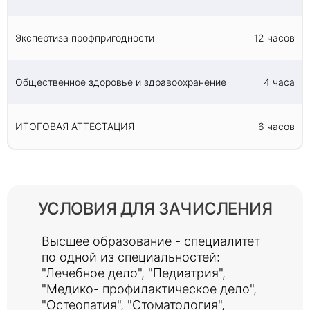
Экспертиза профпригодности
12 часов
Общественное здоровье и здравоохранение
4 часа
ИТОГОВАЯ АТТЕСТАЦИЯ
6 часов
УСЛОВИЯ ДЛЯ ЗАЧИСЛЕНИЯ
Высшее образование - специалитет
по одной из специальностей:
"Лечебное дело", "Педиатрия",
"Медико- профилактическое дело",
"Остеопатия", "Стоматология",