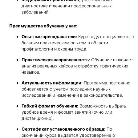
диагностике и лечении профессиональных
заболеваний.
Преимущества обучения у нас:
Опытные преподаватели:
Курс ведут специалисты с
богатым практическим опытом в области
профпатологии и охраны труда.
Практическая направленность:
Обучение включает
анализ реальных кейсов и отработку практических
навыков.
Актуальность информации:
Программа постоянно
обновляется с учетом последних научных
исследований и изменений в законодательстве.
Гибкий формат обучения:
Возможность выбрать
удобное время и формат занятий (очно или
дистанционно).
Сертификат установленного образца:
По
окончании курса выдается удостоверение о