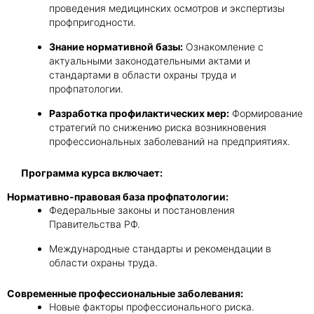
проведения медицинских осмотров и экспертизы
профпригодности.
Знание нормативной базы:
Ознакомление с
актуальными законодательными актами и
стандартами в области охраны труда и
профпатологии.
Разработка профилактических мер:
Формирование
стратегий по снижению риска возникновения
профессиональных заболеваний на предприятиях.
Программа курса включает:
Нормативно-правовая база профпатологии:
Федеральные законы и постановления
Правительства РФ.
Международные стандарты и рекомендации в
области охраны труда.
Современные профессиональные заболевания:
Новые факторы профессионального риска.