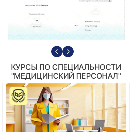
КУРСЫ ПО СПЕЦИАЛЬНОСТИ
"МЕДИЦИНСКИЙ ПЕРСОНАЛ"