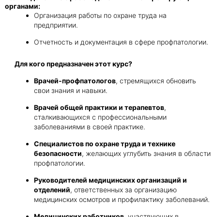
органами:
Организация работы по охране труда на
предприятии.
Отчетность и документация в сфере профпатологии.
Для кого предназначен этот курс?
Врачей-профпатологов
, стремящихся обновить
свои знания и навыки.
Врачей общей практики и терапевтов
,
сталкивающихся с профессиональными
заболеваниями в своей практике.
Специалистов по охране труда и технике
безопасности
, желающих углубить знания в области
профпатологии.
Руководителей медицинских организаций и
отделений
, ответственных за организацию
медицинских осмотров и профилактику заболеваний.
Медицинских работников
, участвующих в