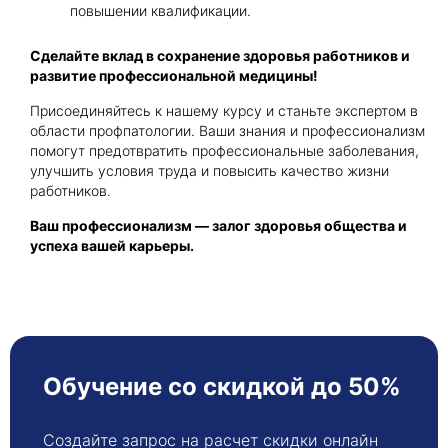
повышении квалификации.
Сделайте вклад в сохранение здоровья работников и
развитие профессиональной медицины!
Присоединяйтесь к нашему курсу и станьте экспертом в
области профпатологии. Ваши знания и профессионализм
помогут предотвратить профессиональные заболевания,
улучшить условия труда и повысить качество жизни
работников.
Ваш профессионализм — залог здоровья общества и
успеха вашей карьеры.
Обучение со скидкой до 50%
Создайте запрос на расчет скидки онлайн