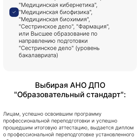
"Медицинская кибернетика",
"Медицинская биофизика",
"Медицинская биохимия",
"Сестринское дело", "Фармация",
или Высшее образование по
направлению подготовки
"Сестринское дело" (уровень
бакалавриата)
Выбирая АНО ДПО
"Образовательный стандарт":
Лицам, успешно освоившим программу
профессиональной переподготовки и успешно
прошедшим итоговую аттестацию, выдается диплом
о профессиональной переподготовке установленного