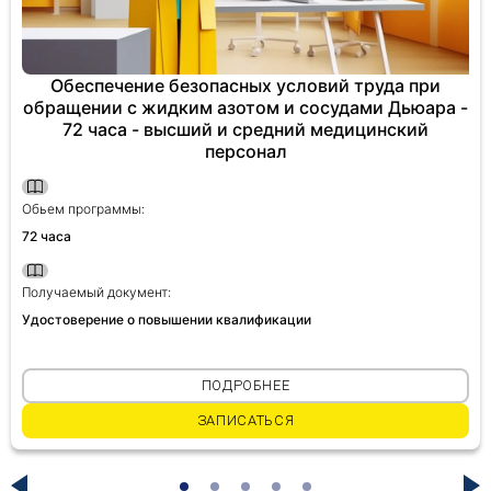
Обеспечение безопасных условий труда при
обращении с жидким азотом и сосудами Дьюара -
72 часа - высший и средний медицинский
персонал
Обьем программы:
72 часа
Получаемый документ:
Удостоверение о повышении квалификации
ПОДРОБНЕЕ
ЗАПИСАТЬСЯ