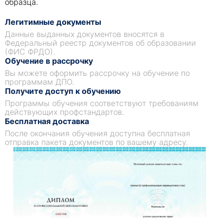
образца.
Легитимные документы
Данные выданных документов вносятся в
Федеральный реестр документов об образовании
(ФИС ФРДО).
Обучение в рассрочку
Вы можете оформить рассрочку на обучение по
программам ДПО.
Получите доступ к обучению
Программы обучения соответствуют требованиям
действующих профстандартов.
Бесплатная доставка
После окончания обучения доступна бесплатная
отправка пакета документов по вашему адресу.