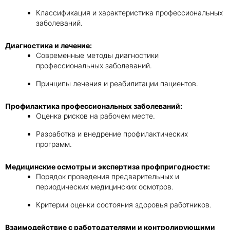
Классификация и характеристика профессиональных
заболеваний.
Диагностика и лечение:
Современные методы диагностики
профессиональных заболеваний.
Принципы лечения и реабилитации пациентов.
Профилактика профессиональных заболеваний:
Оценка рисков на рабочем месте.
Разработка и внедрение профилактических
программ.
Медицинские осмотры и экспертиза профпригодности:
Порядок проведения предварительных и
периодических медицинских осмотров.
Критерии оценки состояния здоровья работников.
Взаимодействие с работодателями и контролирующими