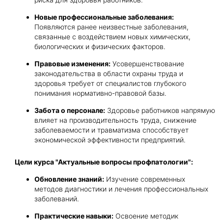
Новые профессиональные заболевания:
Появляются ранее неизвестные заболевания,
связанные с воздействием новых химических,
биологических и физических факторов.
Правовые изменения:
Усовершенствование
законодательства в области охраны труда и
здоровья требует от специалистов глубокого
понимания нормативно-правовой базы.
Забота о персонале:
Здоровье работников напрямую
влияет на производительность труда, снижение
заболеваемости и травматизма способствует
экономической эффективности предприятий.
Цели курса "Актуальные вопросы профпатологии":
Обновление знаний:
Изучение современных
методов диагностики и лечения профессиональных
заболеваний.
Практические навыки:
Освоение методик