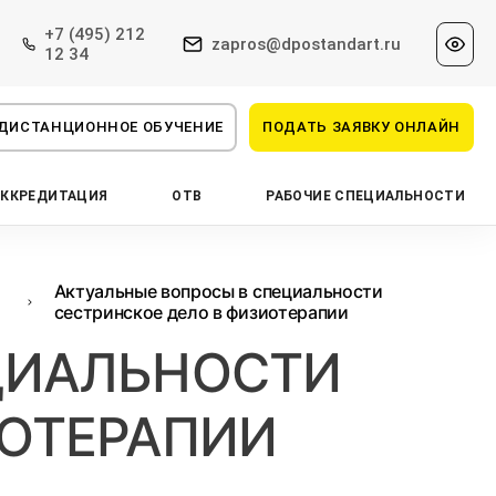
+7 (495) 212
zapros@dpostandart.ru
12 34
ДИСТАНЦИОННОЕ ОБУЧЕНИЕ
ПОДАТЬ ЗАЯВКУ ОНЛАЙН
АККРЕДИТАЦИЯ
ОТВ
РАБОЧИЕ СПЕЦИАЛЬНОСТИ
Актуальные вопросы в специальности
сестринское дело в физиотерапии
ЦИАЛЬНОСТИ
ИОТЕРАПИИ