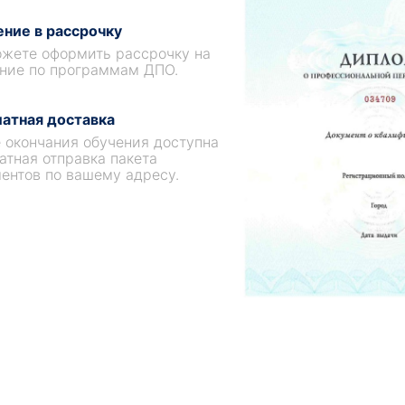
ние в рассрочку
жете оформить рассрочку на
ние по программам ДПО.
атная доставка
 окончания обучения доступна
атная отправка пакета
ентов по вашему адресу.