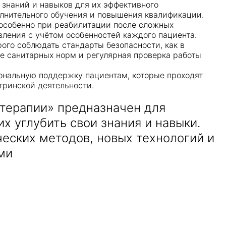
 знаний и навыков для их эффективного
полнительного обучения и повышения квалификации.
 особенно при реабилитации после сложных
ления с учётом особенностей каждого пациента.
ого соблюдать стандарты безопасности, как в
ие санитарных норм и регулярная проверка работы
иональную поддержку пациентам, которые проходят
тринской деятельности.
отерапии» предназначен для
 углубить свои знания и навыки.
еских методов, новых технологий и
ми