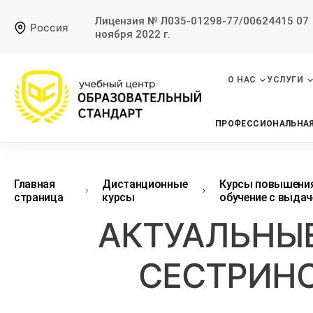
Лицензия № Л035-01298-77/00624415 07
Россия
ноября 2022 г.
О НАС
УСЛУГИ
ПРОФЕССИОНАЛЬНАЯ
Главная
Дистанционные
Курсы повышения
страница
курсы
обучение с выдач
АКТУАЛЬНЫ
СЕСТРИНС