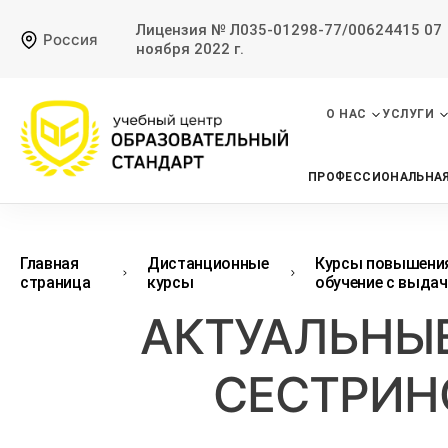
Лицензия № Л035-01298-77/00624415 07
Россия
ноября 2022 г.
О НАС
УСЛУГИ
ПРОФЕССИОНАЛЬНАЯ
Главная
Дистанционные
Курсы повышения
страница
курсы
обучение с выда
АКТУАЛЬНЫ
СЕСТРИН