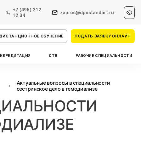
+7 (495) 212
zapros@dpostandart.ru
12 34
ДИСТАНЦИОННОЕ ОБУЧЕНИЕ
ПОДАТЬ ЗАЯВКУ ОНЛАЙН
АККРЕДИТАЦИЯ
ОТВ
РАБОЧИЕ СПЕЦИАЛЬНОСТИ
Актуальные вопросы в специальности
сестринское дело в гемодиализе
ЦИАЛЬНОСТИ
ОДИАЛИЗЕ