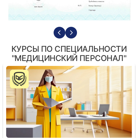
КУРСЫ ПО СПЕЦИАЛЬНОСТИ
"МЕДИЦИНСКИЙ ПЕРСОНАЛ"