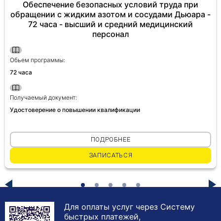
Обеспечение безопасных условий труда при
обращении с жидким азотом и сосудами Дьюара -
72 часа - высший и средний медицинский
персонал
Обьем программы:
72 часа
Получаемый документ:
Удостоверение о повышении квалификации
ПОДРОБНЕЕ
ЗАПИСАТЬСЯ
Для оплаты услуг через Систему
быстрых платежей,