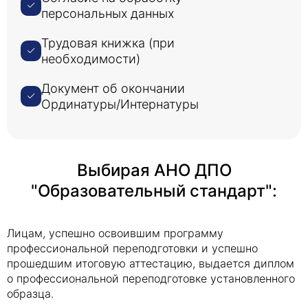
персональных данных
Трудовая книжка (при
необходимости)
Документ об окончании
Ординатуры/Интернатуры
Выбирая АНО ДПО
"Образовательный стандарт":
Лицам, успешно освоившим программу
профессиональной переподготовки и успешно
прошедшим итоговую аттестацию, выдается диплом
о профессиональной переподготовке установленного
образца.