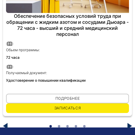
Обеспечение безопасных условий труда при
обращении с жидким азотом и сосудами Дьюара -
72 часа - высший и средний медицинский
персонал
Обьем программы:
72 часа
Получаемый документ:
Удостоверение о повышении квалификации
ПОДРОБНЕЕ
ЗАПИСАТЬСЯ