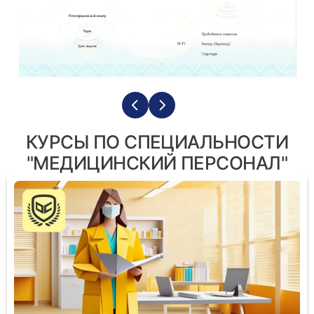
КУРСЫ ПО СПЕЦИАЛЬНОСТИ
"МЕДИЦИНСКИЙ ПЕРСОНАЛ"