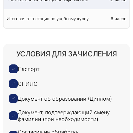
Итоговая аттестация по учебному курсу
6 часов
УСЛОВИЯ ДЛЯ ЗАЧИСЛЕНИЯ
Паспорт
СНИЛС
Документ об образовании (Диплом)
Документ, подтверждающий смену
фамилии (при необходимости)
Согласие на обработку