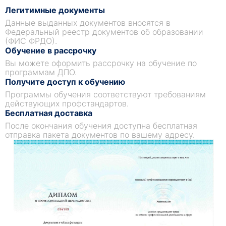
Легитимные документы
Данные выданных документов вносятся в
Федеральный реестр документов об образовании
(ФИС ФРДО).
Обучение в рассрочку
Вы можете оформить рассрочку на обучение по
программам ДПО.
Получите доступ к обучению
Программы обучения соответствуют требованиям
действующих профстандартов.
Бесплатная доставка
После окончания обучения доступна бесплатная
отправка пакета документов по вашему адресу.