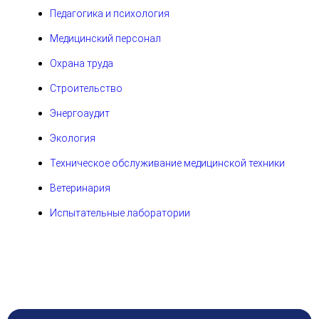
Педагогика и психология
Медицинский персонал
Охрана труда
Строительство
Энергоаудит
Экология
Техническое обслуживание медицинской техники
Ветеринария
Испытательные лаборатории