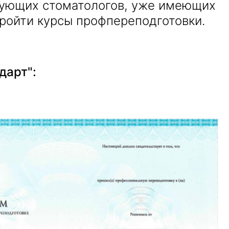
кующих стоматологов, уже имеющих
ройти курсы профпереподготовки.
дарт":