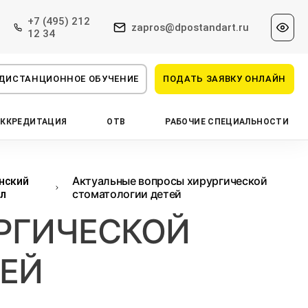
+7 (495) 212
zapros@dpostandart.ru
12 34
ДИСТАНЦИОННОЕ ОБУЧЕНИЕ
ПОДАТЬ ЗАЯВКУ ОНЛАЙН
АККРЕДИТАЦИЯ
ОТВ
РАБОЧИЕ СПЕЦИАЛЬНОСТИ
Актуальные вопросы хирургической
нский
стоматологии детей
л
РГИЧЕСКОЙ
ЕЙ