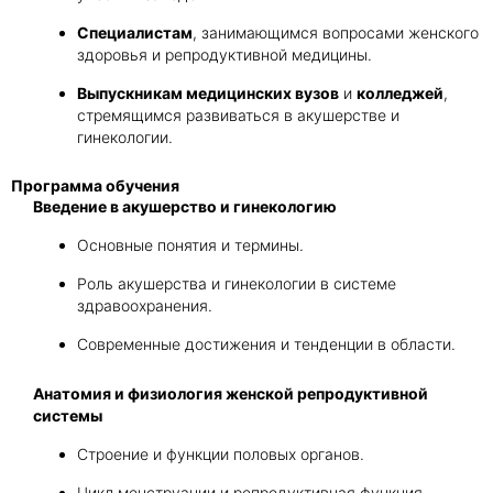
Специалистам
, занимающимся вопросами женского
здоровья и репродуктивной медицины.
Выпускникам медицинских вузов
и
колледжей
,
стремящимся развиваться в акушерстве и
гинекологии.
Программа обучения
Введение в акушерство и гинекологию
Основные понятия и термины.
Роль акушерства и гинекологии в системе
здравоохранения.
Современные достижения и тенденции в области.
Анатомия и физиология женской репродуктивной
системы
Строение и функции половых органов.
Цикл менструации и репродуктивная функция.