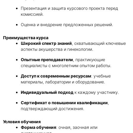
Презентация и защита курсового проекта перед
комиссией.
Оценка и внедрение предложенных решений.
Преимущества курса
Широкий спектр знаний
, охватывающий ключевые
аспекты акушерства и гинекологии.
Опытные преподаватели
, практикующие
специалисты с многолетним опытом работы.
Доступ к современным ресурсам
: учебные
материалы, лаборатории и оборудование.
Индивидуальный подход
к каждому участнику.
Сертификат о повышении квалификации
,
подтверждающий достижения.
Условия обучения
Форма обучения
: очная, заочная или