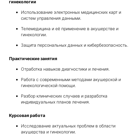
гинекологии
Использование электронных медицинских карт и
систем управления данными.
Телемедицина и её применение в акушерстве и
гинекологии.
Защита персональных данных и кибербезопасность.
Практические занятия
Отработка навыков диагностики и лечения.
Работа с современными методами акушерской и
гинекологической помощи.
Разбор клинических случаев и разработка
индивидуальных планов лечения.
Курсовая работа
Исследование актуальных проблем в области
акушерства и гинекологии.