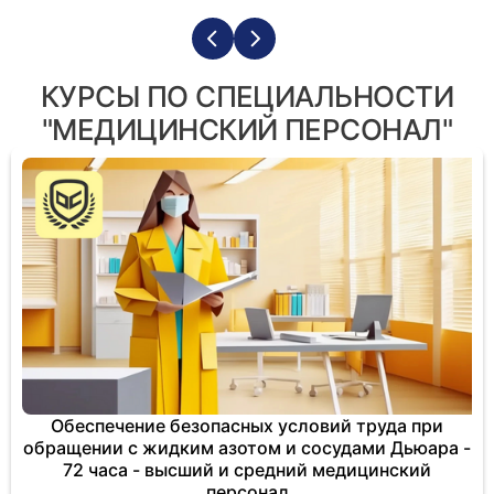
КУРСЫ ПО СПЕЦИАЛЬНОСТИ
"МЕДИЦИНСКИЙ ПЕРСОНАЛ"
Обеспечение безопасных условий труда при
обращении с жидким азотом и сосудами Дьюара -
72 часа - высший и средний медицинский
персонал