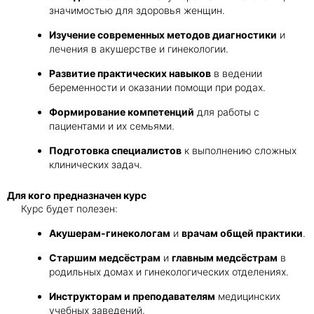
значимостью для здоровья женщин.
Изучение современных методов диагностики
и
лечения в акушерстве и гинекологии.
Развитие практических навыков
в ведении
беременности и оказании помощи при родах.
Формирование компетенций
для работы с
пациентами и их семьями.
Подготовка специалистов
к выполнению сложных
клинических задач.
Для кого предназначен курс
Курс будет полезен:
Акушерам-гинекологам
и
врачам общей практики
.
Старшим медсёстрам
и
главным медсёстрам
в
родильных домах и гинекологических отделениях.
Инструкторам и преподавателям
медицинских
учебных заведений.