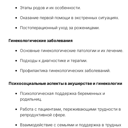
Этапы родов и их особенности.
Оказание первой помощи в экстренных ситуациях.
Постоперационный уход за роженицами.
Гинекологические заболевания
Основные гинекологические патологии и их лечение.
Подходы к диагностике и терапии.
Профилактика гинекологических заболеваний.
Психосоциальные аспекты в акушерстве и гинекологии
Психологическая поддержка беременных и
родильниц.
Работа с пациентами, переживающими трудности в
репродуктивной сфере.
Взаимодействие с семьями и поддержка в трудных