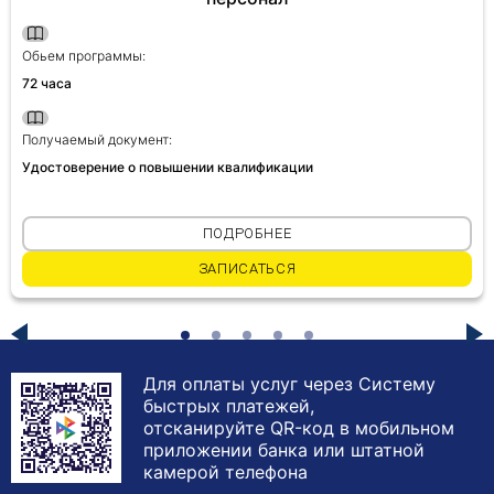
Обьем программы:
72 часа
Получаемый документ:
Удостоверение о повышении квалификации
ПОДРОБНЕЕ
ЗАПИСАТЬСЯ
Для оплаты услуг через Систему
быстрых платежей,
отсканируйте QR-код в мобильном
приложении банка или штатной
камерой телефона