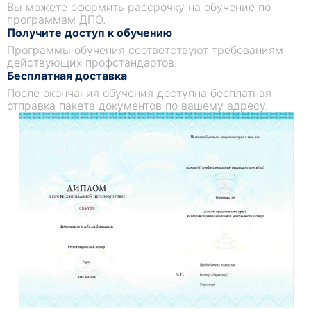
Вы можете оформить рассрочку на обучение по
программам ДПО.
Получите доступ к обучению
Программы обучения соответствуют требованиям
действующих профстандартов.
Бесплатная доставка
После окончания обучения доступна бесплатная
отправка пакета документов по вашему адресу.