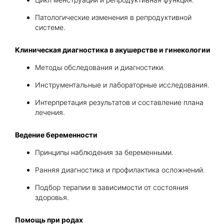
Патологические изменения в репродуктивной
системе.
Клиническая диагностика в акушерстве и гинекологии
Методы обследования и диагностики.
Инструментальные и лабораторные исследования.
Интерпретация результатов и составление плана
лечения.
Ведение беременности
Принципы наблюдения за беременными.
Ранняя диагностика и профилактика осложнений.
Подбор терапии в зависимости от состояния
здоровья.
Помощь при родах