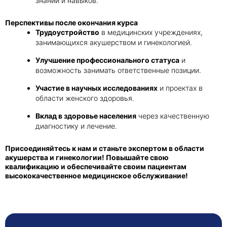
знаний и навыков.
Перспективы после окончания курса
Трудоустройство
в медицинских учреждениях,
занимающихся акушерством и гинекологией.
Улучшение профессионального статуса
и
возможность занимать ответственные позиции.
Участие в научных исследованиях
и проектах в
области женского здоровья.
Вклад в здоровье населения
через качественную
диагностику и лечение.
Присоединяйтесь к нам и станьте экспертом в области
акушерства и гинекологии! Повышайте свою
квалификацию и обеспечивайте своим пациентам
высококачественное медицинское обслуживание!