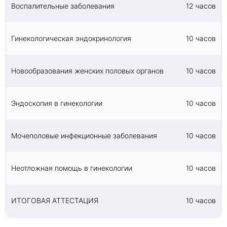
Воспалительные заболевания
12 часов
Гинекологическая эндокринология
10 часов
Новообразования женских половых органов
10 часов
Эндоскопия в гинекологии
10 часов
Мочеполовые инфекционные заболевания
10 часов
Неотложная помощь в гинекологии
10 часов
ИТОГОВАЯ АТТЕСТАЦИЯ
10 часов