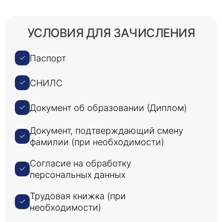
УСЛОВИЯ ДЛЯ ЗАЧИСЛЕНИЯ
Паспорт
СНИЛС
Документ об образовании (Диплом)
Документ, подтверждающий смену
фамилии (при необходимости)
Согласие на обработку
персональных данных
Трудовая книжка (при
необходимости)