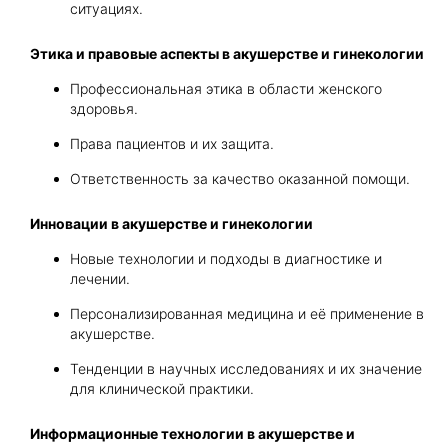
ситуациях.
Этика и правовые аспекты в акушерстве и гинекологии
Профессиональная этика в области женского
здоровья.
Права пациентов и их защита.
Ответственность за качество оказанной помощи.
Инновации в акушерстве и гинекологии
Новые технологии и подходы в диагностике и
лечении.
Персонализированная медицина и её применение в
акушерстве.
Тенденции в научных исследованиях и их значение
для клинической практики.
Информационные технологии в акушерстве и