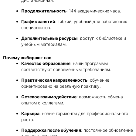
дистанционная.
Продолжительность
: 144 академических часа.
График занятий
: гибкий, удобный для работающих
специалистов.
Дополнительные ресурсы
: доступ к библиотеке и
учебным материалам.
Почему выбирают нас
Качество образования
: наши программы
соответствуют современным требованиям.
Практическая направленность
: обучение
ориентировано на реальную практику.
Сетевое взаимодействие
: возможность обмена
опытом с коллегами.
Карьера
: новые горизонты для профессионального
роста.
Поддержка после обучения
: постоянное обновление