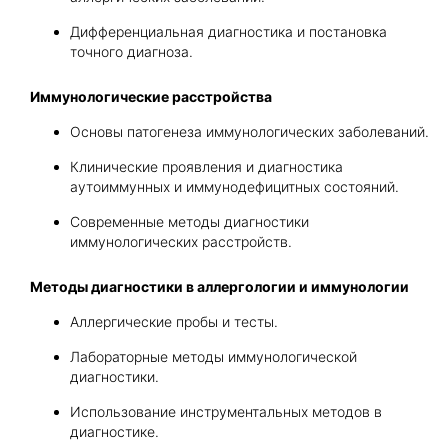
Дифференциальная диагностика и постановка
точного диагноза.
Иммунологические расстройства
Основы патогенеза иммунологических заболеваний.
Клинические проявления и диагностика
аутоиммунных и иммунодефицитных состояний.
Современные методы диагностики
иммунологических расстройств.
Методы диагностики в аллергологии и иммунологии
Аллергические пробы и тесты.
Лабораторные методы иммунологической
диагностики.
Использование инструментальных методов в
диагностике.