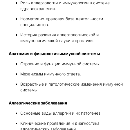
Роль аллергологии и иммунологии в системе
здравоохранения.
Нормативно-правовая база деятельности
специалистов.
История развития аллергологической и
иммунологической науки и практики.
Анатомия и физиология иммунной системы
Строение и функции иммунной системы.
Механизмы иммунного ответа.
Возрастные и патологические изменения иммунной
системы.
Аллергические заболевания
Основные виды аллергий и их патогенез.
Клинические проявления и диагностика
аллергических заболеваний.