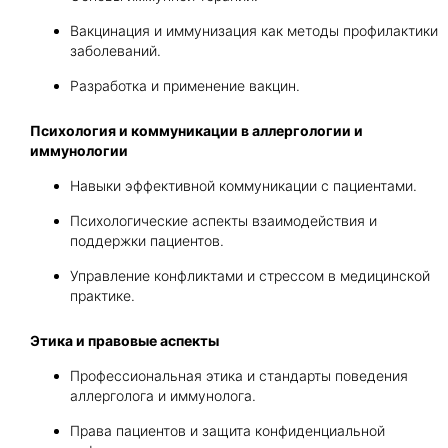
Вакцинация и иммунизация как методы профилактики
заболеваний.
Разработка и применение вакцин.
Психология и коммуникации в аллергологии и
иммунологии
Навыки эффективной коммуникации с пациентами.
Психологические аспекты взаимодействия и
поддержки пациентов.
Управление конфликтами и стрессом в медицинской
практике.
Этика и правовые аспекты
Профессиональная этика и стандарты поведения
аллерголога и иммунолога.
Права пациентов и защита конфиденциальной