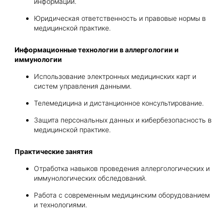
информации.
Юридическая ответственность и правовые нормы в
медицинской практике.
Информационные технологии в аллергологии и
иммунологии
Использование электронных медицинских карт и
систем управления данными.
Телемедицина и дистанционное консультирование.
Защита персональных данных и кибербезопасность в
медицинской практике.
Практические занятия
Отработка навыков проведения аллергологических и
иммунологических обследований.
Работа с современным медицинским оборудованием
и технологиями.