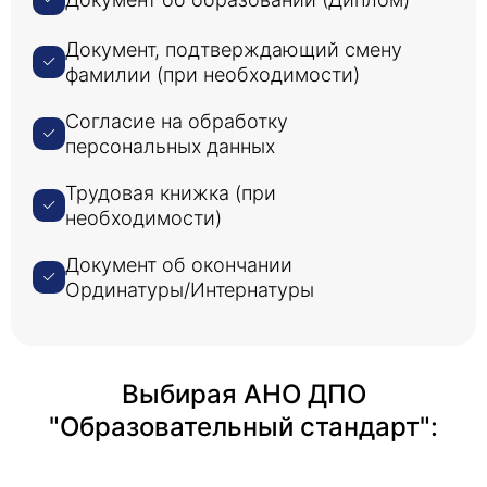
Документ, подтверждающий смену
фамилии (при необходимости)
Согласие на обработку
персональных данных
Трудовая книжка (при
необходимости)
Документ об окончании
Ординатуры/Интернатуры
Выбирая АНО ДПО
"Образовательный стандарт":