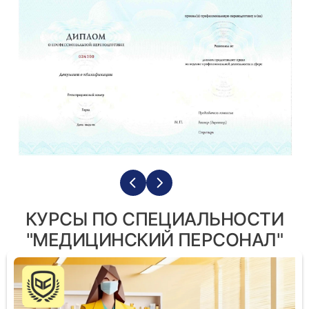
КУРСЫ ПО СПЕЦИАЛЬНОСТИ
"МЕДИЦИНСКИЙ ПЕРСОНАЛ"