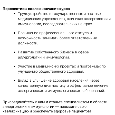
Перспективы после окончания курса
Трудоустройство в государственных и частных
медицинских учреждениях, клиниках аллергологии и
иммунологии, исследовательских центрах.
Повышение профессионального статуса и
возможность занимать более ответственные
должности.
Развитие собственного бизнеса в сфере
аллергологии и иммунологии.
Участие в медицинских проектах и программах по
улучшению общественного здоровья.
Вклад в улучшение здоровья населения через
качественную диагностику и эффективное лечение
аллергических и иммунологических заболеваний.
Присоединяйтесь к нам и станьте специалистом в области
аллергологии и иммунологии — повысите свою
квалификацию и обеспечьте здоровье пациентов!