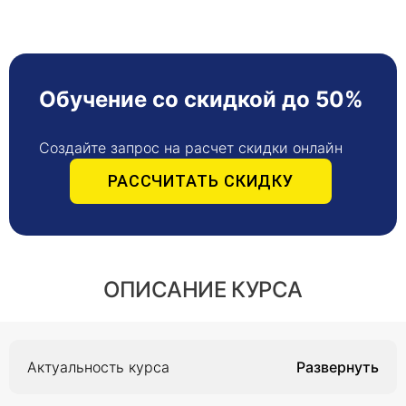
Обучение со скидкой до 50%
Создайте запрос на расчет скидки онлайн
РАССЧИТАТЬ СКИДКУ
ОПИСАНИЕ КУРСА
Актуальность курса
Аллергические заболевания – это одна из