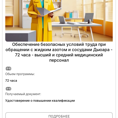
Обеспечение безопасных условий труда при
обращении с жидким азотом и сосудами Дьюара -
72 часа - высший и средний медицинский
персонал
Обьем программы:
72 часа
Получаемый документ:
Удостоверение о повышении квалификации
ПОДРОБНЕЕ