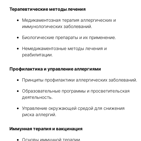
Терапевтические методы лечения
Медикаментозная терапия аллергических и
иммунологических заболеваний.
Биологические препараты и их применение.
Немедикаментозные методы лечения и
реабилитации.
Профилактика и управление аллергиями
Принципы профилактики аллергических заболеваний.
Образовательные программы и просветительская
деятельность.
Управление окружающей средой для снижения
риска аллергий.
Иммунная терапия и вакцинация
Основы иммунной терапии.