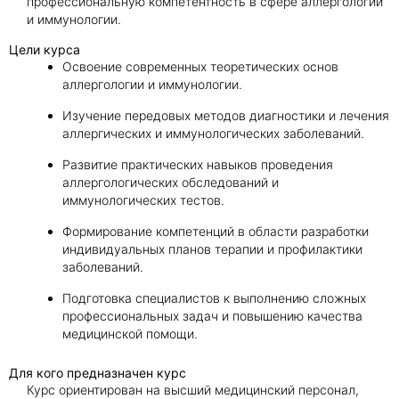
профессиональную компетентность в сфере аллергологии
и иммунологии.
Цели курса
Освоение современных теоретических основ
аллергологии и иммунологии.
Изучение передовых методов диагностики и лечения
аллергических и иммунологических заболеваний.
Развитие практических навыков проведения
аллергологических обследований и
иммунологических тестов.
Формирование компетенций в области разработки
индивидуальных планов терапии и профилактики
заболеваний.
Подготовка специалистов к выполнению сложных
профессиональных задач и повышению качества
медицинской помощи.
Для кого предназначен курс
Курс ориентирован на высший медицинский персонал,