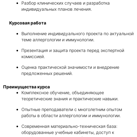
Разбор клинических случаев и разработка
индивидуальных планов лечения.
Курсовая работа
Выполнение индивидуального проекта по актуальной
теме аллергологии и иммунологии.
Презентация и защита проекта перед экспертной
комиссией.
Оценка практической значимости и внедрение
предложенных решений.
Преимущества курса
Комплексное обучение, объединяющее
теоретические знания и практические навыки.
Опытные преподаватели с многолетним опытом
работы в области аллергологии и иммунологии.
Современная материально-техническая база:
оборудованные учебные кабинеты, доступ к