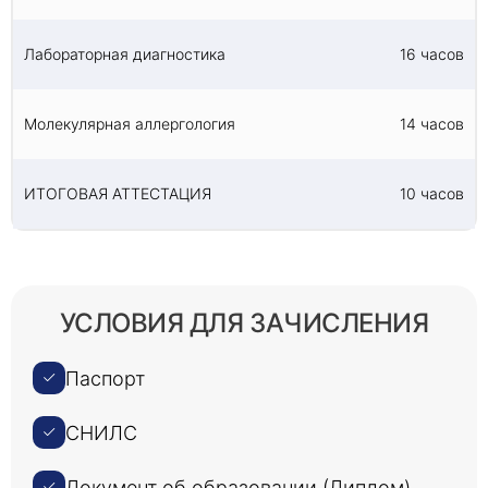
Лабораторная диагностика
16 часов
Молекулярная аллергология
14 часов
ИТОГОВАЯ АТТЕСТАЦИЯ
10 часов
УСЛОВИЯ ДЛЯ ЗАЧИСЛЕНИЯ
Паспорт
СНИЛС
Документ об образовании (Диплом)