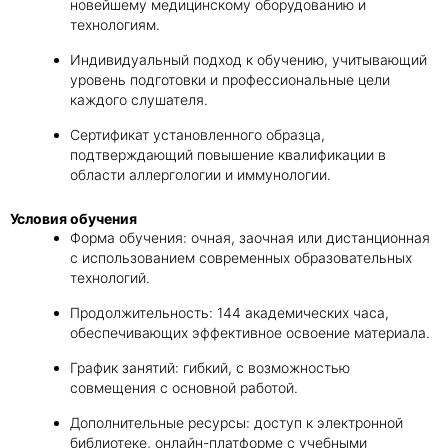
новейшему медицинскому оборудованию и
технологиям.
Индивидуальный подход к обучению, учитывающий
уровень подготовки и профессиональные цели
каждого слушателя.
Сертификат установленного образца,
подтверждающий повышение квалификации в
области аллергологии и иммунологии.
Условия обучения
Форма обучения: очная, заочная или дистанционная
с использованием современных образовательных
технологий.
Продолжительность: 144 академических часа,
обеспечивающих эффективное освоение материала.
График занятий: гибкий, с возможностью
совмещения с основной работой.
Дополнительные ресурсы: доступ к электронной
библиотеке, онлайн-платформе с учебными