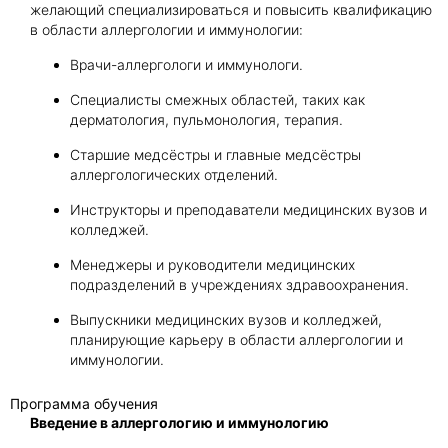
желающий специализироваться и повысить квалификацию
в области аллергологии и иммунологии:
Врачи-аллергологи и иммунологи.
Специалисты смежных областей, таких как
дерматология, пульмонология, терапия.
Старшие медсёстры и главные медсёстры
аллергологических отделений.
Инструкторы и преподаватели медицинских вузов и
колледжей.
Менеджеры и руководители медицинских
подразделений в учреждениях здравоохранения.
Выпускники медицинских вузов и колледжей,
планирующие карьеру в области аллергологии и
иммунологии.
Программа обучения
Введение в аллергологию и иммунологию