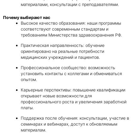
материалами, консультации с преподавателями.
Почему выбирают нас
Высокое качество образования: наши программы
соответствуют современным стандартам и
требованиям Министерства здравоохранения РФ.
Практическая направленность: обучение
ориентировано на реальные потребности
медицинских учреждений и пациентов.
Профессиональное сообщество: возможность
установить контакты с коллегами и обмениваться
опытом.
Карьерные перспективы: повышение квалификации
открывает новые возможности для
профессионального роста и увеличения заработной
платы.
Поддержка после обучения: консультации, участие в
семинарах и вебинарах, доступ к обновляемым
материалам.