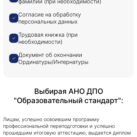
фамилии (при необходимости)
Согласие на обработку
персональных данных
Трудовая книжка (при
необходимости)
Документ об окончании
Ординатуры/Интернатуры
Выбирая АНО ДПО
"Образовательный стандарт":
Лицам, успешно освоившим программу
профессиональной переподготовки и успешно
прошедшим итоговую аттестацию, выдается диплом