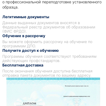
о профессиональной переподготовке установленного
образца.
Легитимные документы
Данные выданных документов вносятся в
Федеральный реестр документов об образовании
(ФИС ФРДО).
Обучение в рассрочку
Вы можете оформить рассрочку на обучение по
программам ДПО.
Получите доступ к обучению
Программы обучения соответствуют требованиям
действующих профстандартов.
Бесплатная доставка
После окончания обучения доступна бесплатная
отправка пакета документов по вашему адресу.