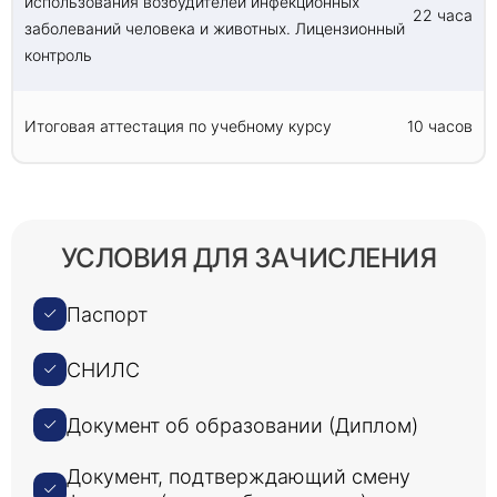
использования возбудителей инфекционных
22 часа
заболеваний человека и животных. Лицензионный
контроль
Итоговая аттестация по учебному курсу
10 часов
УСЛОВИЯ ДЛЯ ЗАЧИСЛЕНИЯ
Паспорт
СНИЛС
Документ об образовании (Диплом)
Документ, подтверждающий смену