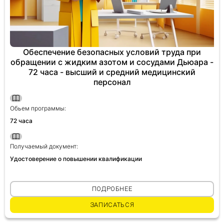
Обеспечение безопасных условий труда при
обращении с жидким азотом и сосудами Дьюара -
72 часа - высший и средний медицинский
персонал
Обьем программы:
72 часа
Получаемый документ:
Удостоверение о повышении квалификации
ПОДРОБНЕЕ
ЗАПИСАТЬСЯ