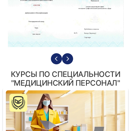
КУРСЫ ПО СПЕЦИАЛЬНОСТИ
"МЕДИЦИНСКИЙ ПЕРСОНАЛ"